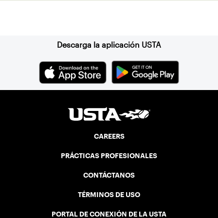
Suscríbase a nuestro boletín
Descarga la aplicación USTA
CAREERS
PRÁCTICAS PROFESIONALES
CONTÁCTANOS
TÉRMINOS DE USO
PORTAL DE CONEXIÓN DE LA USTA