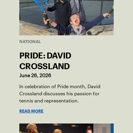
NATIONAL
PRIDE: DAVID
CROSSLAND
June 26, 2026
In celebration of Pride month, David
Crossland discusses his passion for
tennis and representation.
READ MORE