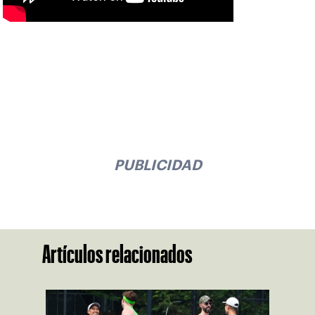
PUBLICIDAD
Artículos relacionados