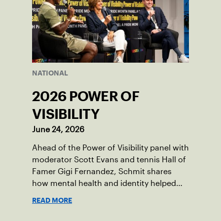
NATIONAL
2026 POWER OF
VISIBILITY
June 24, 2026
Ahead of the Power of Visibility panel with
moderator Scott Evans and tennis Hall of
Famer Gigi Fernandez, Schmit shares
how mental health and identity helped
shape his debut novel.
READ MORE