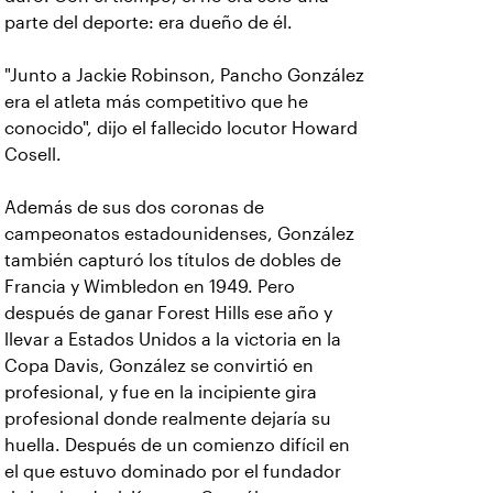
parte del deporte: era dueño de él.
"Junto a Jackie Robinson, Pancho González
era el atleta más competitivo que he
conocido", dijo el fallecido locutor Howard
Cosell.
Además de sus dos coronas de
campeonatos estadounidenses, González
también capturó los títulos de dobles de
Francia y Wimbledon en 1949. Pero
después de ganar Forest Hills ese año y
llevar a Estados Unidos a la victoria en la
Copa Davis, González se convirtió en
profesional, y fue en la incipiente gira
profesional donde realmente dejaría su
huella. Después de un comienzo difícil en
el que estuvo dominado por el fundador