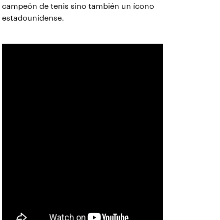
campeón de tenis sino también un ícono
estadounidense.