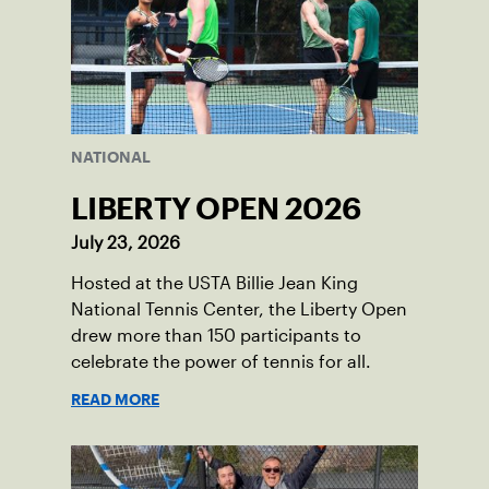
NATIONAL
LIBERTY OPEN 2026
July 23, 2026
Hosted at the USTA Billie Jean King
National Tennis Center, the Liberty Open
drew more than 150 participants to
celebrate the power of tennis for all.
READ MORE