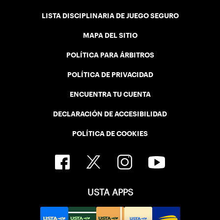
LISTA DISCIPLINARIA DE JUEGO SEGURO
MAPA DEL SITIO
POLÍTICA PARA ÁRBITROS
POLÍTICA DE PRIVACIDAD
ENCUENTRA TU CUENTA
DECLARACIÓN DE ACCESIBILIDAD
POLÍTICA DE COOKIES
USTA APPS