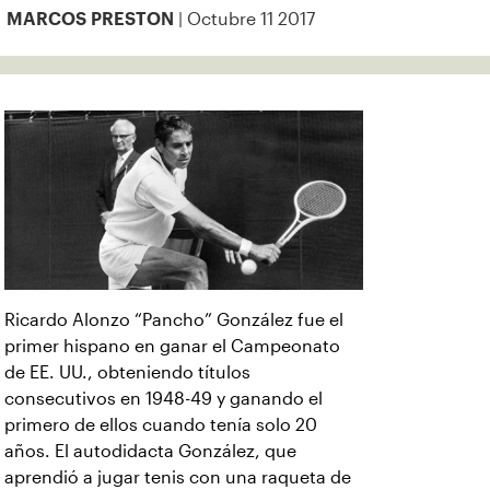
| Octubre 11 2017
MARCOS PRESTON
Ricardo Alonzo “Pancho” González fue el
primer hispano en ganar el Campeonato
de EE. UU., obteniendo títulos
consecutivos en 1948-49 y ganando el
primero de ellos cuando tenía solo 20
años. El autodidacta González, que
aprendió a jugar tenis con una raqueta de