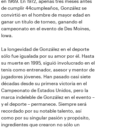
en 1969. En 1972, apenas tres meses antes
de cumplir 44cumpleaños, González se
convirtió en el hombre de mayor edad en
ganar un título de torneo, ganando el
campeonato en el evento de Des Moines,
Iowa.
La longevidad de González en el deporte
sólo fue igualada por su amor por él. Hasta
su muerte en 1995, siguió involucrado en el
tenis como entrenador, asesor y mentor de
jugadores jóvenes. Han pasado casi siete
décadas desde su primera victoria en el
Campeonato de Estados Unidos, pero la
marca indeleble de González en el evento –
y el deporte – permanece. Siempre será
recordado por su notable talento, así
como por su singular pasión y propósito,
ingredientes que crearon no sólo un