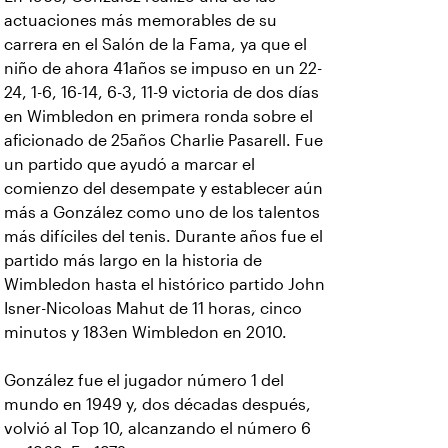
actuaciones más memorables de su
carrera en el Salón de la Fama, ya que el
niño de ahora 41años se impuso en un 22-
24, 1-6, 16-14, 6-3, 11-9 victoria de dos días
en Wimbledon en primera ronda sobre el
aficionado de 25años Charlie Pasarell. Fue
un partido que ayudó a marcar el
comienzo del desempate y establecer aún
más a González como uno de los talentos
más difíciles del tenis. Durante años fue el
partido más largo en la historia de
Wimbledon hasta el histórico partido John
Isner-Nicoloas Mahut de 11 horas, cinco
minutos y 183en Wimbledon en 2010.
González fue el jugador número 1 del
mundo en 1949 y, dos décadas después,
volvió al Top 10, alcanzando el número 6