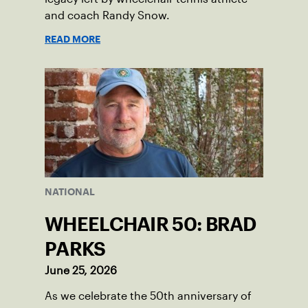
and coach Randy Snow.
READ MORE
NATIONAL
WHEELCHAIR 50: BRAD
PARKS
June 25, 2026
As we celebrate the 50th anniversary of