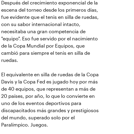
Después del crecimiento exponencial de la
escena del torneo desde los primeros días,
fue evidente que el tenis en silla de ruedas,
con su sabor internacional intacto,
necesitaba una gran competencia de
"equipo". Eso fue servido por el nacimiento
de la Copa Mundial por Equipos, que
cambió para siempre el tenis en silla de
ruedas.
El equivalente en silla de ruedas de la Copa
Davis y la Copa Fed es jugado hoy por más
de 40 equipos, que representan a más de
20 países, por año, lo que lo convierte en
uno de los eventos deportivos para
discapacitados más grandes y prestigiosos
del mundo, superado solo por el
Paralímpico. Juegos.