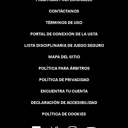
CONTÁCTANOS
TÉRMINOS DE USO
PORTAL DE CONEXIÓN DE LA USTA
LISTA DISCIPLINARIA DE JUEGO SEGURO
MAPA DEL SITIO
POLÍTICA PARA ÁRBITROS
POLÍTICA DE PRIVACIDAD
ENCUENTRA TU CUENTA
DECLARACIÓN DE ACCESIBILIDAD
POLÍTICA DE COOKIES