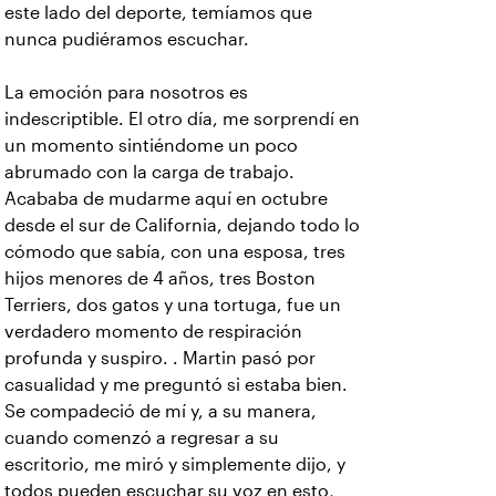
este lado del deporte, temíamos que
nunca pudiéramos escuchar.
La emoción para nosotros es
indescriptible. El otro día, me sorprendí en
un momento sintiéndome un poco
abrumado con la carga de trabajo.
Acababa de mudarme aquí en octubre
desde el sur de California, dejando todo lo
cómodo que sabía, con una esposa, tres
hijos menores de 4 años, tres Boston
Terriers, dos gatos y una tortuga, fue un
verdadero momento de respiración
profunda y suspiro. . Martin pasó por
casualidad y me preguntó si estaba bien.
Se compadeció de mí y, a su manera,
cuando comenzó a regresar a su
escritorio, me miró y simplemente dijo, y
todos pueden escuchar su voz en esto,