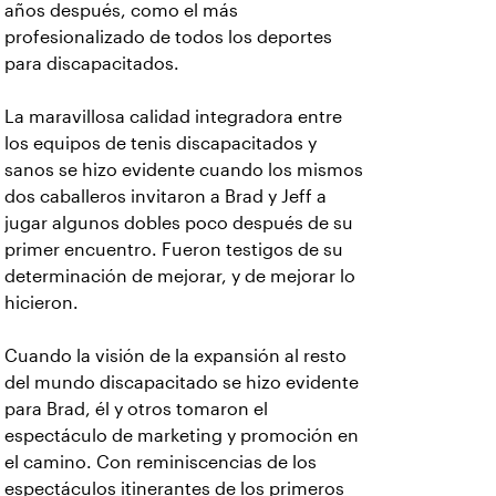
años después, como el más
profesionalizado de todos los deportes
para discapacitados.
La maravillosa calidad integradora entre
los equipos de tenis discapacitados y
sanos se hizo evidente cuando los mismos
dos caballeros invitaron a Brad y Jeff a
jugar algunos dobles poco después de su
primer encuentro. Fueron testigos de su
determinación de mejorar, y de mejorar lo
hicieron.
Cuando la visión de la expansión al resto
del mundo discapacitado se hizo evidente
para Brad, él y otros tomaron el
espectáculo de marketing y promoción en
el camino. Con reminiscencias de los
espectáculos itinerantes de los primeros