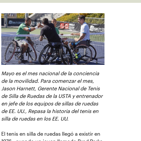
Mayo es el mes nacional de la conciencia
de la movilidad. Para comenzar el mes,
Jason Harnett, Gerente Nacional de Tenis
de Silla de Ruedas de la USTA y entrenador
en jefe de los equipos de sillas de ruedas
de EE. UU., Repasa la historia del tenis en
silla de ruedas en los EE. UU.
El tenis en silla de ruedas llegó a existir en