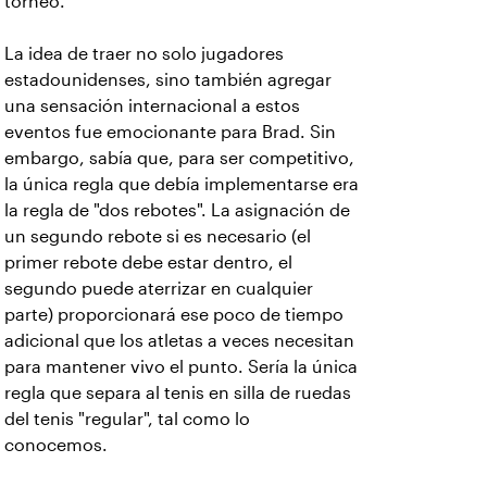
torneo.
La idea de traer no solo jugadores
estadounidenses, sino también agregar
una sensación internacional a estos
eventos fue emocionante para Brad. Sin
embargo, sabía que, para ser competitivo,
la única regla que debía implementarse era
la regla de "dos rebotes". La asignación de
un segundo rebote si es necesario (el
primer rebote debe estar dentro, el
segundo puede aterrizar en cualquier
parte) proporcionará ese poco de tiempo
adicional que los atletas a veces necesitan
para mantener vivo el punto. Sería la única
regla que separa al tenis en silla de ruedas
del tenis "regular", tal como lo
conocemos.