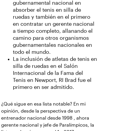
gubernamental nacional en
absorber el tenis en silla de
ruedas y también en el primero
en contratar un gerente nacional
a tiempo completo, allanando el
camino para otros organismos
gubernamentales nacionales en
todo el mundo.
La inclusión de atletas de tenis en
silla de ruedas en el Salón
Internacional de la Fama del
Tenis en Newport, RI Brad fue el
primero en ser admitido.
¿Qué sigue en esa lista notable? En mi
opinión, desde la perspectiva de un
entrenador nacional desde 1998 , ahora
gerente nacional y jefe de Paralímpicos, la