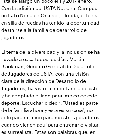
lista se alargó un poco el 1 y 2017 enero.
Con la adición del USTA National Campus
en Lake Nona en Orlando, Florida, el tenis
en silla de ruedas ha tenido la oportunidad
de unirse a la familia de desarrollo de
jugadores.
El tema de la diversidad y la inclusión se ha
llevado a casa todos los días. Martin
Blackman, Gerente General de Desarrollo
de Jugadores de USTA, con una visión
clara de la dirección de Desarrollo de
Jugadores, ha visto la importancia de esto
y ha adoptado el lado paralímpico de este
deporte. Escucharlo decir: "Usted es parte
de la familia ahora y esta es su casa", no
solo para mí, sino para nuestros jugadores
cuando vienen aquí para entrenar o visitar,
es surrealista. Estas son palabras que, en