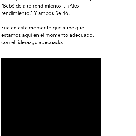
"Bebé de alto rendimiento ... ¡Alto
rendimiento!" Y ambos Se rió.
Fue en este momento que supe que
estamos aquí en el momento adecuado,
con el liderazgo adecuado.