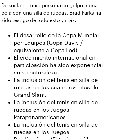
De ser la primera persona en golpear una
bola con una silla de ruedas, Brad Parks ha
sido testigo de todo esto y más:
El desarrollo de la Copa Mundial
por Equipos (Copa Davis /
equivalente a Copa Fed).
El crecimiento internacional en
participación ha sido exponencial
en su naturaleza.
La inclusión del tenis en silla de
ruedas en los cuatro eventos de
Grand Slam.
La inclusión del tenis en silla de
ruedas en los Juegos
Parapanamericanos.
La inclusión del tenis en silla de
ruedas en los Juegos