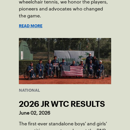
wheelchair tennis, we honor the players,
pioneers and advocates who changed
the game.
READ MORE
NATIONAL
2026 JR WTC RESULTS
June 02, 2026
The first-ever standalone boys' and girls'