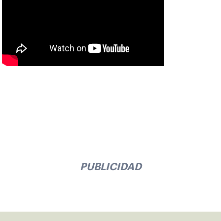
PUBLICIDAD