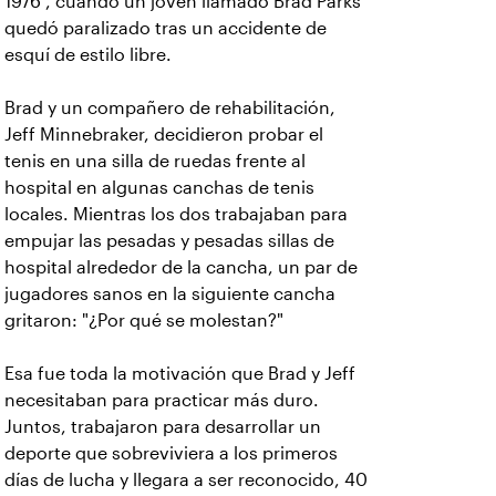
1976 , cuando un joven llamado Brad Parks
quedó paralizado tras un accidente de
esquí de estilo libre.
Brad y un compañero de rehabilitación,
Jeff Minnebraker, decidieron probar el
tenis en una silla de ruedas frente al
hospital en algunas canchas de tenis
locales. Mientras los dos trabajaban para
empujar las pesadas y pesadas sillas de
hospital alrededor de la cancha, un par de
jugadores sanos en la siguiente cancha
gritaron: "¿Por qué se molestan?"
Esa fue toda la motivación que Brad y Jeff
necesitaban para practicar más duro.
Juntos, trabajaron para desarrollar un
deporte que sobreviviera a los primeros
días de lucha y llegara a ser reconocido, 40