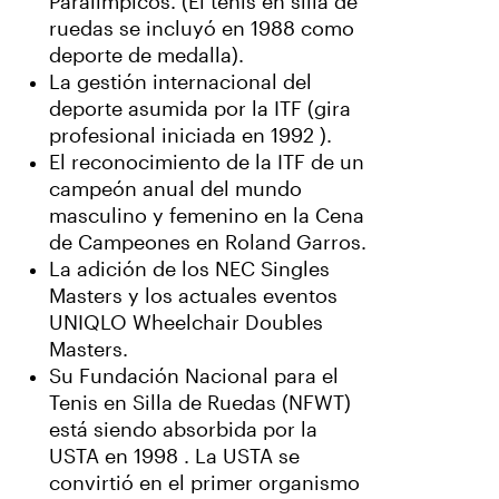
Paralímpicos. (El tenis en silla de
ruedas se incluyó en 1988 como
deporte de medalla).
La gestión internacional del
deporte asumida por la ITF (gira
profesional iniciada en 1992 ).
El reconocimiento de la ITF de un
campeón anual del mundo
masculino y femenino en la Cena
de Campeones en Roland Garros.
La adición de los NEC Singles
Masters y los actuales eventos
UNIQLO Wheelchair Doubles
Masters.
Su Fundación Nacional para el
Tenis en Silla de Ruedas (NFWT)
está siendo absorbida por la
USTA en 1998 . La USTA se
convirtió en el primer organismo