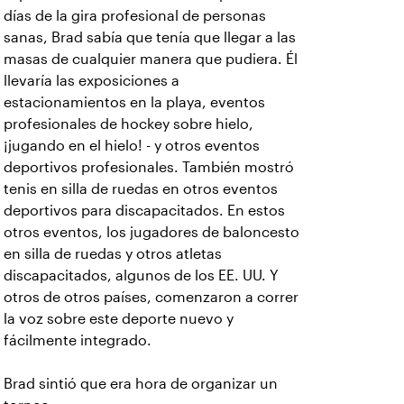
días de la gira profesional de personas
sanas, Brad sabía que tenía que llegar a las
masas de cualquier manera que pudiera. Él
llevaría las exposiciones a
estacionamientos en la playa, eventos
profesionales de hockey sobre hielo,
¡jugando en el hielo! - y otros eventos
deportivos profesionales. También mostró
tenis en silla de ruedas en otros eventos
deportivos para discapacitados. En estos
otros eventos, los jugadores de baloncesto
en silla de ruedas y otros atletas
discapacitados, algunos de los EE. UU. Y
otros de otros países, comenzaron a correr
la voz sobre este deporte nuevo y
fácilmente integrado.
Brad sintió que era hora de organizar un