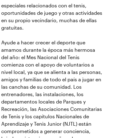
especiales relacionados con el tenis,
oportunidades de juego y otras actividades
en su propio vecindario, muchas de ellas
gratuitas.
Ayude a hacer crecer el deporte que
amamos durante la época más hermosa
del año: el Mes Nacional del Tenis
comienza con el apoyo de voluntarios a
nivel local, ya que se alienta a las personas,
amigos y familias de todo el país a jugar en
las canchas de su comunidad. Los
entrenadores, las instalaciones, los
departamentos locales de Parques y
Recreación, las Asociaciones Comunitarias
de Tenis y los capítulos Nacionales de
Aprendizaje y Tenis Junior (NJTL) están
comprometidos a generar conciencia,