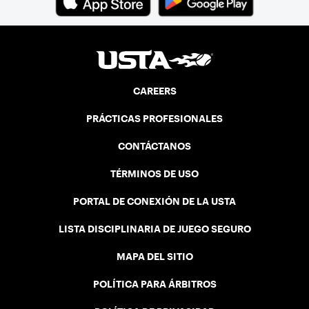
CAREERS
PRÁCTICAS PROFESIONALES
CONTÁCTANOS
TÉRMINOS DE USO
PORTAL DE CONEXIÓN DE LA USTA
LISTA DISCIPLINARIA DE JUEGO SEGURO
MAPA DEL SITIO
POLÍTICA PARA ÁRBITROS