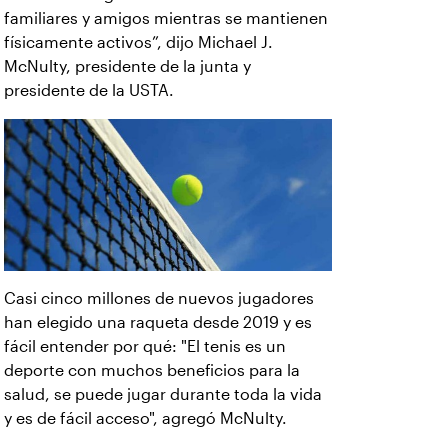
familiares y amigos mientras se mantienen
físicamente activos”, dijo Michael J.
McNulty, presidente de la junta y
presidente de la USTA.
Casi cinco millones de nuevos jugadores
han elegido una raqueta desde 2019 y es
fácil entender por qué: "El tenis es un
deporte con muchos beneficios para la
salud, se puede jugar durante toda la vida
y es de fácil acceso", agregó McNulty.