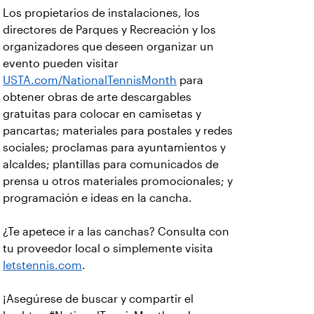
Los propietarios de instalaciones, los
directores de Parques y Recreación y los
organizadores que deseen organizar un
evento pueden visitar
USTA.com/NationalTennisMonth
para
obtener obras de arte descargables
gratuitas para colocar en camisetas y
pancartas; materiales para postales y redes
sociales; proclamas para ayuntamientos y
alcaldes; plantillas para comunicados de
prensa u otros materiales promocionales; y
programación e ideas en la cancha.
¿Te apetece ir a las canchas? Consulta con
tu proveedor local o simplemente visita
letstennis.com
.
¡Asegúrese de buscar y compartir el