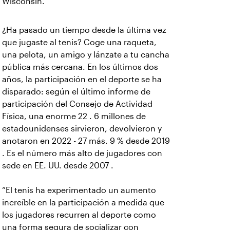
Wisconsin.
¿Ha pasado un tiempo desde la última vez
que jugaste al tenis? Coge una raqueta,
una pelota, un amigo y lánzate a tu cancha
pública más cercana. En los últimos dos
años, la participación en el deporte se ha
disparado: según el último informe de
participación del Consejo de Actividad
Física, una enorme 22 . 6 millones de
estadounidenses sirvieron, devolvieron y
anotaron en 2022 - 27 más. 9 % desde 2019
. Es el número más alto de jugadores con
sede en EE. UU. desde 2007 .
“El tenis ha experimentado un aumento
increíble en la participación a medida que
los jugadores recurren al deporte como
una forma segura de socializar con