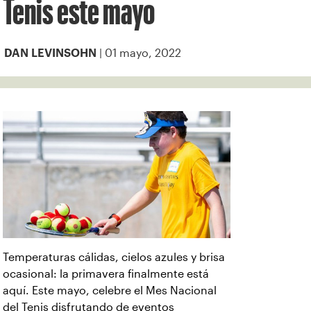
Tenis este mayo
| 01 mayo, 2022
DAN LEVINSOHN
Temperaturas cálidas, cielos azules y brisa
ocasional: la primavera finalmente está
aquí. Este mayo, celebre el Mes Nacional
del Tenis disfrutando de eventos