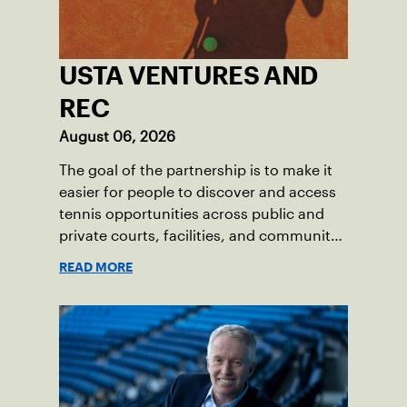
USTA VENTURES AND
REC
August 06, 2026
The goal of the partnership is to make it
easier for people to discover and access
tennis opportunities across public and
private courts, facilities, and community
programs through one connected
READ MORE
network.