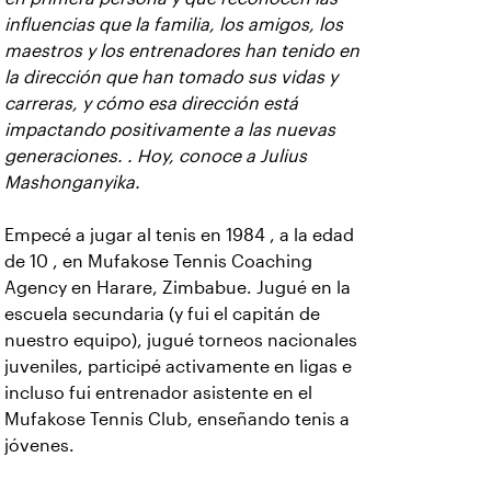
influencias que la familia, los amigos, los
maestros y los entrenadores han tenido en
la dirección que han tomado sus vidas y
carreras, y cómo esa dirección está
impactando positivamente a las nuevas
generaciones. . Hoy, conoce a Julius
Mashonganyika.
Empecé a jugar al tenis en 1984 , a la edad
de 10 , en Mufakose Tennis Coaching
Agency en Harare, Zimbabue. Jugué en la
escuela secundaria (y fui el capitán de
nuestro equipo), jugué torneos nacionales
juveniles, participé activamente en ligas e
incluso fui entrenador asistente en el
Mufakose Tennis Club, enseñando tenis a
jóvenes.