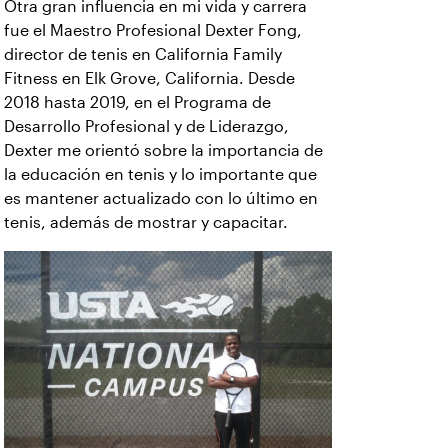
Otra gran influencia en mi vida y carrera
fue el Maestro Profesional Dexter Fong,
director de tenis en California Family
Fitness en Elk Grove, California. Desde
2018 hasta 2019, en el Programa de
Desarrollo Profesional y de Liderazgo,
Dexter me orientó sobre la importancia de
la educación en tenis y lo importante que
es mantener actualizado con lo último en
tenis, además de mostrar y capacitar.