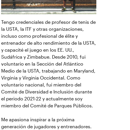
Tengo credenciales de profesor de tenis de
la USTA, la ITF y otras organizaciones,
incluso como profesional de élite y
entrenador de alto rendimiento de la USTA,
y capacité el juego en los EE. UU.,
Sudáfrica y Zimbabue. Desde 2010, fui
voluntario en la Sección del Atlántico
Medio de la USTA, trabajando en Maryland,
Virginia y Virginia Occidental. Como
voluntario nacional, fui miembro del
Comité de Diversidad e Inclusión durante
el periodo 2021-22 y actualmente soy
miembro del Comité de Parques Públicos.
Me apasiona inspirar a la próxima
generación de jugadores y entrenadores.