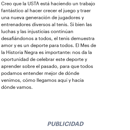
Creo que la USTA está haciendo un trabajo
fantástico al hacer crecer el juego y traer
una nueva generación de jugadores y
entrenadores diversos al tenis. Si bien las
luchas y las injusticias continúan
desafiándonos a todos, el tenis demuestra
amor y es un deporte para todos. El Mes de
la Historia Negra es importante: nos da la
oportunidad de celebrar este deporte y
aprender sobre el pasado, para que todos
podamos entender mejor de dónde
venimos, cómo llegamos aquí y hacia
dónde vamos.
PUBLICIDAD