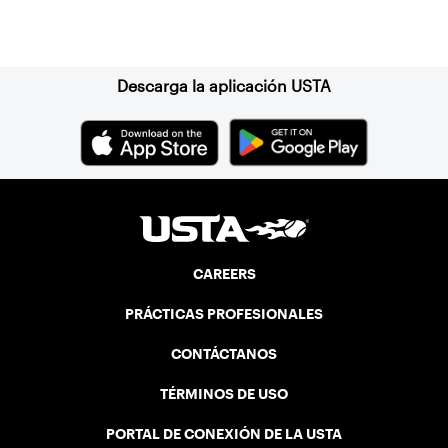
Suscríbase a nuestro boletín
Descarga la aplicación USTA
CAREERS
PRÁCTICAS PROFESIONALES
CONTÁCTANOS
TÉRMINOS DE USO
PORTAL DE CONEXIÓN DE LA USTA