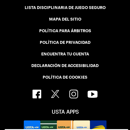
LISTA DISCIPLINARIA DE JUEGO SEGURO
MAPA DEL SITIO
POLÍTICA PARA ÁRBITROS
POLÍTICA DE PRIVACIDAD
ENCUENTRA TU CUENTA
DECLARACIÓN DE ACCESIBILIDAD
POLÍTICA DE COOKIES
USTA APPS