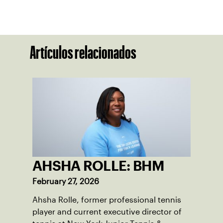
Artículos relacionados
AHSHA ROLLE: BHM
February 27, 2026
Ahsha Rolle, former professional tennis
player and current executive director of