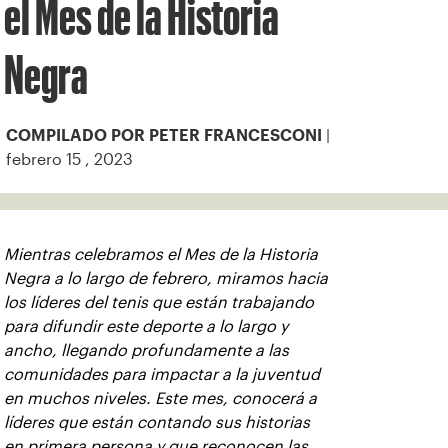
el Mes de la Historia
Negra
|
COMPILADO POR PETER FRANCESCONI
febrero 15 , 2023
Mientras celebramos el Mes de la Historia
Negra a lo largo de febrero, miramos hacia
los líderes del tenis que están trabajando
para difundir este deporte a lo largo y
ancho, llegando profundamente a las
comunidades para impactar a la juventud
en muchos niveles. Este mes, conocerá a
líderes que están contando sus historias
en primera persona y que reconocen las