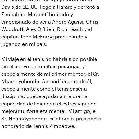
Davis de EE. UU. llegó a Harare y derrotó a
Zimbabue. Me sentí honrado y
emocionado de ver a Andre Agassi, Chris
Woodruff, Alex O'Brien, Rich Leach y al
capitán John McEnroe practicando y
jugando en mi país.
Mi viaje en el tenis no habría sido posible
sin el apoyo de muchas personas, y
especialmente de mi primer mentor, el Sr.
Nhamoyebonde. Aprendí mucho de él,
especialmente cómo el tenis enseña
disciplina, puede ayudar a mejorar la
capacidad de lidiar con el estrés y puede
mejorar tu fortaleza mental. Mi amigo, el
Sr. Nhamoyebonde, es ahora el presidente
honorario de Tennis Zimbabwe.