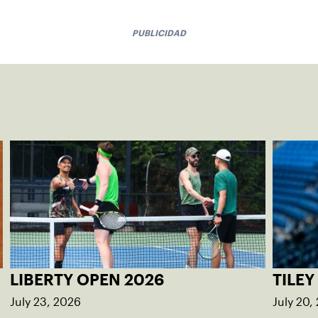
PUBLICIDAD
LIBERTY OPEN 2026
TILEY
July 23, 2026
July 20,