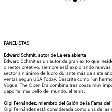
PANELISTAS
Edward Schmit, autor de La era abierta
Edward Schmit es un autor de gran éxito que reside
director creativo, siempre está explorando nuevas 
sector sin ánimo de lucro durante más de siete añ
ventas según USA Today. Descrita como "un hermoso
Vogue, The Open Era combina tres cosas muy import
deporte más bello del mundo: el tenis.
Gigi Fernández, miembro del Salón de la Fama del 
Gigi Fernández está considerada como una de las m