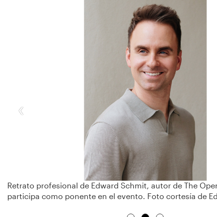
‹
Retrato profesional de Edward Schmit, autor de The Open
participa como ponente en el evento. Foto cortesía de 