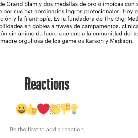
es de Grand Slam y dos medallas de oro olímpicas con
 por sus extraordinarios logros profesionales. Hoy e
ción y la filantropía. Es la fundadora de The Gigi Me
ilidades en dobles a través de campamentos, clínica
ón sin ánimo de lucro que une a la comunidad del te
mo madre orgullosa de los gemelos Karson y Madison.
Reactions
Be the first to add a reaction