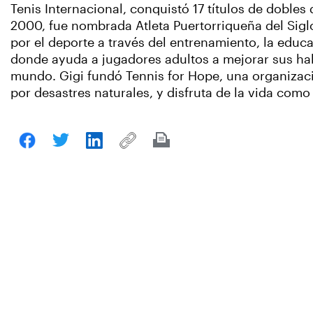
Tenis Internacional, conquistó 17 títulos de dobl
2000, fue nombrada Atleta Puertorriqueña del Siglo
por el deporte a través del entrenamiento, la educa
donde ayuda a jugadores adultos a mejorar sus hab
mundo. Gigi fundó Tennis for Hope, una organizaci
por desastres naturales, y disfruta de la vida co