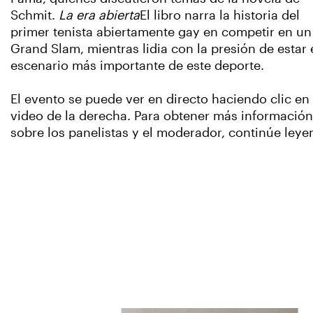
Schmit.
La era abierta
El libro narra la historia del
primer tenista abiertamente gay en competir en un
Grand Slam, mientras lidia con la presión de estar 
escenario más importante de este deporte.
El evento se puede ver en directo haciendo clic en 
video de la derecha. Para obtener más información
sobre los panelistas y el moderador, continúe leye