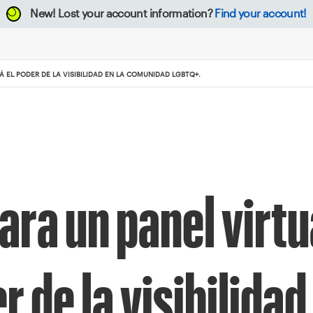
New!
Lost your account information?
Find your account!
 EL PODER DE LA VISIBILIDAD EN LA COMUNIDAD LGBTQ+.
ara un panel virtu
 de la visibilidad 