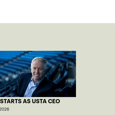
 STARTS AS USTA CEO
 2026