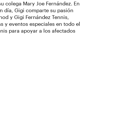
 su colega Mary Joe Fernández. En
n día, Gigi comparte su pasión
thod y Gigi Fernández Tennis,
s y eventos especiales en todo el
nis para apoyar a los afectados