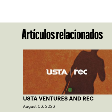
Artículos relacionados
USTA VENTURES AND REC
August 06, 2026