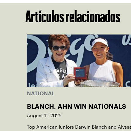
Artículos relacionados
NATIONAL
BLANCH, AHN WIN NATIONALS
August 11, 2025
Top American juniors Darwin Blanch and Alyss