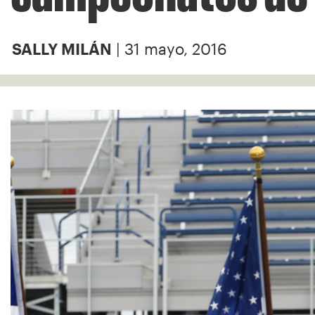
| 31 mayo, 2016
SALLY MILÁN