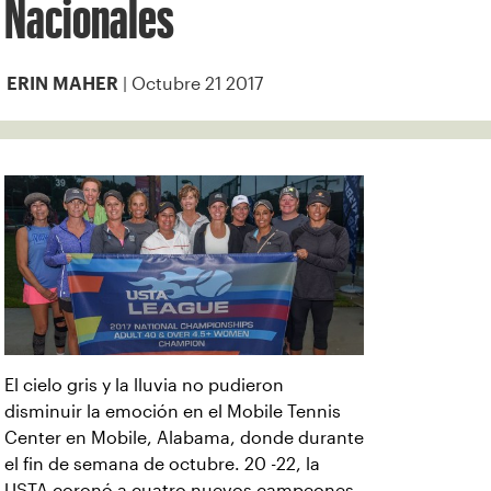
Nacionales
| Octubre 21 2017
ERIN MAHER
El cielo gris y la lluvia no pudieron
disminuir la emoción en el Mobile Tennis
Center en Mobile, Alabama, donde durante
el fin de semana de octubre. 20 -22, la
USTA coronó a cuatro nuevos campeones