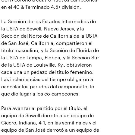
en el 40 & Terminado 4.5+ división.
La Sección de los Estados Intermedios de
la USTA de Sewell, Nueva Jersey, y la
Sección del Norte de California de la USTA
de San José, California, compartieron el
título masculino, y la Sección de Florida de
la USTA de Tampa, Florida, y la Sección Sur
de la USTA de Louisville, Ky., obtuvieron
cada una un pedazo del título femenino.
Las inclemencias del tiempo obligaron a
cancelar los partidos del campeonato, lo
que dio lugar a los co-campeones.
Para avanzar al partido por el título, el
equipo de Sewell derrotó a un equipo de
Cicero, Indiana, 4-1, en las semifinales y el
equipo de San José derrotó a un equipo de