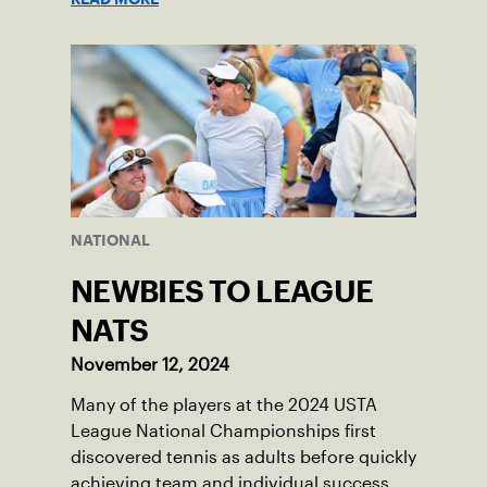
NATIONAL
NEWBIES TO LEAGUE
NATS
November 12, 2024
Many of the players at the 2024 USTA
League National Championships first
discovered tennis as adults before quickly
achieving team and individual success.