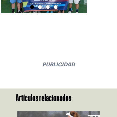
PUBLICIDAD
Artículos relacionados