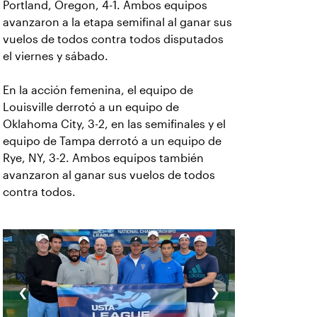
Portland, Oregon, 4-1. Ambos equipos
avanzaron a la etapa semifinal al ganar sus
vuelos de todos contra todos disputados
el viernes y sábado.
En la acción femenina, el equipo de
Louisville derrotó a un equipo de
Oklahoma City, 3-2, en las semifinales y el
equipo de Tampa derrotó a un equipo de
Rye, NY, 3-2. Ambos equipos también
avanzaron al ganar sus vuelos de todos
contra todos.
‹
›