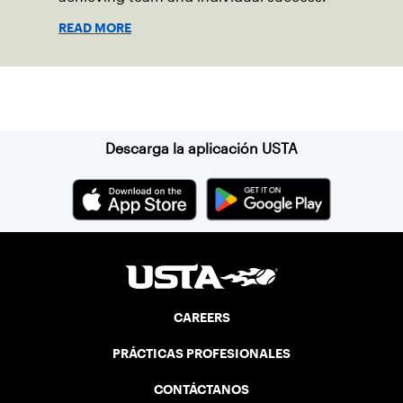
READ MORE
Suscríbase a nuestro boletín
Descarga la aplicación USTA
CAREERS
PRÁCTICAS PROFESIONALES
CONTÁCTANOS