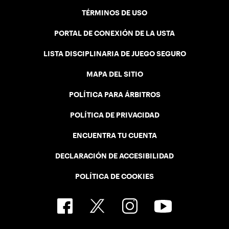
TÉRMINOS DE USO
PORTAL DE CONEXIÓN DE LA USTA
LISTA DISCIPLINARIA DE JUEGO SEGURO
MAPA DEL SITIO
POLÍTICA PARA ÁRBITROS
POLÍTICA DE PRIVACIDAD
ENCUENTRA TU CUENTA
DECLARACIÓN DE ACCESIBILIDAD
POLÍTICA DE COOKIES