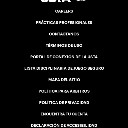
CAREERS
PRÁCTICAS PROFESIONALES
CONTÁCTANOS
TÉRMINOS DE USO
PORTAL DE CONEXIÓN DE LA USTA
LISTA DISCIPLINARIA DE JUEGO SEGURO
MAPA DEL SITIO
POLÍTICA PARA ÁRBITROS
POLÍTICA DE PRIVACIDAD
ENCUENTRA TU CUENTA
DECLARACIÓN DE ACCESIBILIDAD