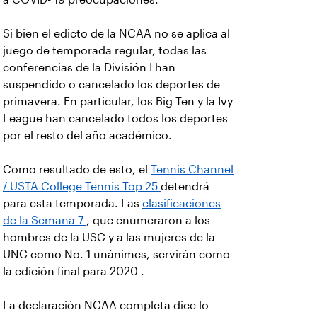
Si bien el edicto de la NCAA no se aplica al
juego de temporada regular, todas las
conferencias de la División I han
suspendido o cancelado los deportes de
primavera. En particular, los Big Ten y la Ivy
League han cancelado todos los deportes
por el resto del año académico.
Como resultado de esto, el
Tennis Channel
/ USTA College Tennis Top 25
detendrá
para esta temporada. Las
clasificaciones
de la Semana 7
, que enumeraron a los
hombres de la USC y a las mujeres de la
UNC como No. 1 unánimes, servirán como
la edición final para 2020 .
La declaración NCAA completa
dice lo