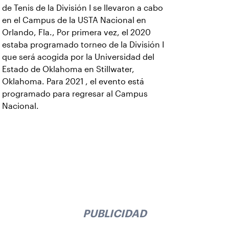
de Tenis de la División I se llevaron a cabo
en el Campus de la USTA Nacional en
Orlando, Fla., Por primera vez, el 2020
estaba programado torneo de la División I
que será acogida por la Universidad del
Estado de Oklahoma en Stillwater,
Oklahoma. Para 2021 , el evento está
programado para regresar al Campus
Nacional.
PUBLICIDAD