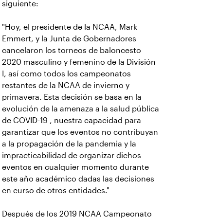
siguiente:
"Hoy, el presidente de la NCAA, Mark
Emmert, y la Junta de Gobernadores
cancelaron los torneos de baloncesto
2020 masculino y femenino de la División
I, así como todos los campeonatos
restantes de la NCAA de invierno y
primavera. Esta decisión se basa en la
evolución de la amenaza a la salud pública
de COVID-19 , nuestra capacidad para
garantizar que los eventos no contribuyan
a la propagación de la pandemia y la
impracticabilidad de organizar dichos
eventos en cualquier momento durante
este año académico dadas las decisiones
en curso de otros entidades."
Después de los 2019 NCAA Campeonato