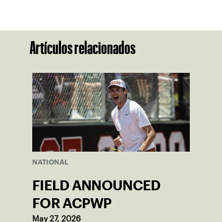
Artículos relacionados
NATIONAL
FIELD ANNOUNCED
FOR ACPWP
May 27, 2026