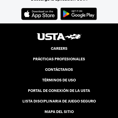
CAREERS
PRÁCTICAS PROFESIONALES
CONTÁCTANOS
TÉRMINOS DE USO
PORTAL DE CONEXIÓN DE LA USTA
LISTA DISCIPLINARIA DE JUEGO SEGURO
MAPA DEL SITIO