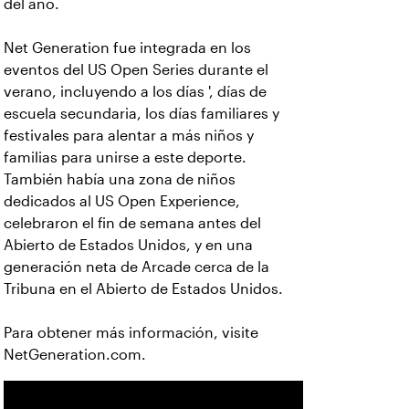
del año.
Net Generation fue integrada en los
eventos del US Open Series durante el
verano, incluyendo a los días ', días de
escuela secundaria, los días familiares y
festivales para alentar a más niños y
familias para unirse a este deporte.
También había una zona de niños
dedicados al US Open Experience,
celebraron el fin de semana antes del
Abierto de Estados Unidos, y en una
generación neta de Arcade cerca de la
Tribuna en el Abierto de Estados Unidos.
Para obtener más información, visite
NetGeneration.com
.