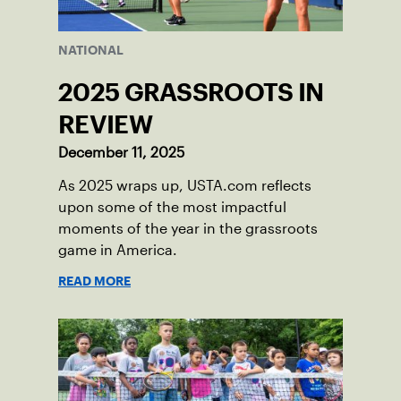
NATIONAL
2025 GRASSROOTS IN
REVIEW
December 11, 2025
As 2025 wraps up, USTA.com reflects
upon some of the most impactful
moments of the year in the grassroots
game in America.
READ MORE