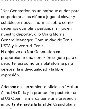
"Net Generation es un enfoque audaz para
empoderar a los niños a jugar al elevar y
establecer nuevas normas sobre cómo
debemos cumplir y participar niños en
nuestro deporte", dijo Craig Morris,
General Manager, Comunidad de Tenis
USTA y Juventud. Tenis
El objetivo de Net Generation es
proporcionar una conexión segura para el
deporte, así como una plataforma para
celebrar la individualidad y la libre
expresión.
Además del lanzamiento oficial en ' Arthur
Ashe Día Kids y la promoción posterior en
el US Open, la marca tiene una presencia
importante hasta la final del Grand Slam