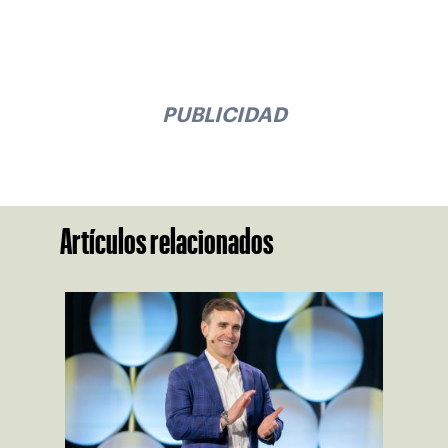
PUBLICIDAD
Artículos relacionados