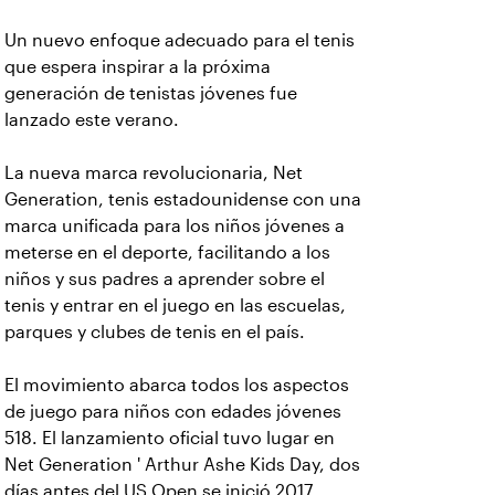
Un nuevo enfoque adecuado para el tenis
que espera inspirar a la próxima
generación de tenistas jóvenes fue
lanzado este verano.
La nueva marca revolucionaria, Net
Generation, tenis estadounidense con una
marca unificada para los niños jóvenes a
meterse en el deporte, facilitando a los
niños y sus padres a aprender sobre el
tenis y entrar en el juego en las escuelas,
parques y clubes de tenis en el país.
El movimiento abarca todos los aspectos
de juego para niños con edades jóvenes
518. El lanzamiento oficial tuvo lugar en
Net Generation ' Arthur Ashe Kids Day, dos
días antes del US Open se inició 2017 .