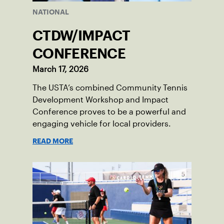
NATIONAL
CTDW/IMPACT
CONFERENCE
March 17, 2026
The USTA’s combined Community Tennis
Development Workshop and Impact
Conference proves to be a powerful and
engaging vehicle for local providers.
READ MORE