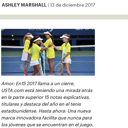
| 13 de diciembre 2017
ASHLEY MARSHALL
Amor: En15 2017 llama a un cierre,
USTA.com está teniendo una mirada atrás
en la parte superior 15 notas explicativas,
titulares y destaca del año en el tenis
estadounidense. Hasta ahora: Una nueva
marca innovadora facilita que nunca para
los jóvenes que se encuentran en el juego.