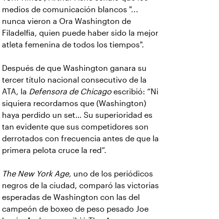
medios de comunicación blancos "...
nunca vieron a Ora Washington de
Filadelfia, quien puede haber sido la mejor
atleta femenina de todos los tiempos".
Después de que Washington ganara su
tercer título nacional consecutivo de la
ATA, la
Defensora de Chicago
escribió: “Ni
siquiera recordamos que (Washington)
haya perdido un set… Su superioridad es
tan evidente que sus competidores son
derrotados con frecuencia antes de que la
primera pelota cruce la red”.
The New York Age,
uno de los periódicos
negros de la ciudad, comparó las victorias
esperadas de Washington con las del
campeón de boxeo de peso pesado Joe