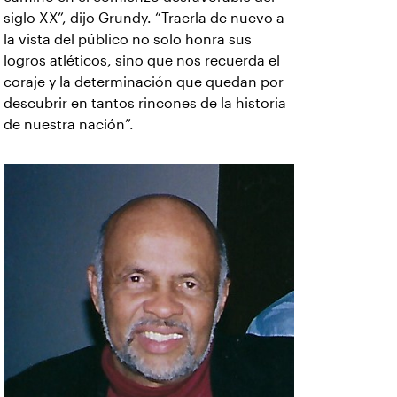
siglo XX”, dijo Grundy. “Traerla de nuevo a
la vista del público no solo honra sus
logros atléticos, sino que nos recuerda el
coraje y la determinación que quedan por
descubrir en tantos rincones de la historia
de nuestra nación”.