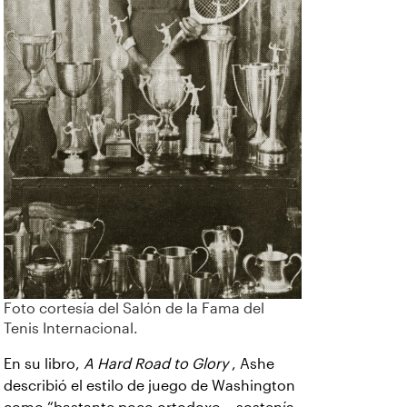
Foto cortesía del Salón de la Fama del
Tenis Internacional.
En su libro,
A Hard Road to Glory
, Ashe
describió el estilo de juego de Washington