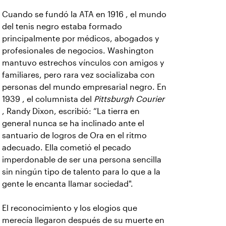
Cuando se fundó la ATA en 1916 , el mundo
del tenis negro estaba formado
principalmente por médicos, abogados y
profesionales de negocios. Washington
mantuvo estrechos vínculos con amigos y
familiares, pero rara vez socializaba con
personas del mundo empresarial negro. En
1939 , el columnista del
Pittsburgh Courier
, Randy Dixon, escribió: “La tierra en
general nunca se ha inclinado ante el
santuario de logros de Ora en el ritmo
adecuado. Ella cometió el pecado
imperdonable de ser una persona sencilla
sin ningún tipo de talento para lo que a la
gente le encanta llamar sociedad".
El reconocimiento y los elogios que
merecía llegaron después de su muerte en