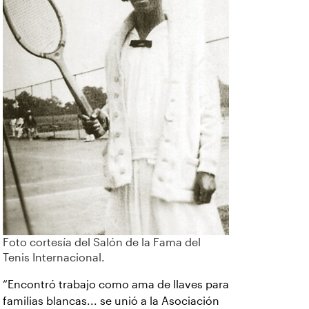
Foto cortesía del Salón de la Fama del
Tenis Internacional.
“Encontró trabajo como ama de llaves para
familias blancas... se unió a la Asociación