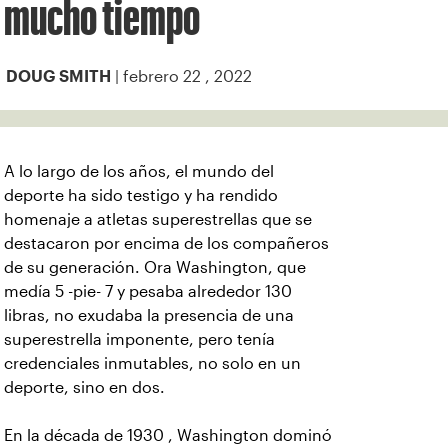
mucho tiempo
| febrero 22 , 2022
DOUG SMITH
A lo largo de los años, el mundo del
deporte ha sido testigo y ha rendido
homenaje a atletas superestrellas que se
destacaron por encima de los compañeros
de su generación. Ora Washington, que
medía 5 -pie- 7 y pesaba alrededor 130
libras, no exudaba la presencia de una
superestrella imponente, pero tenía
credenciales inmutables, no solo en un
deporte, sino en dos.
En la década de 1930 , Washington dominó