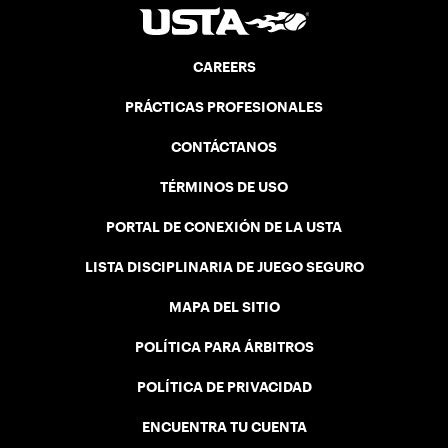
CAREERS
PRÁCTICAS PROFESIONALES
CONTÁCTANOS
TÉRMINOS DE USO
PORTAL DE CONEXIÓN DE LA USTA
LISTA DISCIPLINARIA DE JUEGO SEGURO
MAPA DEL SITIO
POLÍTICA PARA ÁRBITROS
POLÍTICA DE PRIVACIDAD
ENCUENTRA TU CUENTA