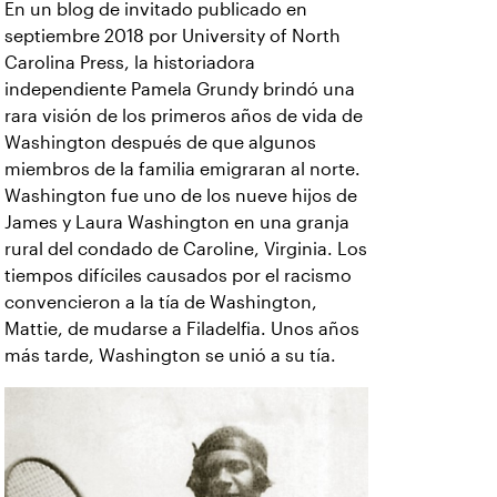
En un blog de invitado publicado en
septiembre 2018 por University of North
Carolina Press, la historiadora
independiente Pamela Grundy brindó una
rara visión de los primeros años de vida de
Washington después de que algunos
miembros de la familia emigraran al norte.
Washington fue uno de los nueve hijos de
James y Laura Washington en una granja
rural del condado de Caroline, Virginia. Los
tiempos difíciles causados por el racismo
convencieron a la tía de Washington,
Mattie, de mudarse a Filadelfia. Unos años
más tarde, Washington se unió a su tía.