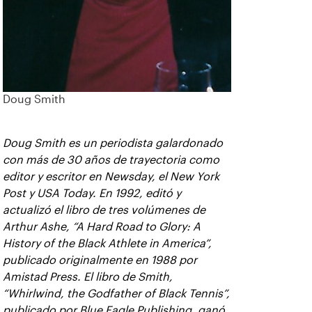
Doug Smith
Doug Smith es un periodista galardonado
con más de 30 años de trayectoria como
editor y escritor en Newsday, el New York
Post y USA Today. En 1992, editó y
actualizó el libro de tres volúmenes de
Arthur Ashe, “A Hard Road to Glory: A
History of the Black Athlete in America”,
publicado originalmente en 1988 por
Amistad Press. El libro de Smith,
“Whirlwind, the Godfather of Black Tennis”,
publicado por Blue Eagle Publishing, ganó