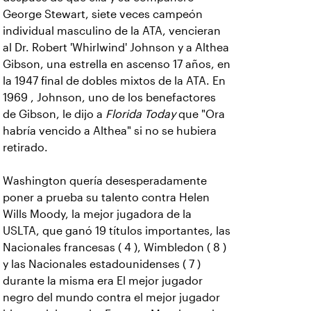
George Stewart, siete veces campeón
individual masculino de la ATA, vencieran
al Dr. Robert 'Whirlwind' Johnson y a Althea
Gibson, una estrella en ascenso 17 años, en
la 1947 final de dobles mixtos de la ATA. En
1969 , Johnson, uno de los benefactores
de Gibson, le dijo a
Florida Today
que "Ora
habría vencido a Althea" si no se hubiera
retirado.
Washington quería desesperadamente
poner a prueba su talento contra Helen
Wills Moody, la mejor jugadora de la
USLTA, que ganó 19 títulos importantes, las
Nacionales francesas ( 4 ), Wimbledon ( 8 )
y las Nacionales estadounidenses ( 7 )
durante la misma era El mejor jugador
negro del mundo contra el mejor jugador