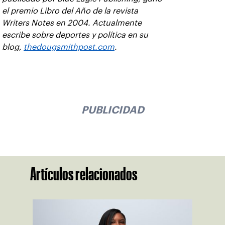
el premio Libro del Año de la revista
Writers Notes en 2004. Actualmente
escribe sobre deportes y política en su
blog,
thedougsmithpost.com
.
PUBLICIDAD
Artículos relacionados