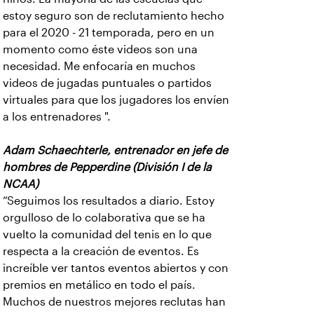
estoy seguro son de reclutamiento hecho
para el 2020 - 21 temporada, pero en un
momento como éste videos son una
necesidad. Me enfocaría en muchos
videos de jugadas puntuales o partidos
virtuales para que los jugadores los envíen
a los entrenadores ".
Adam Schaechterle, entrenador en jefe de
hombres de Pepperdine (División I de la
NCAA)
“Seguimos los resultados a diario. Estoy
orgulloso de lo colaborativa que se ha
vuelto la comunidad del tenis en lo que
respecta a la creación de eventos. Es
increíble ver tantos eventos abiertos y con
premios en metálico en todo el país.
Muchos de nuestros mejores reclutas han