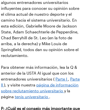
algunos entrenadores universitarios
influyentes para conocer su opinión sobre
el clima actual de nuestro deporte y el
camino hacia el sistema universitario. En
esta edición, Gabrielle Moore de Jackson
State, Adam Schaechterle de Pepperdine,
Chad Berryhill de St. Leo (en la foto de
arriba, a la derecha) y Mike Louis de
Springfield, todos dan su opinión sobre el
reclutamiento.
Para obtener más información, lea la Q &
anterior de la USTA Al igual que con los
entrenadores universitarios (
Parte I
,
Parte
II
), y visite nuestra
página de información
sobre reclutamiento universitario
y la
página
tenis universitario
.
P: ¿Cuál es el consejo más importante que