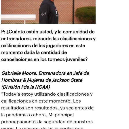
P: ¿Cuánto están usted, y la comunidad de
entrenadores, mirando las clasificaciones y
calificaciones de los jugadores en este
momento dada la cantidad de
cancelaciones en los torneos juveniles?
Gabrielle Moore, Entrenadora en Jefe de
Hombres & Mujeres de Jackson State
(División I de la NCAA)
“Todavía estoy utilizando clasificaciones y
calificaciones en este momento. Los
resultados son resultados, ya sea antes de
la pandemia o ahora. Mi principal
preocupación es la seguridad de nuestros
niños. La mayoría de las escuelas que