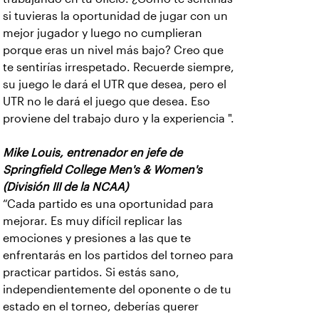
si tuvieras la oportunidad de jugar con un
mejor jugador y luego no cumplieran
porque eras un nivel más bajo? Creo que
te sentirías irrespetado. Recuerde siempre,
su juego le dará el UTR que desea, pero el
UTR no le dará el juego que desea. Eso
proviene del trabajo duro y la experiencia ".
Mike Louis, entrenador en jefe de
Springfield College Men's & Women's
(División III de la NCAA)
“Cada partido es una oportunidad para
mejorar. Es muy difícil replicar las
emociones y presiones a las que te
enfrentarás en los partidos del torneo para
practicar partidos. Si estás sano,
independientemente del oponente o de tu
estado en el torneo, deberías querer