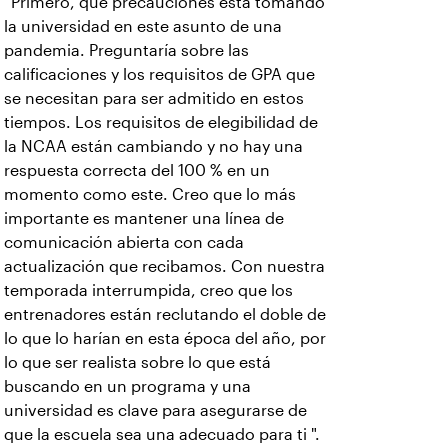
“Primero, qué precauciones está tomando
la universidad en este asunto de una
pandemia. Preguntaría sobre las
calificaciones y los requisitos de GPA que
se necesitan para ser admitido en estos
tiempos. Los requisitos de elegibilidad de
la NCAA están cambiando y no hay una
respuesta correcta del 100 % en un
momento como este. Creo que lo más
importante es mantener una línea de
comunicación abierta con cada
actualización que recibamos. Con nuestra
temporada interrumpida, creo que los
entrenadores están reclutando el doble de
lo que lo harían en esta época del año, por
lo que ser realista sobre lo que está
buscando en un programa y una
universidad es clave para asegurarse de
que la escuela sea una adecuado para ti ".