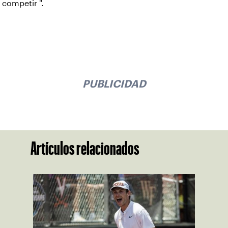
competir ".
PUBLICIDAD
Artículos relacionados