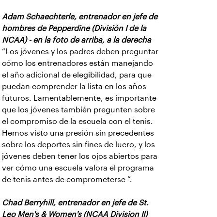
Adam Schaechterle, entrenador en jefe de
hombres de Pepperdine (División I de la
NCAA) - en la foto de arriba, a la derecha
“Los jóvenes y los padres deben preguntar
cómo los entrenadores están manejando
el año adicional de elegibilidad, para que
puedan comprender la lista en los años
futuros. Lamentablemente, es importante
que los jóvenes también pregunten sobre
el compromiso de la escuela con el tenis.
Hemos visto una presión sin precedentes
sobre los deportes sin fines de lucro, y los
jóvenes deben tener los ojos abiertos para
ver cómo una escuela valora el programa
de tenis antes de comprometerse ”.
Chad Berryhill, entrenador en jefe de St.
Leo Men's & Women's (NCAA Division II)