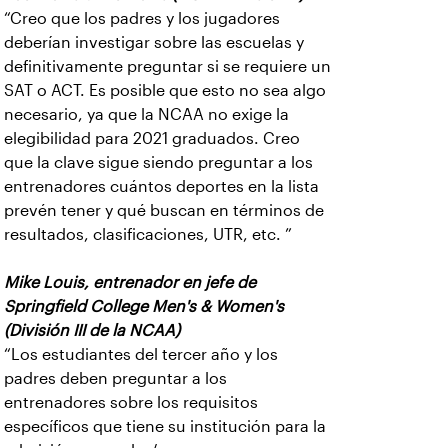
“Creo que los padres y los jugadores
deberían investigar sobre las escuelas y
definitivamente preguntar si se requiere un
SAT o ACT. Es posible que esto no sea algo
necesario, ya que la NCAA no exige la
elegibilidad para 2021 graduados. Creo
que la clave sigue siendo preguntar a los
entrenadores cuántos deportes en la lista
prevén tener y qué buscan en términos de
resultados, clasificaciones, UTR, etc. ”
Mike Louis, entrenador en jefe de
Springfield College Men's & Women's
(División III de la NCAA)
“Los estudiantes del tercer año y los
padres deben preguntar a los
entrenadores sobre los requisitos
específicos que tiene su institución para la