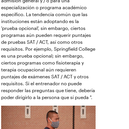
admisión general y / o para una
especialización o programa académico
específico. La tendencia común que las
instituciones están adoptando es la
'prueba opcional', sin embargo, ciertos
programas aún pueden requerir puntajes
de pruebas SAT / ACT, así como otros
requisitos. Por ejemplo, Springfield College
es una prueba opcional; sin embargo,
ciertos programas como fisioterapia y
terapia ocupacional aún requieren
puntajes de exámenes SAT / ACT y otros
requisitos. Si el entrenador no puede
responder las preguntas que tiene, debería
poder dirigirlo a la persona que sí pueda ".