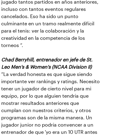
jugado tantos partidos en años anteriores,
incluso con tantos eventos regulares
cancelados. Eso ha sido un punto
culminante en un tramo realmente difícil
para el tenis: ver la colaboración y la
creatividad en la competencia de los
torneos ”.
Chad Berryhill, entrenador en jefe de St.
Leo Men's & Women's (NCAA Division II)
“La verdad honesta es que sigue siendo
importante ver rankings y ratings. Necesito
tener un jugador de cierto nivel para mi
equipo, por lo que alguien tendría que
mostrar resultados anteriores que
cumplan con nuestros criterios, y otros
programas son de la misma manera. Un
jugador junior no podría convencer a un
entrenador de que 'yo era un 10 UTR antes