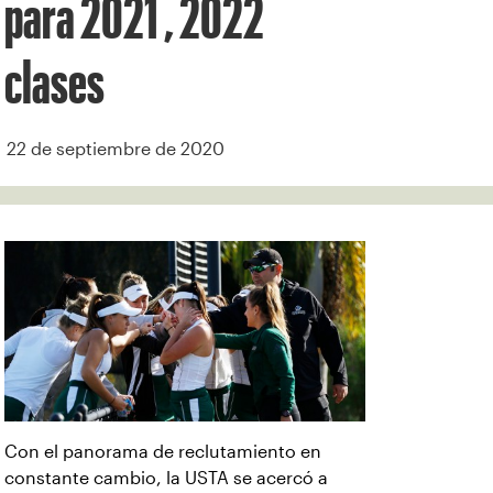
para 2021 , 2022
clases
22 de septiembre de 2020
Con el panorama de reclutamiento en
constante cambio, la USTA se acercó a