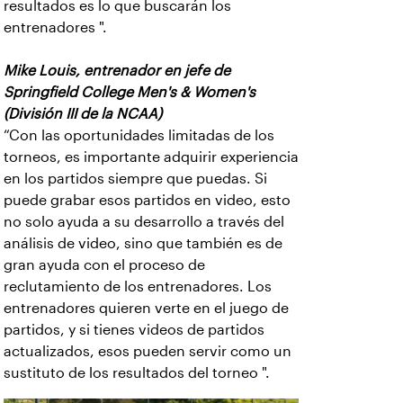
resultados es lo que buscarán los
entrenadores ".
Mike Louis, entrenador en jefe de
Springfield College Men's & Women's
(División III de la NCAA)
“Con las oportunidades limitadas de los
torneos, es importante adquirir experiencia
en los partidos siempre que puedas. Si
puede grabar esos partidos en video, esto
no solo ayuda a su desarrollo a través del
análisis de video, sino que también es de
gran ayuda con el proceso de
reclutamiento de los entrenadores. Los
entrenadores quieren verte en el juego de
partidos, y si tienes videos de partidos
actualizados, esos pueden servir como un
sustituto de los resultados del torneo ".