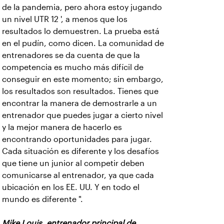
de la pandemia, pero ahora estoy jugando
un nivel UTR 12 ', a menos que los
resultados lo demuestren. La prueba está
en el pudín, como dicen. La comunidad de
entrenadores se da cuenta de que la
competencia es mucho más difícil de
conseguir en este momento; sin embargo,
los resultados son resultados. Tienes que
encontrar la manera de demostrarle a un
entrenador que puedes jugar a cierto nivel
y la mejor manera de hacerlo es
encontrando oportunidades para jugar.
Cada situación es diferente y los desafíos
que tiene un junior al competir deben
comunicarse al entrenador, ya que cada
ubicación en los EE. UU. Y en todo el
mundo es diferente ".
Mike Louis, entrenador principal de