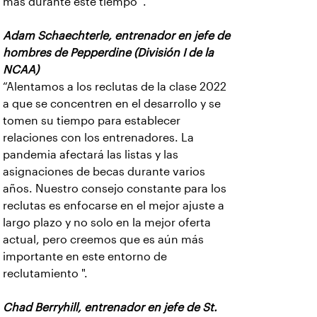
más durante este tiempo ".
Adam Schaechterle, entrenador en jefe de
hombres de Pepperdine (División I de la
NCAA)
“Alentamos a los reclutas de la clase 2022
a que se concentren en el desarrollo y se
tomen su tiempo para establecer
relaciones con los entrenadores. La
pandemia afectará las listas y las
asignaciones de becas durante varios
años. Nuestro consejo constante para los
reclutas es enfocarse en el mejor ajuste a
largo plazo y no solo en la mejor oferta
actual, pero creemos que es aún más
importante en este entorno de
reclutamiento ".
Chad Berryhill, entrenador en jefe de St.