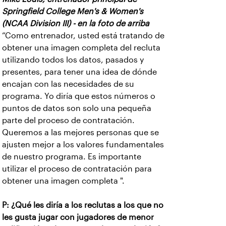
Springfield College Men's & Women's
(NCAA Division III) - en la foto de arriba
“Como entrenador, usted está tratando de
obtener una imagen completa del recluta
utilizando todos los datos, pasados y
presentes, para tener una idea de dónde
encajan con las necesidades de su
programa. Yo diría que estos números o
puntos de datos son solo una pequeña
parte del proceso de contratación.
Queremos a las mejores personas que se
ajusten mejor a los valores fundamentales
de nuestro programa. Es importante
utilizar el proceso de contratación para
obtener una imagen completa ".
P: ¿Qué les diría a los reclutas a los que no
les gusta jugar con jugadores de menor