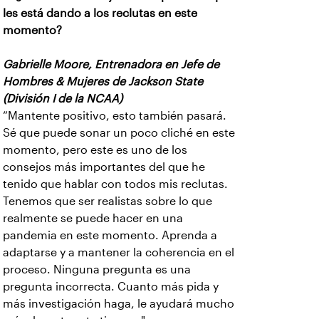
les está dando a los reclutas en este
momento?
Gabrielle Moore, Entrenadora en Jefe de
Hombres & Mujeres de Jackson State
(División I de la NCAA)
“Mantente positivo, esto también pasará.
Sé que puede sonar un poco cliché en este
momento, pero este es uno de los
consejos más importantes del que he
tenido que hablar con todos mis reclutas.
Tenemos que ser realistas sobre lo que
realmente se puede hacer en una
pandemia en este momento. Aprenda a
adaptarse y a mantener la coherencia en el
proceso. Ninguna pregunta es una
pregunta incorrecta. Cuanto más pida y
más investigación haga, le ayudará mucho