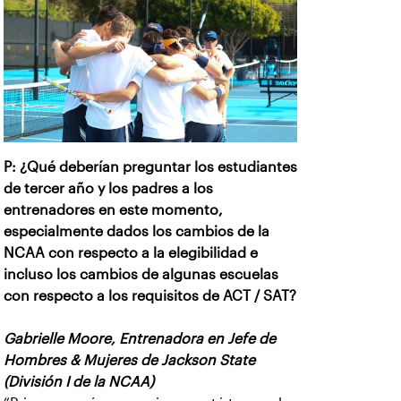
P: ¿Qué deberían preguntar los estudiantes
de tercer año y los padres a los
entrenadores en este momento,
especialmente dados los cambios de la
NCAA con respecto a la elegibilidad e
incluso los cambios de algunas escuelas
con respecto a los requisitos de ACT / SAT?
Gabrielle Moore, Entrenadora en Jefe de
Hombres & Mujeres de Jackson State
(División I de la NCAA)