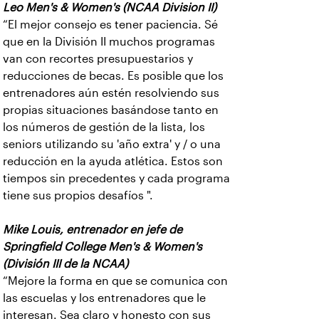
Leo Men's & Women's (NCAA Division II)
“El mejor consejo es tener paciencia. Sé
que en la División II muchos programas
van con recortes presupuestarios y
reducciones de becas. Es posible que los
entrenadores aún estén resolviendo sus
propias situaciones basándose tanto en
los números de gestión de la lista, los
seniors utilizando su 'año extra' y / o una
reducción en la ayuda atlética. Estos son
tiempos sin precedentes y cada programa
tiene sus propios desafíos ".
Mike Louis, entrenador en jefe de
Springfield College Men's & Women's
(División III de la NCAA)
“Mejore la forma en que se comunica con
las escuelas y los entrenadores que le
interesan. Sea claro y honesto con sus