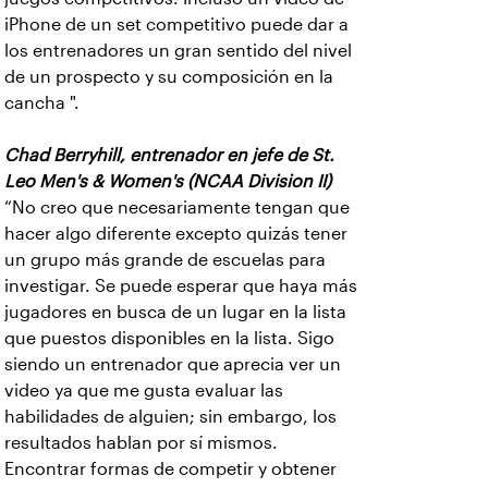
iPhone de un set competitivo puede dar a
los entrenadores un gran sentido del nivel
de un prospecto y su composición en la
cancha ".
Chad Berryhill, entrenador en jefe de St.
Leo Men's & Women's (NCAA Division II)
“No creo que necesariamente tengan que
hacer algo diferente excepto quizás tener
un grupo más grande de escuelas para
investigar. Se puede esperar que haya más
jugadores en busca de un lugar en la lista
que puestos disponibles en la lista. Sigo
siendo un entrenador que aprecia ver un
video ya que me gusta evaluar las
habilidades de alguien; sin embargo, los
resultados hablan por sí mismos.
Encontrar formas de competir y obtener