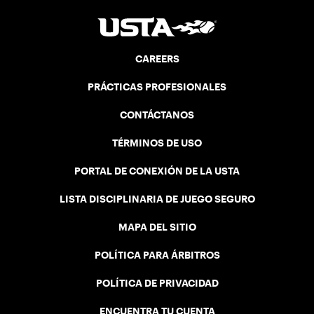
CAREERS
PRÁCTICAS PROFESIONALES
CONTÁCTANOS
TÉRMINOS DE USO
PORTAL DE CONEXIÓN DE LA USTA
LISTA DISCIPLINARIA DE JUEGO SEGURO
MAPA DEL SITIO
POLÍTICA PARA ÁRBITROS
POLÍTICA DE PRIVACIDAD
ENCUENTRA TU CUENTA