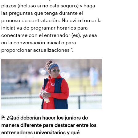
plazos (incluso si no está seguro) y haga
las preguntas que tenga durante el
proceso de contratación. No evite tomar la
iniciativa de programar horarios para
conectarse con el entrenador (es), ya sea
en la conversación inicial o para
proporcionar actualizaciones ".
P: ¿Qué deberían hacer los juniors de
manera diferente para destacar entre los
entrenadores universitarios y qué