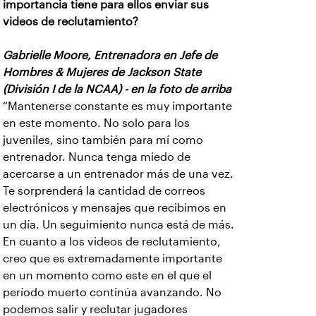
importancia tiene para ellos enviar sus
videos de reclutamiento?
Gabrielle Moore, Entrenadora en Jefe de
Hombres & Mujeres de Jackson State
(División I de la NCAA) - en la foto de arriba
“Mantenerse constante es muy importante
en este momento. No solo para los
juveniles, sino también para mí como
entrenador. Nunca tenga miedo de
acercarse a un entrenador más de una vez.
Te sorprenderá la cantidad de correos
electrónicos y mensajes que recibimos en
un día. Un seguimiento nunca está de más.
En cuanto a los videos de reclutamiento,
creo que es extremadamente importante
en un momento como este en el que el
período muerto continúa avanzando. No
podemos salir y reclutar jugadores