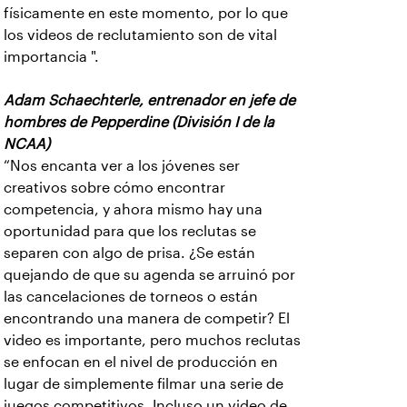
físicamente en este momento, por lo que
los videos de reclutamiento son de vital
importancia ".
Adam Schaechterle, entrenador en jefe de
hombres de Pepperdine (División I de la
NCAA)
“Nos encanta ver a los jóvenes ser
creativos sobre cómo encontrar
competencia, y ahora mismo hay una
oportunidad para que los reclutas se
separen con algo de prisa. ¿Se están
quejando de que su agenda se arruinó por
las cancelaciones de torneos o están
encontrando una manera de competir? El
video es importante, pero muchos reclutas
se enfocan en el nivel de producción en
lugar de simplemente filmar una serie de
juegos competitivos. Incluso un video de