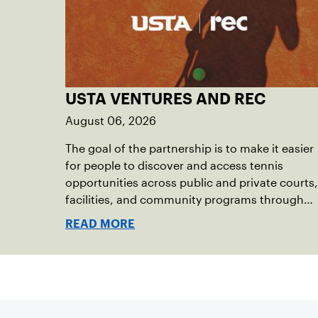
USTA VENTURES AND REC
August 06, 2026
The goal of the partnership is to make it easier
for people to discover and access tennis
opportunities across public and private courts,
facilities, and community programs through
one connected network.
READ MORE