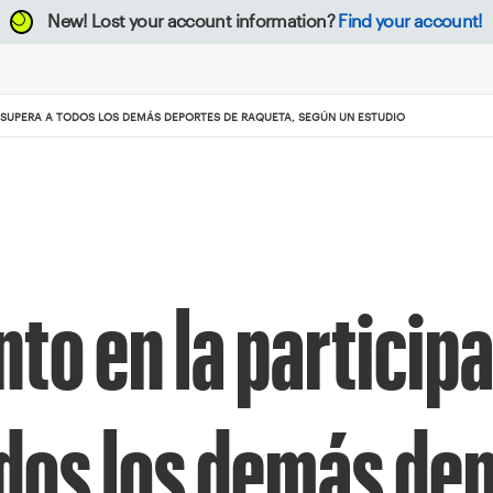
New!
Lost your account information?
Find your account!
S SUPERA A TODOS LOS DEMÁS DEPORTES DE RAQUETA, SEGÚN UN ESTUDIO
to en la participa
odos los demás de