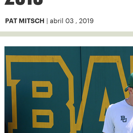
| abril 03 , 2019
PAT MITSCH