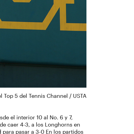
l Top 5 del Tennis Channel / USTA
 el interior 10 al No. 6 y 7,
de caer 4-3, a los Longhorns en
d para pasar a 3-0 En los partidos