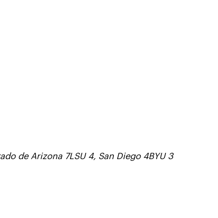
tado de Arizona 7LSU 4, San Diego 4BYU 3