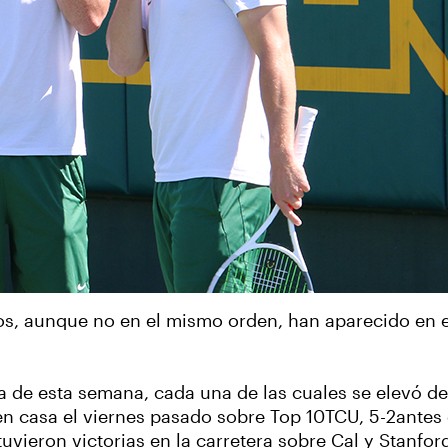
s, aunque no en el mismo orden, han aparecido en e
de esta semana, cada una de las cuales se elevó desde
en casa el viernes pasado sobre Top 10TCU, 5-2antes 
uvieron victorias en la carretera sobre Cal y Stanfor