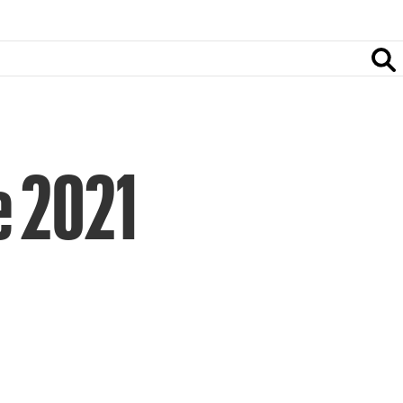
e 2021