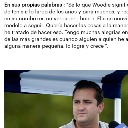
En sus propias palabras
: "Sé lo que Woodie signifi
de tenis a lo largo de los años y para muchos, y re
en su nombre es un verdadero honor. Ella se convi
modelo a seguir. Quería hacer las cosas a la maner
he tratado de hacer eso. Tengo muchas alegrías en
de las más grandes es cuando alguien a quien he 
alguna manera pequeña, lo logra y crece ".