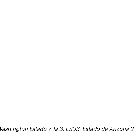
ashington Estado 7, la 3, LSU3, Estado de Arizona 2,