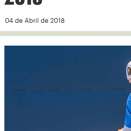
04 de Abril de 2018