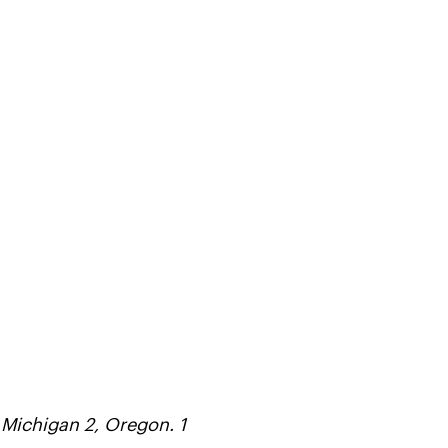
 Michigan 2, Oregon. 1