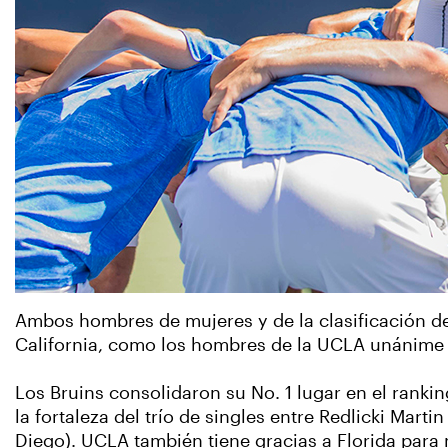
Ambos hombres de mujeres y de la clasificación de
California, como los hombres de la UCLA unánime 
Los Bruins consolidaron su No. 1 lugar en el rankin
la fortaleza del trío de singles entre Redlicki Mart
Diego). UCLA también tiene gracias a Florida para 