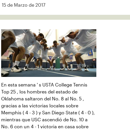
15 de Marzo de 2017
En esta semana ' s USTA College Tennis
Top 25 , los hombres del estado de
Oklahoma saltaron del No. 8 al No. 5 ,
gracias a las victorias locales sobre
Memphis ( 4 - 3 ) y San Diego State ( 4 - 0 ),
mientras que USC ascendió de No. 10 a
No. 6 con un 4 - 1 victoria en casa sobre