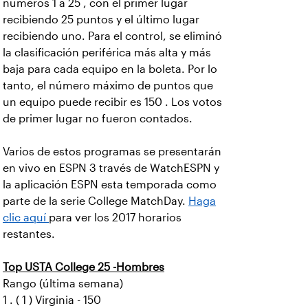
números 1 a 25 , con el primer lugar
recibiendo 25 puntos y el último lugar
recibiendo uno. Para el control, se eliminó
la clasificación periférica más alta y más
baja para cada equipo en la boleta. Por lo
tanto, el número máximo de puntos que
un equipo puede recibir es 150 . Los votos
de primer lugar no fueron contados.
Varios de estos programas se presentarán
en vivo en ESPN 3 través de WatchESPN y
la aplicación ESPN esta temporada como
parte de la serie College MatchDay.
Haga
clic aquí
para ver los 2017 horarios
restantes.
Top USTA College 25 -Hombres
Rango (última semana)
1 . ( 1 ) Virginia - 150