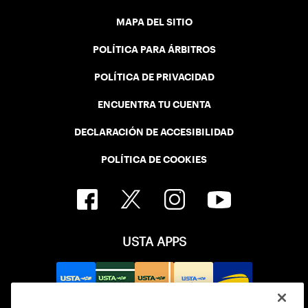
MAPA DEL SITIO
POLÍTICA PARA ÁRBITROS
POLÍTICA DE PRIVACIDAD
ENCUENTRA TU CUENTA
DECLARACIÓN DE ACCESIBILIDAD
POLÍTICA DE COOKIES
USTA APPS