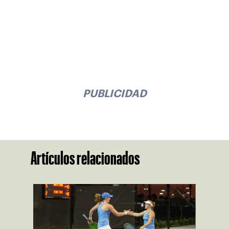
PUBLICIDAD
Artículos relacionados