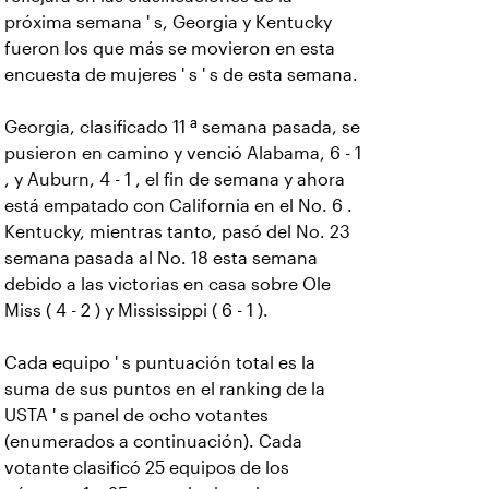
próxima semana ' s, Georgia y Kentucky
fueron los que más se movieron en esta
encuesta de mujeres ' s ' s de esta semana.
Georgia, clasificado 11 ª semana pasada, se
pusieron en camino y venció Alabama, 6 - 1
, y Auburn, 4 - 1 , el fin de semana y ahora
está empatado con California en el No. 6 .
Kentucky, mientras tanto, pasó del No. 23
semana pasada al No. 18 esta semana
debido a las victorias en casa sobre Ole
Miss ( 4 - 2 ) y Mississippi ( 6 - 1 ).
Cada equipo ' s puntuación total es la
suma de sus puntos en el ranking de la
USTA ' s panel de ocho votantes
(enumerados a continuación). Cada
votante clasificó 25 equipos de los