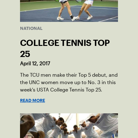
NATIONAL
COLLEGE TENNIS TOP
25
April 12, 2017
The TCU men make their Top 5 debut, and
the UNC women move up to No. 3 in this
week's USTA College Tennis Top 25.
READ MORE