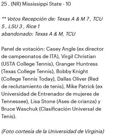
25 . (NR) Mississippi State - 10
** Votos Recepción de: Texas A & M 7 , TCU
5 , LSU 3 , Rice 1
abandonado: Texas A & M, TCU
Panel de votación: Casey Angle (ex director
de campeonatos de ITA), Virgil Christian
(USTA College Tennis), Granger Huntress
(Texas College Tennis), Bobby Knight
(College Tennis Today), Dallas Oliver (Red
de reclutamiento de tenis), Mike Patrick (ex
Universidad de Entrenador de mujeres de
Tennessee), Lisa Stone (Ases de crianza) y
Bruce Waschuk (Clasificación Universal de
Tenis).
(Foto cortesía de la Universidad de Virginia)