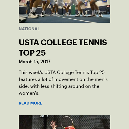
NATIONAL
USTA COLLEGE TENNIS
TOP 25
March 15, 2017
This week's USTA College Tennis Top 25
features a lot of movement on the men's
side, with less shifting around on the
women's.
READ MORE