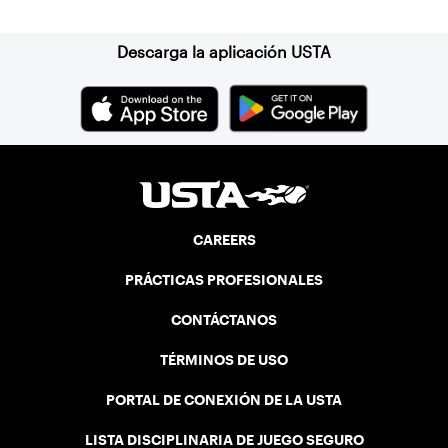
Descarga la aplicación USTA
CAREERS
PRÁCTICAS PROFESIONALES
CONTÁCTANOS
TÉRMINOS DE USO
PORTAL DE CONEXIÓN DE LA USTA
LISTA DISCIPLINARIA DE JUEGO SEGURO