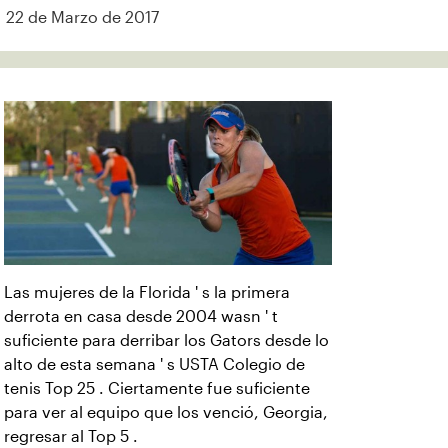
22 de Marzo de 2017
Las mujeres de la Florida ' s la primera
derrota en casa desde 2004 wasn ' t
suficiente para derribar los Gators desde lo
alto de esta semana ' s USTA Colegio de
tenis Top 25 . Ciertamente fue suficiente
para ver al equipo que los venció, Georgia,
regresar al Top 5 .