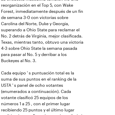
reorganización en el Top 5, con Wake
Forest, inmediatamente después de un fin
de semana 3-0 con victorias sobre
Carolina del Norte, Duke y Georgia,
superando a Ohio State para reclamar el
No. 2 detrás de Virginia, mejor clasificada.
Texas, mientras tanto, obtuvo una victoria
4-3 sobre Ohio State la semana pasada
para pasar al No. 5 y derribar a los
Buckeyes al No. 3.
Cada equipo ' s puntuación total es la
suma de sus puntos en el ranking de la
USTA ' s panel de ocho votantes
(enumerados a continuación). Cada
votante clasificó 25 equipos de los
números 1 a 25 , con el primer lugar
recibiendo 25 puntos y el último lugar