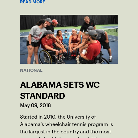
READ MORE
NATIONAL
ALABAMA SETS WC
STANDARD
May 09, 2018
Started in 2010, the University of
Alabama's wheelchair tennis program is
the largest in the country and the most