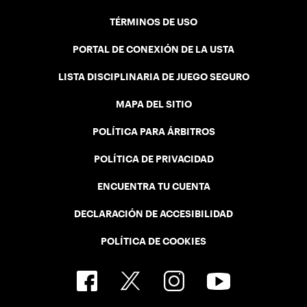
TÉRMINOS DE USO
PORTAL DE CONEXIÓN DE LA USTA
LISTA DISCIPLINARIA DE JUEGO SEGURO
MAPA DEL SITIO
POLÍTICA PARA ÁRBITROS
POLÍTICA DE PRIVACIDAD
ENCUENTRA TU CUENTA
DECLARACIÓN DE ACCESIBILIDAD
POLÍTICA DE COOKIES