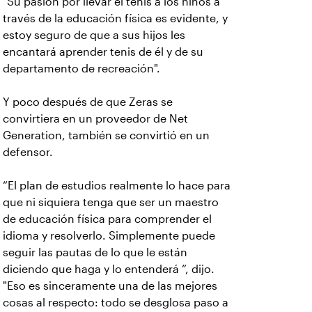
"Su pasión por llevar el tenis a los niños a
través de la educación física es evidente, y
estoy seguro de que a sus hijos les
encantará aprender tenis de él y de su
departamento de recreación".
Y poco después de que Zeras se
convirtiera en un proveedor de Net
Generation, también se convirtió en un
defensor.
“El plan de estudios realmente lo hace para
que ni siquiera tenga que ser un maestro
de educación física para comprender el
idioma y resolverlo. Simplemente puede
seguir las pautas de lo que le están
diciendo que haga y lo entenderá ”, dijo.
"Eso es sinceramente una de las mejores
cosas al respecto: todo se desglosa paso a