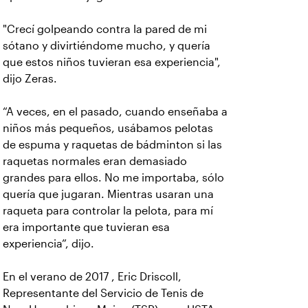
"Crecí golpeando contra la pared de mi
sótano y divirtiéndome mucho, y quería
que estos niños tuvieran esa experiencia",
dijo Zeras.
“A veces, en el pasado, cuando enseñaba a
niños más pequeños, usábamos pelotas
de espuma y raquetas de bádminton si las
raquetas normales eran demasiado
grandes para ellos. No me importaba, sólo
quería que jugaran. Mientras usaran una
raqueta para controlar la pelota, para mí
era importante que tuvieran esa
experiencia”, dijo.
En el verano de 2017 , Eric Driscoll,
Representante del Servicio de Tenis de