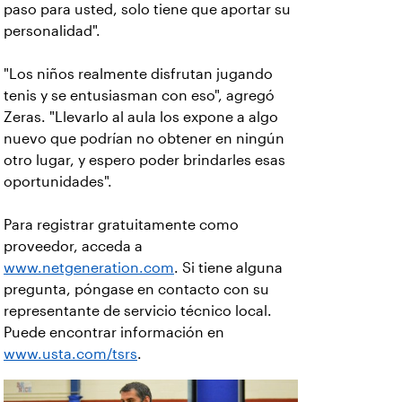
paso para usted, solo tiene que aportar su
personalidad".
"Los niños realmente disfrutan jugando
tenis y se entusiasman con eso", agregó
Zeras. "Llevarlo al aula los expone a algo
nuevo que podrían no obtener en ningún
otro lugar, y espero poder brindarles esas
oportunidades".
Para registrar gratuitamente como
proveedor, acceda a
www.netgeneration.com
. Si tiene alguna
pregunta, póngase en contacto con su
representante de servicio técnico local.
Puede encontrar información en
www.usta.com/tsrs
.