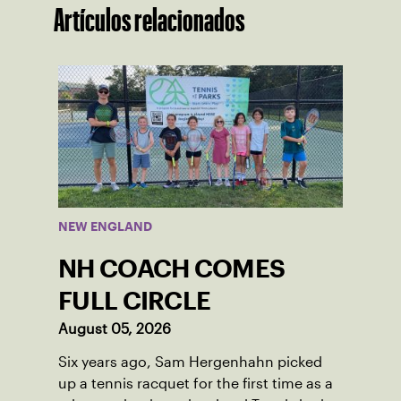
Artículos relacionados
NEW ENGLAND
NH COACH COMES
FULL CIRCLE
August 05, 2026
Six years ago, Sam Hergenhahn picked
up a tennis racquet for the first time as a