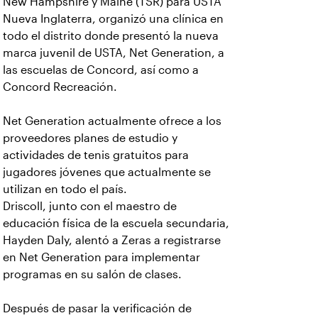
New Hampshire y Maine (TSR) para USTA
Nueva Inglaterra, organizó una clínica en
todo el distrito donde presentó la nueva
marca juvenil de USTA, Net Generation, a
las escuelas de Concord, así como a
Concord Recreación.
Net Generation actualmente ofrece a los
proveedores planes de estudio y
actividades de tenis gratuitos para
jugadores jóvenes que actualmente se
utilizan en todo el país.
Driscoll, junto con el maestro de
educación física de la escuela secundaria,
Hayden Daly, alentó a Zeras a registrarse
en Net Generation para implementar
programas en su salón de clases.
Después de pasar la verificación de