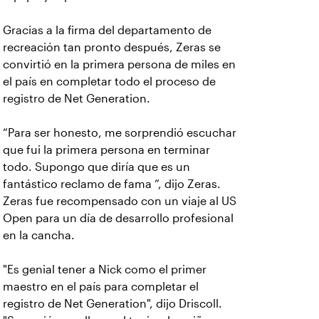
Gracias a la firma del departamento de
recreación tan pronto después, Zeras se
convirtió en la primera persona de miles en
el país en completar todo el proceso de
registro de Net Generation.
“Para ser honesto, me sorprendió escuchar
que fui la primera persona en terminar
todo. Supongo que diría que es un
fantástico reclamo de fama ”, dijo Zeras.
Zeras fue recompensado con un viaje al US
Open para un día de desarrollo profesional
en la cancha.
"Es genial tener a Nick como el primer
maestro en el país para completar el
registro de Net Generation", dijo Driscoll.