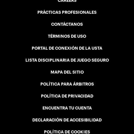
CAREERS
PRÁCTICAS PROFESIONALES
CONTÁCTANOS
TÉRMINOS DE USO
PORTAL DE CONEXIÓN DE LA USTA
LISTA DISCIPLINARIA DE JUEGO SEGURO
MAPA DEL SITIO
POLÍTICA PARA ÁRBITROS
POLÍTICA DE PRIVACIDAD
ENCUENTRA TU CUENTA
DECLARACIÓN DE ACCESIBILIDAD
POLÍTICA DE COOKIES