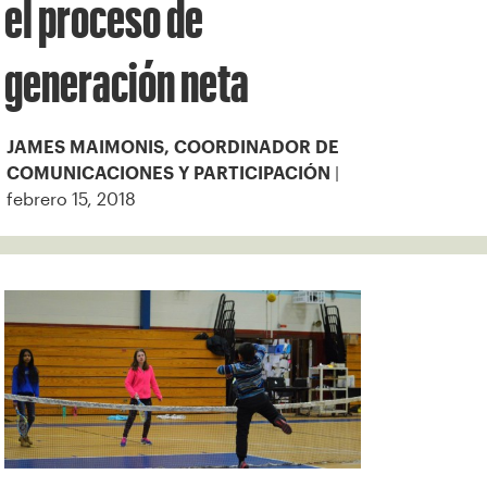
el proceso de
generación neta
JAMES MAIMONIS, COORDINADOR DE
|
COMUNICACIONES Y PARTICIPACIÓN
febrero 15, 2018