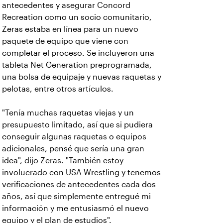
antecedentes y asegurar Concord
Recreation como un socio comunitario,
Zeras estaba en línea para un nuevo
paquete de equipo que viene con
completar el proceso. Se incluyeron una
tableta Net Generation preprogramada,
una bolsa de equipaje y nuevas raquetas y
pelotas, entre otros artículos.
"Tenía muchas raquetas viejas y un
presupuesto limitado, así que si pudiera
conseguir algunas raquetas o equipos
adicionales, pensé que sería una gran
idea", dijo Zeras. "También estoy
involucrado con USA Wrestling y tenemos
verificaciones de antecedentes cada dos
años, así que simplemente entregué mi
información y me entusiasmó el nuevo
equipo y el plan de estudios".