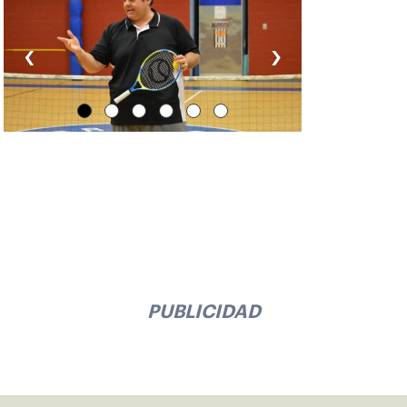
‹
›
PUBLICIDAD