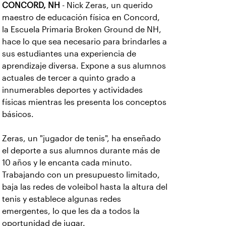
CONCORD, NH
- Nick Zeras, un querido
maestro de educación física en Concord,
la Escuela Primaria Broken Ground de NH,
hace lo que sea necesario para brindarles a
sus estudiantes una experiencia de
aprendizaje diversa. Expone a sus alumnos
actuales de tercer a quinto grado a
innumerables deportes y actividades
físicas mientras les presenta los conceptos
básicos.
Zeras, un "jugador de tenis", ha enseñado
el deporte a sus alumnos durante más de
10 años y le encanta cada minuto.
Trabajando con un presupuesto limitado,
baja las redes de voleibol hasta la altura del
tenis y establece algunas redes
emergentes, lo que les da a todos la
oportunidad de jugar.