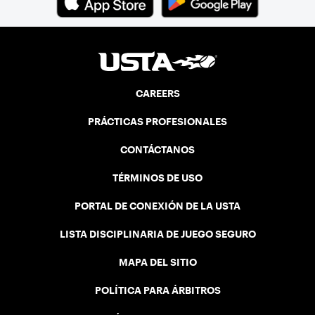
CAREERS
PRÁCTICAS PROFESIONALES
CONTÁCTANOS
TÉRMINOS DE USO
PORTAL DE CONEXIÓN DE LA USTA
LISTA DISCIPLINARIA DE JUEGO SEGURO
MAPA DEL SITIO
POLÍTICA PARA ÁRBITROS