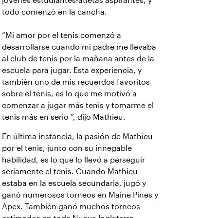
jóvenes estudiantes-atletas aspirantes, y
todo comenzó en la cancha.
“Mi amor por el tenis comenzó a
desarrollarse cuando mi padre me llevaba
al club de tenis por la mañana antes de la
escuela para jugar. Esta experiencia, y
también uno de mis recuerdos favoritos
sobre el tenis, es lo que me motivó a
comenzar a jugar más tenis y tomarme el
tenis más en serio ”, dijo Mathieu.
En última instancia, la pasión de Mathieu
por el tenis, junto con su innegable
habilidad, es lo que lo llevó a perseguir
seriamente el tenis. Cuando Mathieu
estaba en la escuela secundaria, jugó y
ganó numerosos torneos en Maine Pines y
Apex. También ganó muchos torneos