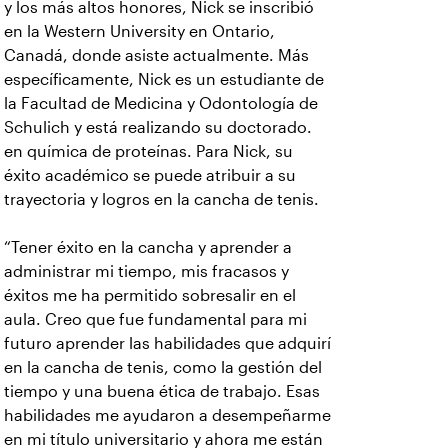
y los más altos honores, Nick se inscribió
en la Western University en Ontario,
Canadá, donde asiste actualmente. Más
específicamente, Nick es un estudiante de
la Facultad de Medicina y Odontología de
Schulich y está realizando su doctorado.
en química de proteínas. Para Nick, su
éxito académico se puede atribuir a su
trayectoria y logros en la cancha de tenis.
“Tener éxito en la cancha y aprender a
administrar mi tiempo, mis fracasos y
éxitos me ha permitido sobresalir en el
aula. Creo que fue fundamental para mi
futuro aprender las habilidades que adquirí
en la cancha de tenis, como la gestión del
tiempo y una buena ética de trabajo. Esas
habilidades me ayudaron a desempeñarme
en mi título universitario y ahora me están