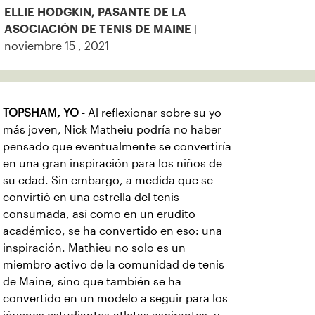
ELLIE HODGKIN, PASANTE DE LA
|
ASOCIACIÓN DE TENIS DE MAINE
noviembre 15 , 2021
TOPSHAM, YO
- Al reflexionar sobre su yo
más joven, Nick Matheiu podría no haber
pensado que eventualmente se convertiría
en una gran inspiración para los niños de
su edad. Sin embargo, a medida que se
convirtió en una estrella del tenis
consumada, así como en un erudito
académico, se ha convertido en eso: una
inspiración. Mathieu no solo es un
miembro activo de la comunidad de tenis
de Maine, sino que también se ha
convertido en un modelo a seguir para los