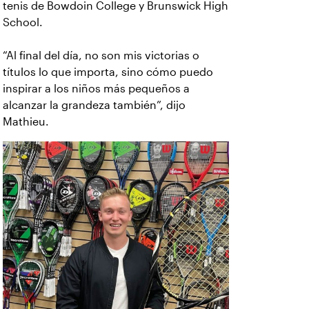
tenis de Bowdoin College y Brunswick High
School.
“Al final del día, no son mis victorias o
títulos lo que importa, sino cómo puedo
inspirar a los niños más pequeños a
alcanzar la grandeza también”, dijo
Mathieu.