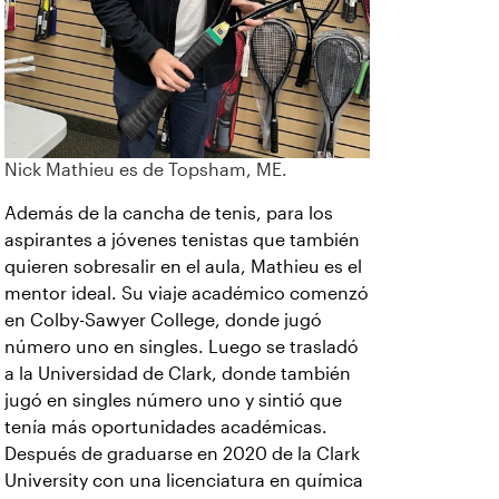
Nick Mathieu es de Topsham, ME.
Además de la cancha de tenis, para los
aspirantes a jóvenes tenistas que también
quieren sobresalir en el aula, Mathieu es el
mentor ideal. Su viaje académico comenzó
en Colby-Sawyer College, donde jugó
número uno en singles. Luego se trasladó
a la Universidad de Clark, donde también
jugó en singles número uno y sintió que
tenía más oportunidades académicas.
Después de graduarse en 2020 de la Clark
University con una licenciatura en química