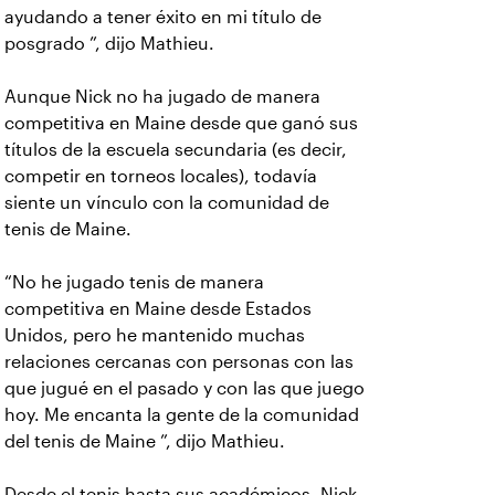
ayudando a tener éxito en mi título de
posgrado ”, dijo Mathieu.
Aunque Nick no ha jugado de manera
competitiva en Maine desde que ganó sus
títulos de la escuela secundaria (es decir,
competir en torneos locales), todavía
siente un vínculo con la comunidad de
tenis de Maine.
“No he jugado tenis de manera
competitiva en Maine desde Estados
Unidos, pero he mantenido muchas
relaciones cercanas con personas con las
que jugué en el pasado y con las que juego
hoy. Me encanta la gente de la comunidad
del tenis de Maine ”, dijo Mathieu.
Desde el tenis hasta sus académicos, Nick