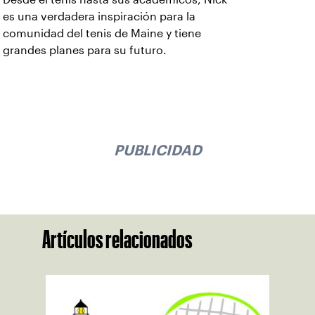
es una verdadera inspiración para la
comunidad del tenis de Maine y tiene
grandes planes para su futuro.
PUBLICIDAD
Artículos relacionados