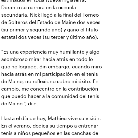
estimados en toda Nueva Inglaterra.
Durante su carrera en la escuela
secundaria, Nick llegó a la final del Torneo
de Solteros del Estado de Maine dos veces
(su primer y segundo año) y ganó el título
estatal dos veces (su tercer y último año).
“Es una experiencia muy humillante y algo
asombroso mirar hacia atrás en todo lo
que he logrado. Sin embargo, cuando miro
hacia atrás en mi participación en el tenis
de Maine, no reflexiono sobre mi éxito. En
cambio, me concentro en la contribución
que puedo hacer a la comunidad del tenis
de Maine ”, dijo.
Hasta el día de hoy, Mathieu vive su visión.
En el verano, dedica su tiempo a entrenar
tenis a niños pequeños en las canchas de