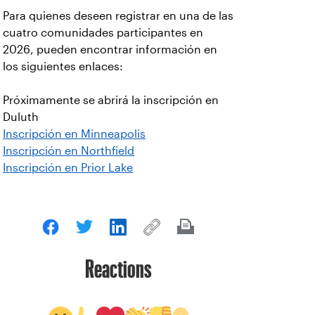
Para quienes deseen registrar en una de las
cuatro comunidades participantes en
2026, pueden encontrar información en
los siguientes enlaces:
Próximamente se abrirá la inscripción en
Duluth
Inscripción en Minneapolis
Inscripción en Northfield
Inscripción en Prior Lake
Reactions