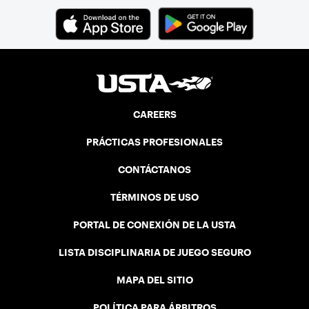
CAREERS
PRÁCTICAS PROFESIONALES
CONTÁCTANOS
TÉRMINOS DE USO
PORTAL DE CONEXIÓN DE LA USTA
LISTA DISCIPLINARIA DE JUEGO SEGURO
MAPA DEL SITIO
POLÍTICA PARA ÁRBITROS