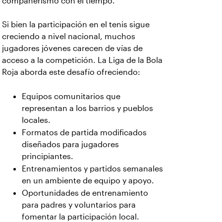
compañerismo con el tiempo.
Si bien la participación en el tenis sigue
creciendo a nivel nacional, muchos
jugadores jóvenes carecen de vías de
acceso a la competición. La Liga de la Bola
Roja aborda este desafío ofreciendo:
Equipos comunitarios que
representan a los barrios y pueblos
locales.
Formatos de partida modificados
diseñados para jugadores
principiantes.
Entrenamientos y partidos semanales
en un ambiente de equipo y apoyo.
Oportunidades de entrenamiento
para padres y voluntarios para
fomentar la participación local.