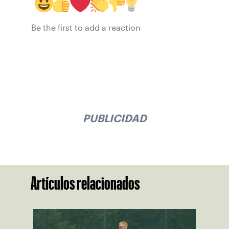
Be the first to add a reaction
PUBLICIDAD
Artículos relacionados