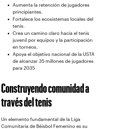
Aumenta la retención de jugadores
principiantes.
Fortalece los ecosistemas locales del
tenis.
Crea un camino claro hacia el tenis
juvenil por equipos y la participación
en torneos.
Apoya el objetivo nacional de la USTA
de alcanzar 35 millones de jugadores
para 2035
Construyendo comunidad a
través del tenis
Un elemento fundamental de la Liga
Comunitaria de Béisbol Femenino es su