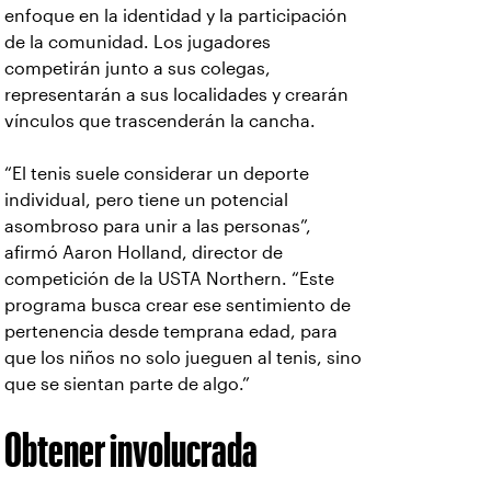
enfoque en la identidad y la participación
de la comunidad. Los jugadores
competirán junto a sus colegas,
representarán a sus localidades y crearán
vínculos que trascenderán la cancha.
“El tenis suele considerar un deporte
individual, pero tiene un potencial
asombroso para unir a las personas”,
afirmó Aaron Holland, director de
competición de la USTA Northern. “Este
programa busca crear ese sentimiento de
pertenencia desde temprana edad, para
que los niños no solo jueguen al tenis, sino
que se sientan parte de algo.”
Obtener involucrada