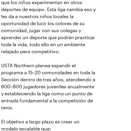
que los niños experimentan en otros
deportes de equipo. Esta liga cambia eso y
les da a nuestros niños locales la
oportunidad de lucir los colores de su
comunidad, jugar con sus colegas y
aprender un deporte que podrán practicar
toda la vida, todo ello en un ambiente
relajado pero competitivo.
USTA Northern planea expandir el
programa a 15–20 comunidades en toda la
Sección dentro de tres años, atendiendo a
600–800 jugadores juveniles anualmente
y estableciendo la liga como un punto de
entrada fundamental a la competición de
tenis.
El objetivo a largo plazo es crear un
modelo escalable que: