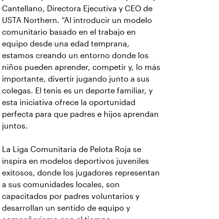
Cantellano, Directora Ejecutiva y CEO de
USTA Northern. “Al introducir un modelo
comunitario basado en el trabajo en
equipo desde una edad temprana,
estamos creando un entorno donde los
niños pueden aprender, competir y, lo más
importante, divertir jugando junto a sus
colegas. El tenis es un deporte familiar, y
esta iniciativa ofrece la oportunidad
perfecta para que padres e hijos aprendan
juntos.
La Liga Comunitaria de Pelota Roja se
inspira en modelos deportivos juveniles
exitosos, donde los jugadores representan
a sus comunidades locales, son
capacitados por padres voluntarios y
desarrollan un sentido de equipo y