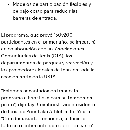
Modelos de participación flexibles y
de bajo costo para reducir las
barreras de entrada.
El programa, que prevé 150y200
participantes en el primer año, se impartirá
en colaboración con las Asociaciones
Comunitarias de Tenis (CTA), los
departamentos de parques y recreación y
los proveedores locales de tenis en toda la
sección norte de la USTA.
“Estamos encantados de traer este
programa a Prior Lake para su temporada
piloto”, dijo Jay Breimhorst, vicepresidente
de tenis de Prior Lake Athletics for Youth.
“Con demasiada frecuencia, al tenis le
faltó ese sentimiento de 'equipo de barrio'