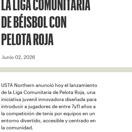
LA LIGA COMUNITARIA
DE BÉISBOL CON
PELOTA ROJA
Junio 02, 2026
USTA Northern anunció hoy el lanzamiento
de la Liga Comunitaria de Pelota Roja, una
iniciativa juvenil innovadora diseñada para
introducir a jugadores de entre 7y11 años a
la competición de tenis por equipos en un
entorno divertido, accesible y centrado en
la comunidad.