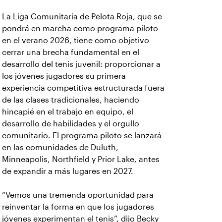
La Liga Comunitaria de Pelota Roja, que se
pondrá en marcha como programa piloto
en el verano 2026, tiene como objetivo
cerrar una brecha fundamental en el
desarrollo del tenis juvenil: proporcionar a
los jóvenes jugadores su primera
experiencia competitiva estructurada fuera
de las clases tradicionales, haciendo
hincapié en el trabajo en equipo, el
desarrollo de habilidades y el orgullo
comunitario. El programa piloto se lanzará
en las comunidades de Duluth,
Minneapolis, Northfield y Prior Lake, antes
de expandir a más lugares en 2027.
“Vemos una tremenda oportunidad para
reinventar la forma en que los jugadores
jóvenes experimentan el tenis”, dijo Becky