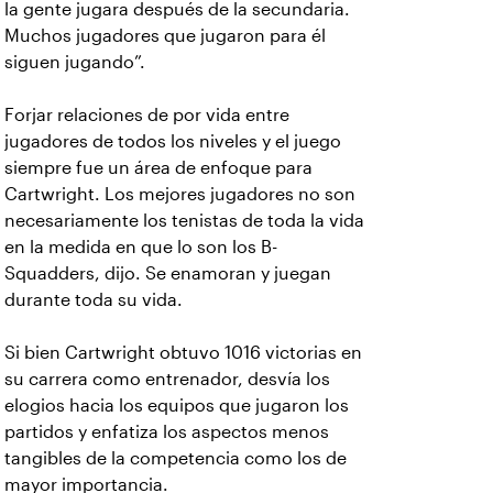
la gente jugara después de la secundaria.
Muchos jugadores que jugaron para él
siguen jugando”.
Forjar relaciones de por vida entre
jugadores de todos los niveles y el juego
siempre fue un área de enfoque para
Cartwright. Los mejores jugadores no son
necesariamente los tenistas de toda la vida
en la medida en que lo son los B-
Squadders, dijo. Se enamoran y juegan
durante toda su vida.
Si bien Cartwright obtuvo 1016 victorias en
su carrera como entrenador, desvía los
elogios hacia los equipos que jugaron los
partidos y enfatiza los aspectos menos
tangibles de la competencia como los de
mayor importancia.