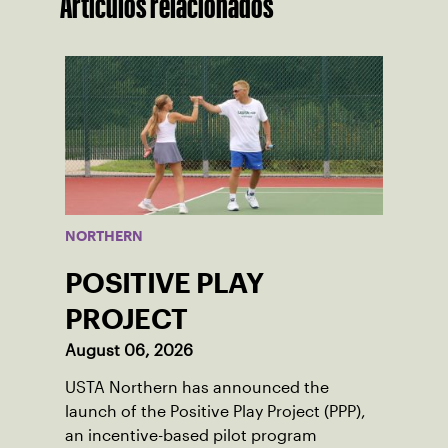
Artículos relacionados
NORTHERN
POSITIVE PLAY
PROJECT
August 06, 2026
USTA Northern has announced the
launch of the Positive Play Project (PPP),
an incentive-based pilot program