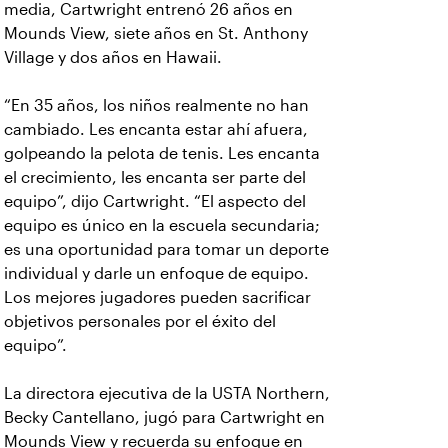
media, Cartwright entrenó 26 años en
Mounds View, siete años en St. Anthony
Village y dos años en Hawaii.
“En 35 años, los niños realmente no han
cambiado. Les encanta estar ahí afuera,
golpeando la pelota de tenis. Les encanta
el crecimiento, les encanta ser parte del
equipo”, dijo Cartwright. “El aspecto del
equipo es único en la escuela secundaria;
es una oportunidad para tomar un deporte
individual y darle un enfoque de equipo.
Los mejores jugadores pueden sacrificar
objetivos personales por el éxito del
equipo”.
La directora ejecutiva de la USTA Northern,
Becky Cantellano, jugó para Cartwright en
Mounds View y recuerda su enfoque en