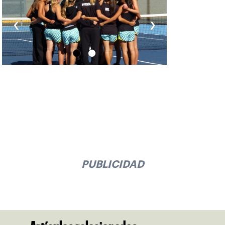
‹
›
PUBLICIDAD