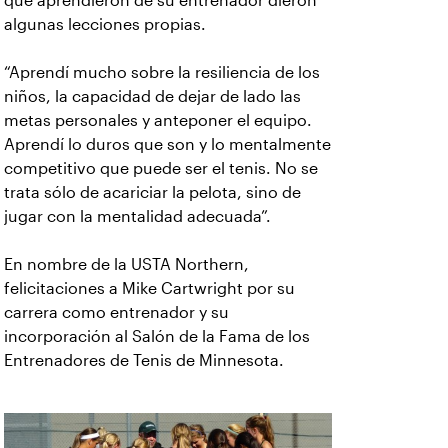
que aprendieron de su entrenador dieron
algunas lecciones propias.
“Aprendí mucho sobre la resiliencia de los
niños, la capacidad de dejar de lado las
metas personales y anteponer el equipo.
Aprendí lo duros que son y lo mentalmente
competitivo que puede ser el tenis. No se
trata sólo de acariciar la pelota, sino de
jugar con la mentalidad adecuada”.
En nombre de la USTA Northern,
felicitaciones a Mike Cartwright por su
carrera como entrenador y su
incorporación al Salón de la Fama de los
Entrenadores de Tenis de Minnesota.