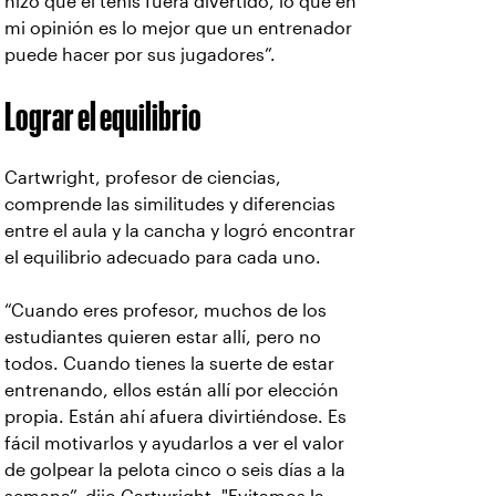
hizo que el tenis fuera divertido, lo que en
mi opinión es lo mejor que un entrenador
puede hacer por sus jugadores”.
Lograr el equilibrio
Cartwright, profesor de ciencias,
comprende las similitudes y diferencias
entre el aula y la cancha y logró encontrar
el equilibrio adecuado para cada uno.
“Cuando eres profesor, muchos de los
estudiantes quieren estar allí, pero no
todos. Cuando tienes la suerte de estar
entrenando, ellos están allí por elección
propia. Están ahí afuera divirtiéndose. Es
fácil motivarlos y ayudarlos a ver el valor
de golpear la pelota cinco o seis días a la