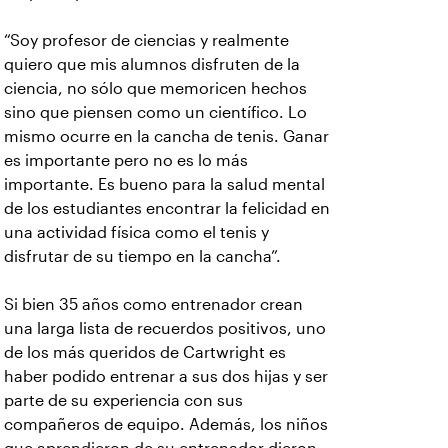
“Soy profesor de ciencias y realmente
quiero que mis alumnos disfruten de la
ciencia, no sólo que memoricen hechos
sino que piensen como un científico. Lo
mismo ocurre en la cancha de tenis. Ganar
es importante pero no es lo más
importante. Es bueno para la salud mental
de los estudiantes encontrar la felicidad en
una actividad física como el tenis y
disfrutar de su tiempo en la cancha”.
Si bien 35 años como entrenador crean
una larga lista de recuerdos positivos, uno
de los más queridos de Cartwright es
haber podido entrenar a sus dos hijas y ser
parte de su experiencia con sus
compañeros de equipo. Además, los niños