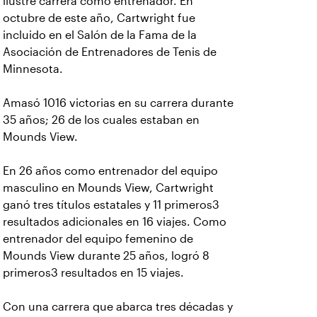
ilustre carrera como entrenador. En
octubre de este año, Cartwright fue
incluido en el Salón de la Fama de la
Asociación de Entrenadores de Tenis de
Minnesota.
Amasó 1016 victorias en su carrera durante
35 años; 26 de los cuales estaban en
Mounds View.
En 26 años como entrenador del equipo
masculino en Mounds View, Cartwright
ganó tres títulos estatales y 11 primeros3
resultados adicionales en 16 viajes. Como
entrenador del equipo femenino de
Mounds View durante 25 años, logró 8
primeros3 resultados en 15 viajes.
Con una carrera que abarca tres décadas y