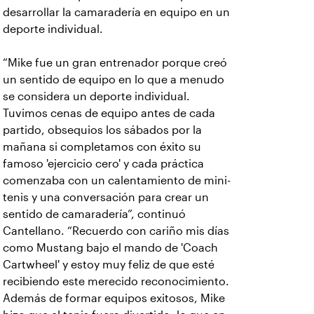
desarrollar la camaradería en equipo en un
deporte individual.
“Mike fue un gran entrenador porque creó
un sentido de equipo en lo que a menudo
se considera un deporte individual.
Tuvimos cenas de equipo antes de cada
partido, obsequios los sábados por la
mañana si completamos con éxito su
famoso 'ejercicio cero' y cada práctica
comenzaba con un calentamiento de mini-
tenis y una conversación para crear un
sentido de camaradería”, continuó
Cantellano. “Recuerdo con cariño mis días
como Mustang bajo el mando de 'Coach
Cartwheel' y estoy muy feliz de que esté
recibiendo este merecido reconocimiento.
Además de formar equipos exitosos, Mike