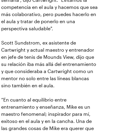
semana”, dijo Cartwright. "Evitamos la
competencia en el aula y hacemos que sea
más colaborativo, pero puedes hacerlo en
el aula y tratar de ponerlo en una
perspectiva saludable".
Scott Sundstrom, ex asistente de
Cartwright y actual maestro y entrenador
en jefe de tenis de Mounds View, dijo que
su relación iba más allá del entrenamiento
y que consideraba a Cartwright como un
mentor no solo entre las líneas blancas
sino también en el aula.
“En cuanto al equilibrio entre
entrenamiento y enseñanza, Mike es un
maestro fenomenal; inspirador para mí,
exitoso en el aula y en la cancha. Una de
las grandes cosas de Mike era querer que