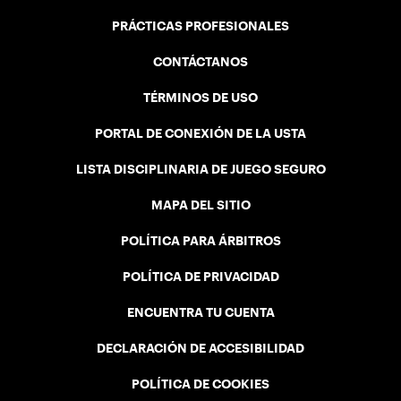
PRÁCTICAS PROFESIONALES
CONTÁCTANOS
TÉRMINOS DE USO
PORTAL DE CONEXIÓN DE LA USTA
LISTA DISCIPLINARIA DE JUEGO SEGURO
MAPA DEL SITIO
POLÍTICA PARA ÁRBITROS
POLÍTICA DE PRIVACIDAD
ENCUENTRA TU CUENTA
DECLARACIÓN DE ACCESIBILIDAD
POLÍTICA DE COOKIES