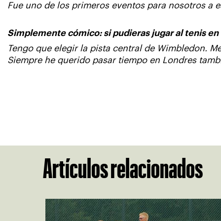
Fue uno de los primeros eventos para nosotros a 
Simplemente cómico: si pudieras jugar al tenis en
Tengo que elegir la pista central de Wimbledon. Me
Siempre he querido pasar tiempo en Londres tambi
Artículos relacionados