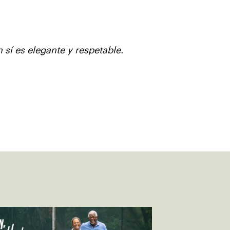
sí es elegante y respetable.