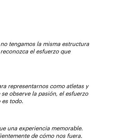
 no tengamos la misma estructura
 reconozca el esfuerzo que
ara representarnos como atletas y
se observe la pasión, el esfuerzo
o es todo.
 fue una experiencia memorable.
dientemente de cómo nos fuera.