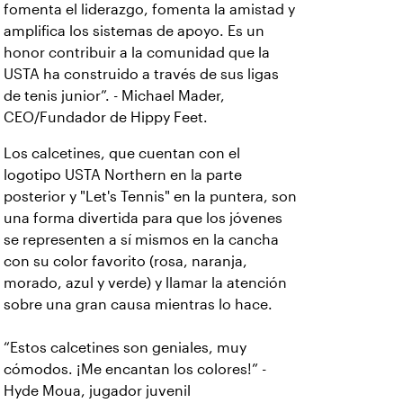
fomenta el liderazgo, fomenta la amistad y
amplifica los sistemas de apoyo. Es un
honor contribuir a la comunidad que la
USTA ha construido a través de sus ligas
de tenis junior”. - Michael Mader,
CEO/Fundador de Hippy Feet.
Los calcetines, que cuentan con el
logotipo USTA Northern en la parte
posterior y "Let's Tennis" en la puntera, son
una forma divertida para que los jóvenes
se representen a sí mismos en la cancha
con su color favorito (rosa, naranja,
morado, azul y verde) y llamar la atención
sobre una gran causa mientras lo hace.
“Estos calcetines son geniales, muy
cómodos. ¡Me encantan los colores!” -
Hyde Moua, jugador juvenil