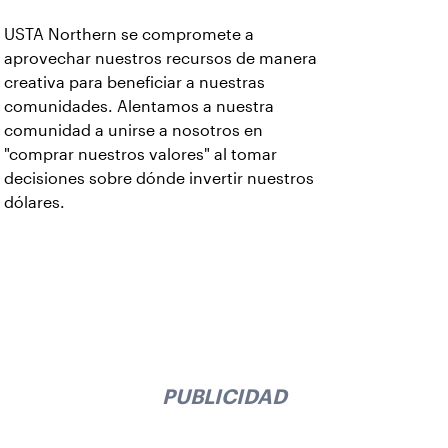
USTA Northern se compromete a
aprovechar nuestros recursos de manera
creativa para beneficiar a nuestras
comunidades. Alentamos a nuestra
comunidad a unirse a nosotros en
"comprar nuestros valores" al tomar
decisiones sobre dónde invertir nuestros
dólares.
PUBLICIDAD