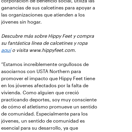
corporación de beneficio social, utiliza las
ganancias de sus calcetines para apoyar a
las organizaciones que atienden a los
jóvenes sin hogar.
Descubre más sobre Hippy Feet y compra
su fantástica línea de calcetines y ropa
aquí
o visita www.hippyfeet.com.
“Estamos increíblemente orgullosos de
asociarnos con USTA Northern para
promover el impacto que Hippy Feet tiene
en los jóvenes afectados por la falta de
vivienda. Como alguien que creció
practicando deportes, soy muy consciente
de cómo el atletismo promueve un sentido
de comunidad. Especialmente para los
jóvenes, un sentido de comunidad es
esencial para su desarrollo, ya que