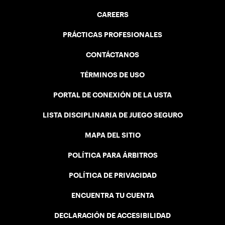
CAREERS
PRÁCTICAS PROFESIONALES
CONTÁCTANOS
TÉRMINOS DE USO
PORTAL DE CONEXIÓN DE LA USTA
LISTA DISCIPLINARIA DE JUEGO SEGURO
MAPA DEL SITIO
POLÍTICA PARA ÁRBITROS
POLÍTICA DE PRIVACIDAD
ENCUENTRA TU CUENTA
DECLARACIÓN DE ACCESIBILIDAD