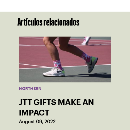
Artículos relacionados
NORTHERN
JTT GIFTS MAKE AN
IMPACT
August 09, 2022