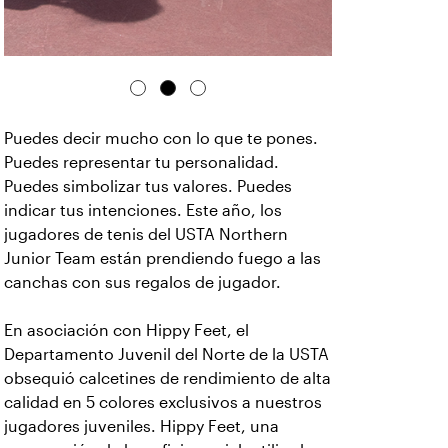
Puedes decir mucho con lo que te pones.
Puedes representar tu personalidad.
Puedes simbolizar tus valores. Puedes
indicar tus intenciones. Este año, los
jugadores de tenis del USTA Northern
Junior Team están prendiendo fuego a las
canchas con sus regalos de jugador.
En asociación con Hippy Feet, el
Departamento Juvenil del Norte de la USTA
obsequió calcetines de rendimiento de alta
calidad en 5 colores exclusivos a nuestros
jugadores juveniles. Hippy Feet, una