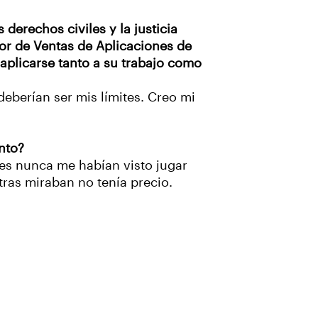
derechos civiles y la justicia
or de Ventas de Aplicaciones de
plicarse tanto a su trabajo como
deberían ser mis límites. Creo mi
nto?
res nunca me habían visto jugar
tras miraban no tenía precio.