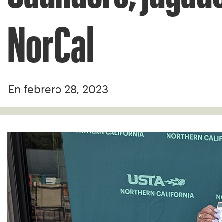
NorCal
En febrero 28, 2023