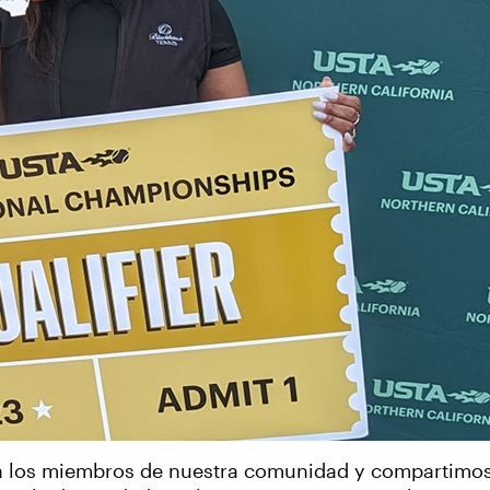
 a los miembros de nuestra comunidad y compartimos 