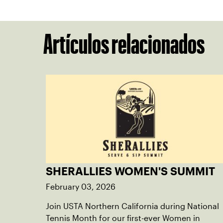
Artículos relacionados
SHERALLIES WOMEN'S SUMMIT
February 03, 2026
Join USTA Northern California during National
Tennis Month for our first-ever Women in