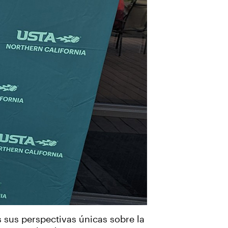
sus perspectivas únicas sobre la