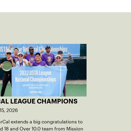
AL LEAGUE CHAMPIONS
15, 2026
Cal extends a big congratulations to
d 18 and Over 10.0 team from Mission