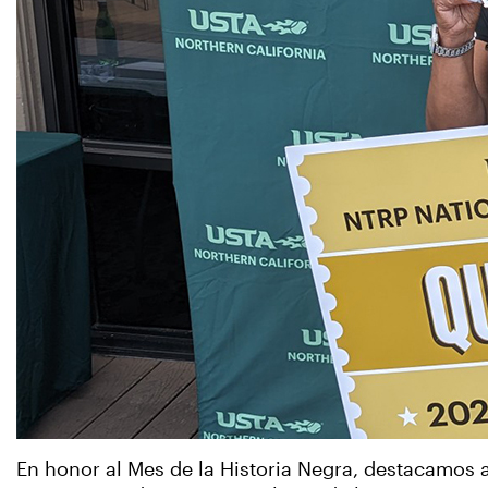
En honor al Mes de la Historia Negra, destacamos