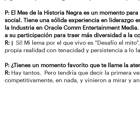
P: El Mes de la Historia Negra es un momento para 
social. Tiene una sólida experiencia en liderazgo
la Industria en Oracle Comm Entertainment Media.
a su participación para traer más diversidad a la 
R: ¡
Sí! Mi lema por el que vivo es "Desafío el mito
propia realidad con tenacidad y persistencia a lo l
P: ¿Tienes un momento favorito que te llame la at
R:
Hay tantos. Pero tendría que decir la primera v
competitivamente, en nada, y vinieron a mirar y an