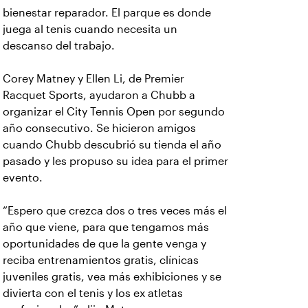
bienestar reparador. El parque es donde
juega al tenis cuando necesita un
descanso del trabajo.
Corey Matney y Ellen Li, de Premier
Racquet Sports, ayudaron a Chubb a
organizar el City Tennis Open por segundo
año consecutivo. Se hicieron amigos
cuando Chubb descubrió su tienda el año
pasado y les propuso su idea para el primer
evento.
“Espero que crezca dos o tres veces más el
año que viene, para que tengamos más
oportunidades de que la gente venga y
reciba entrenamientos gratis, clínicas
juveniles gratis, vea más exhibiciones y se
divierta con el tenis y los ex atletas