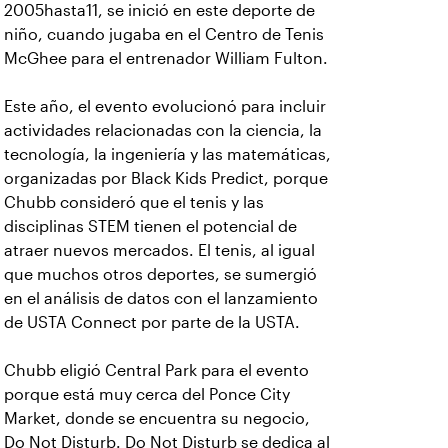
2005hasta11, se inició en este deporte de
niño, cuando jugaba en el Centro de Tenis
McGhee para el entrenador William Fulton.
Este año, el evento evolucionó para incluir
actividades relacionadas con la ciencia, la
tecnología, la ingeniería y las matemáticas,
organizadas por Black Kids Predict, porque
Chubb consideró que el tenis y las
disciplinas STEM tienen el potencial de
atraer nuevos mercados. El tenis, al igual
que muchos otros deportes, se sumergió
en el análisis de datos con el lanzamiento
de USTA Connect por parte de la USTA.
Chubb eligió Central Park para el evento
porque está muy cerca del Ponce City
Market, donde se encuentra su negocio,
Do Not Disturb. Do Not Disturb se dedica al