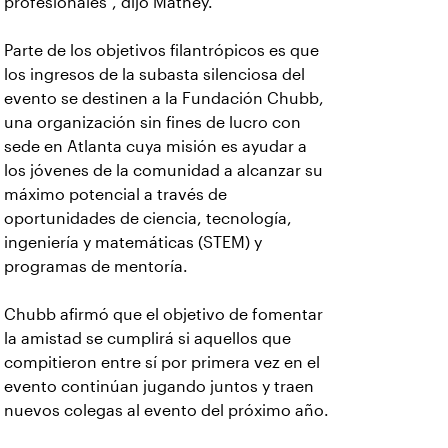
profesionales”, dijo Matney.
Parte de los objetivos filantrópicos es que
los ingresos de la subasta silenciosa del
evento se destinen a la Fundación Chubb,
una organización sin fines de lucro con
sede en Atlanta cuya misión es ayudar a
los jóvenes de la comunidad a alcanzar su
máximo potencial a través de
oportunidades de ciencia, tecnología,
ingeniería y matemáticas (STEM) y
programas de mentoría.
Chubb afirmó que el objetivo de fomentar
la amistad se cumplirá si aquellos que
compitieron entre sí por primera vez en el
evento continúan jugando juntos y traen
nuevos colegas al evento del próximo año.