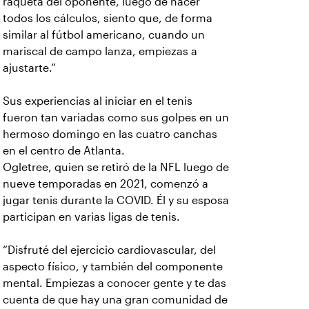
raqueta del oponente, luego de hacer
todos los cálculos, siento que, de forma
similar al fútbol americano, cuando un
mariscal de campo lanza, empiezas a
ajustarte.”
Sus experiencias al iniciar en el tenis
fueron tan variadas como sus golpes en un
hermoso domingo en las cuatro canchas
en el centro de Atlanta.
Ogletree, quien se retiró de la NFL luego de
nueve temporadas en 2021, comenzó a
jugar tenis durante la COVID. Él y su esposa
participan en varias ligas de tenis.
“Disfruté del ejercicio cardiovascular, del
aspecto físico, y también del componente
mental. Empiezas a conocer gente y te das
cuenta de que hay una gran comunidad de