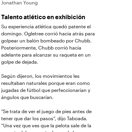
Jonathan Young
Talento atlético en exhibición
Su experiencia atlética quedó patente el
domingo. Ogletree corrió hacia atrás para
golpear un balón bombeado por Chubb.
Posteriormente, Chubb corrió hacia
adelante para alcanzar su raqueta en un
golpe de dejada.
Según dijeron, los movimientos les
resultaban naturales porque eran como
jugadas de fútbol que perfeccionarían y
ángulos que buscarían.
“Se trata de ver el juego de pies antes de
tener que dar los pasos”, dijo Taboada.
“Una vez que ves que la pelota sale de la