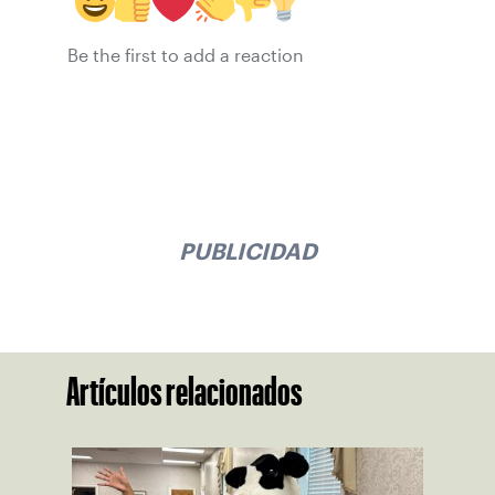
Be the first to add a reaction
PUBLICIDAD
Artículos relacionados