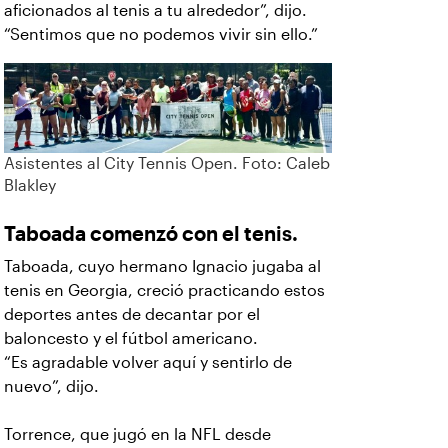
aficionados al tenis a tu alrededor”, dijo.
“Sentimos que no podemos vivir sin ello.”
Asistentes al City Tennis Open. Foto: Caleb
Blakley
Taboada comenzó con el tenis.
Taboada, cuyo hermano Ignacio jugaba al
tenis en Georgia, creció practicando estos
deportes antes de decantar por el
baloncesto y el fútbol americano.
“Es agradable volver aquí y sentirlo de
nuevo”, dijo.
Torrence, que jugó en la NFL desde