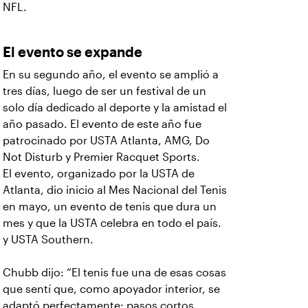
NFL.
El evento se expande
En su segundo año, el evento se amplió a
tres días, luego de ser un festival de un
solo día dedicado al deporte y la amistad el
año pasado. El evento de este año fue
patrocinado por USTA Atlanta, AMG, Do
Not Disturb y Premier Racquet Sports.
El evento, organizado por la USTA de
Atlanta, dio inicio al Mes Nacional del Tenis
en mayo, un evento de tenis que dura un
mes y que la USTA celebra en todo el país.
y USTA Southern.
Chubb dijo: “El tenis fue una de esas cosas
que sentí que, como apoyador interior, se
adaptó perfectamente: pasos cortos,