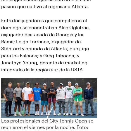
pasión que cultivó al regresar a Atlanta.
Entre los jugadores que compitieron el
domingo se encontraban Alec Ogletree,
exjugador destacado de Georgia y los
Rams; Leigh Torrence, exjugador de
Stanford y oriundo de Atlanta, que jugó
para los Falcons; y Greg Taboada, y
Jonathyn Young, gerente de marketing
integrado de la región sur de la USTA.
Los profesionales del City Tennis Open se
reunieron el viernes por la noche. Foto: