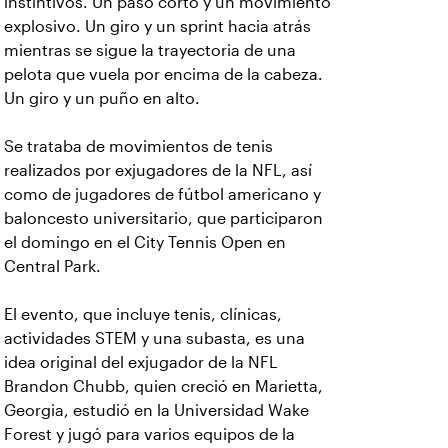
instintivos. Un paso corto y un movimiento
explosivo. Un giro y un sprint hacia atrás
mientras se sigue la trayectoria de una
pelota que vuela por encima de la cabeza.
Un giro y un puño en alto.
Se trataba de movimientos de tenis
realizados por exjugadores de la NFL, así
como de jugadores de fútbol americano y
baloncesto universitario, que participaron
el domingo en el City Tennis Open en
Central Park.
El evento, que incluye tenis, clínicas,
actividades STEM y una subasta, es una
idea original del exjugador de la NFL
Brandon Chubb, quien creció en Marietta,
Georgia, estudió en la Universidad Wake
Forest y jugó para varios equipos de la