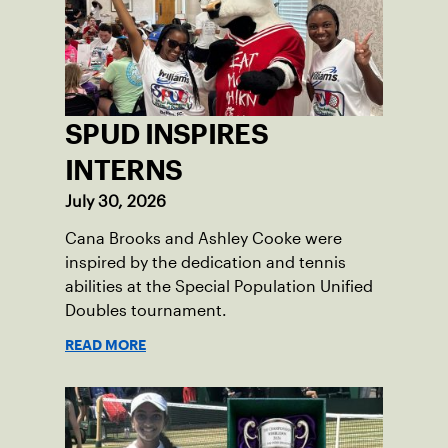
SPUD INSPIRES
INTERNS
July 30, 2026
Cana Brooks and Ashley Cooke were
inspired by the dedication and tennis
abilities at the Special Population Unified
Doubles tournament.
READ MORE