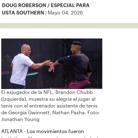
DOUG ROBERSON / ESPECIAL PARA
| Mayo 04, 2026
USTA SOUTHERN
El exjugador de la NFL, Brandon Chubb
(izquierda), muestra su alegría al jugar al
tenis con el entrenador asistente de tenis
de Georgia Gwinnett, Nathan Pasha. Foto:
Jonathan Young
ATLANTA - Los movimientos fueron