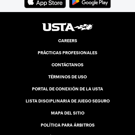
CAREERS
PRÁCTICAS PROFESIONALES
CONTÁCTANOS
TÉRMINOS DE USO
PORTAL DE CONEXIÓN DE LA USTA
LISTA DISCIPLINARIA DE JUEGO SEGURO
MAPA DEL SITIO
POLÍTICA PARA ÁRBITROS