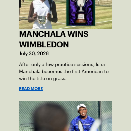
MANCHALA WINS
WIMBLEDON
July 30, 2026
After only a few practice sessions, Isha
Manchala becomes the first American to
win the title on grass.
READ MORE