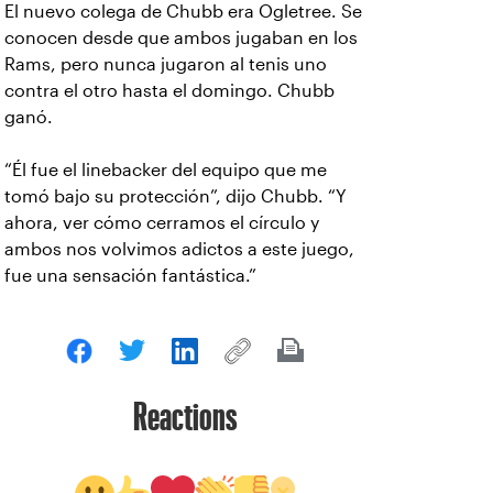
El nuevo colega de Chubb era Ogletree. Se
conocen desde que ambos jugaban en los
Rams, pero nunca jugaron al tenis uno
contra el otro hasta el domingo. Chubb
ganó.
“Él fue el linebacker del equipo que me
tomó bajo su protección”, dijo Chubb. “Y
ahora, ver cómo cerramos el círculo y
ambos nos volvimos adictos a este juego,
fue una sensación fantástica.”
Reactions