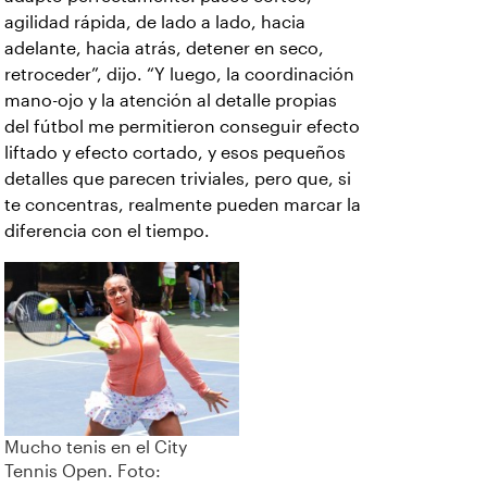
agilidad rápida, de lado a lado, hacia
adelante, hacia atrás, detener en seco,
retroceder”, dijo. “Y luego, la coordinación
mano-ojo y la atención al detalle propias
del fútbol me permitieron conseguir efecto
liftado y efecto cortado, y esos pequeños
detalles que parecen triviales, pero que, si
te concentras, realmente pueden marcar la
diferencia con el tiempo.
Mucho tenis en el City
Tennis Open. Foto: