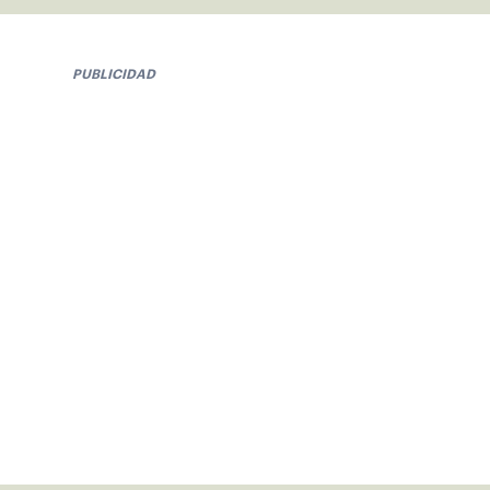
PUBLICIDAD