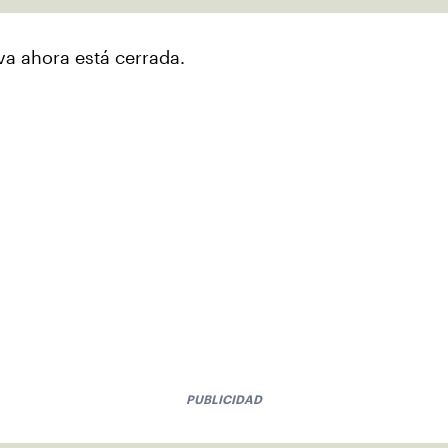
tiva ahora está cerrada.
PUBLICIDAD