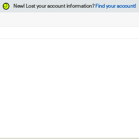
New!
Lost your account information?
Find your account!