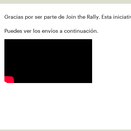
Gracias por ser parte de Join the Rally. Esta inicia
Puedes ver los envíos a continuación.