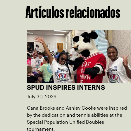
Artículos relacionados
SPUD INSPIRES INTERNS
July 30, 2026
Cana Brooks and Ashley Cooke were inspired
by the dedication and tennis abilities at the
Special Population Unified Doubles
tournament.