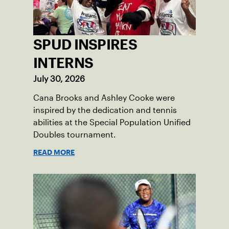
SPUD INSPIRES
INTERNS
July 30, 2026
Cana Brooks and Ashley Cooke were
inspired by the dedication and tennis
abilities at the Special Population Unified
Doubles tournament.
READ MORE