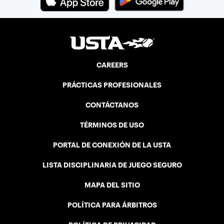
CAREERS
PRÁCTICAS PROFESIONALES
CONTÁCTANOS
TÉRMINOS DE USO
PORTAL DE CONEXIÓN DE LA USTA
LISTA DISCIPLINARIA DE JUEGO SEGURO
MAPA DEL SITIO
POLÍTICA PARA ÁRBITROS