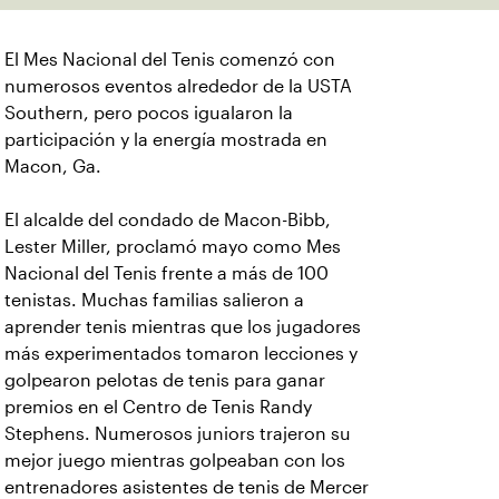
El Mes Nacional del Tenis comenzó con
numerosos eventos alrededor de la USTA
Southern, pero pocos igualaron la
participación y la energía mostrada en
Macon, Ga.
El alcalde del condado de Macon-Bibb,
Lester Miller, proclamó mayo como Mes
Nacional del Tenis frente a más de 100
tenistas. Muchas familias salieron a
aprender tenis mientras que los jugadores
más experimentados tomaron lecciones y
golpearon pelotas de tenis para ganar
premios en el Centro de Tenis Randy
Stephens. Numerosos juniors trajeron su
mejor juego mientras golpeaban con los
entrenadores asistentes de tenis de Mercer