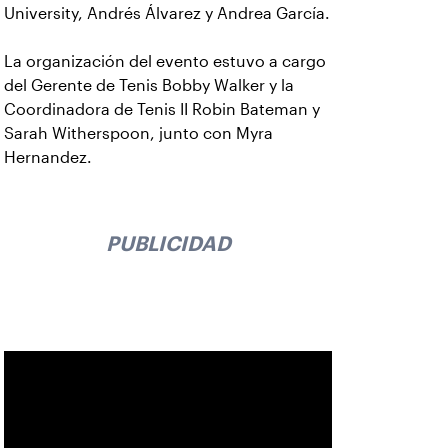
University, Andrés Álvarez y Andrea García.
La organización del evento estuvo a cargo
del Gerente de Tenis Bobby Walker y la
Coordinadora de Tenis II Robin Bateman y
Sarah Witherspoon, junto con Myra
Hernandez.
PUBLICIDAD