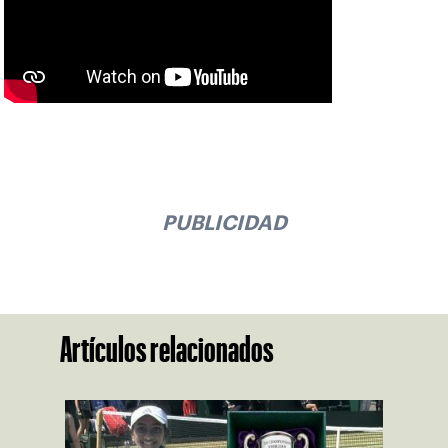
PUBLICIDAD
Artículos relacionados