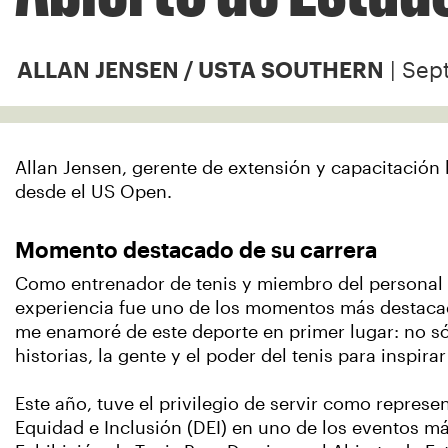
| Sep
ALLAN JENSEN / USTA SOUTHERN
Allan Jensen, gerente de extensión y capacitación
desde el US Open.
Momento destacado de su carrera
Como entrenador de tenis y miembro del personal d
experiencia fue uno de los momentos más destaca
me enamoré de este deporte en primer lugar: no só
historias, la gente y el poder del tenis para inspira
Este año, tuve el privilegio de servir como represe
Equidad e Inclusión (DEI) en uno de los eventos má