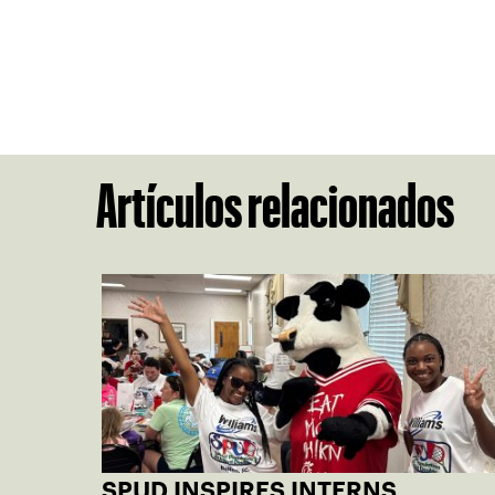
Artículos relacionados
SPUD INSPIRES INTERNS