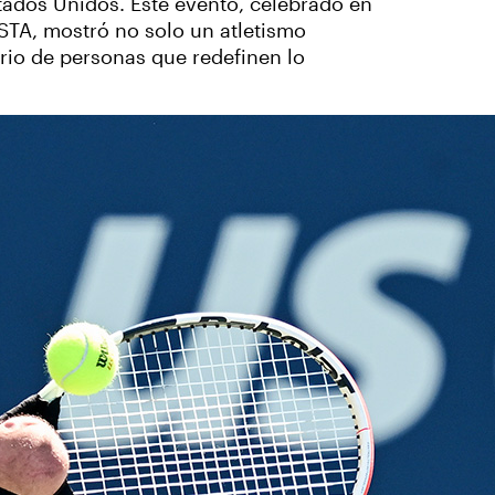
stados Unidos. Este evento, celebrado en
USTA, mostró no solo un atletismo
ario de personas que redefinen lo