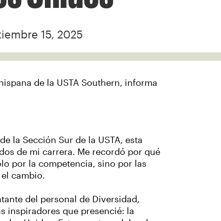
tiembre 15, 2025
 hispana de la USTA Southern, informa
e la Sección Sur de la USTA, esta
dos de mi carrera. Me recordó por qué
lo por la competencia, sino por las
r el cambio.
ntante del personal de Diversidad,
s inspiradores que presencié: la