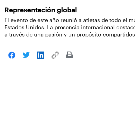
Representación global
El evento de este año reunió a atletas de todo el m
Estados Unidos. La presencia internacional destac
a través de una pasión y un propósito compartidos