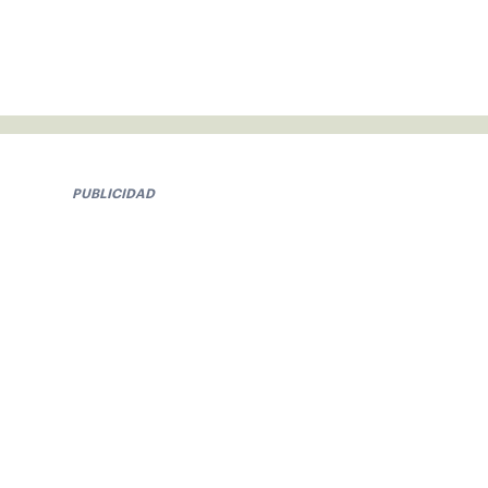
PUBLICIDAD