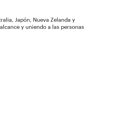
stralia, Japón, Nueva Zelanda y
 alcance y uniendo a las personas