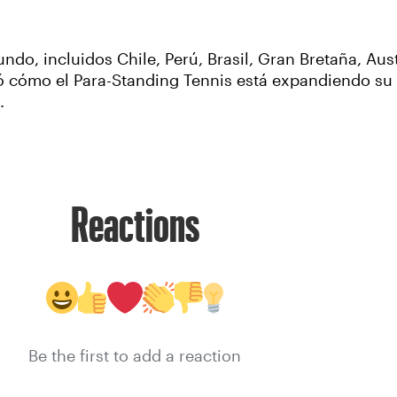
undo, incluidos Chile, Perú, Brasil, Gran Bretaña, Au
ó cómo el Para-Standing Tennis está expandiendo su
.
Reactions
Be the first to add a reaction