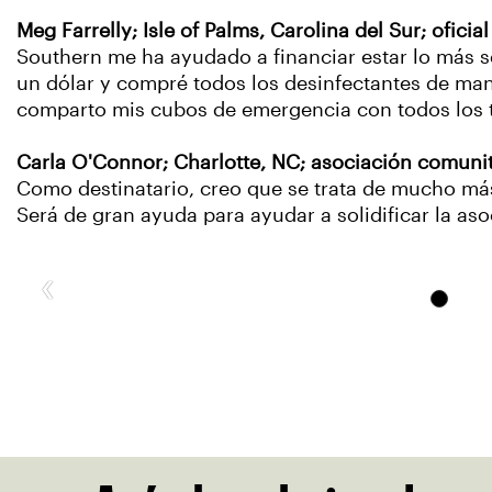
Meg Farrelly; Isle of Palms, Carolina del Sur; oficial
Southern me ha ayudado a financiar estar lo más se
un dólar y compré todos los desinfectantes de man
comparto mis cubos de emergencia con todos los 
Carla O'Connor; Charlotte, NC; asociación comunit
Como destinatario, creo que se trata de mucho má
Será de gran ayuda para ayudar a solidificar la aso
‹