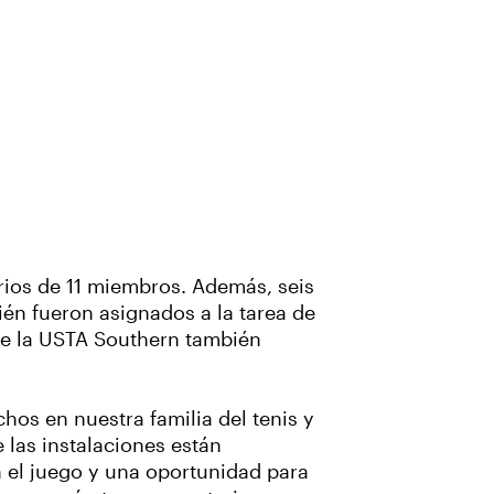
arios de 11 miembros. Además, seis
én fueron asignados a la tarea de
 de la USTA Southern también
hos en nuestra familia del tenis y
 las instalaciones están
n el juego y una oportunidad para