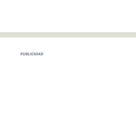
PUBLICIDAD