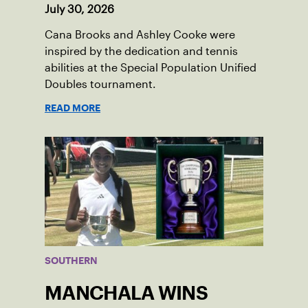
July 30, 2026
Cana Brooks and Ashley Cooke were
inspired by the dedication and tennis
abilities at the Special Population Unified
Doubles tournament.
READ MORE
SOUTHERN
MANCHALA WINS