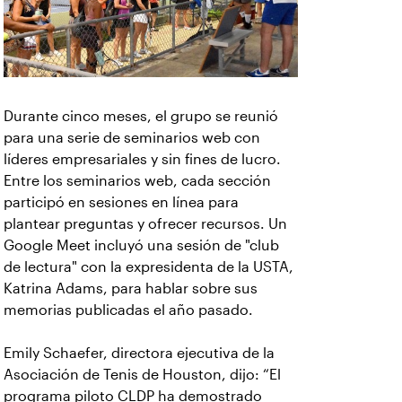
Durante cinco meses, el grupo se reunió
para una serie de seminarios web con
líderes empresariales y sin fines de lucro.
Entre los seminarios web, cada sección
participó en sesiones en línea para
plantear preguntas y ofrecer recursos. Un
Google Meet incluyó una sesión de "club
de lectura" con la expresidenta de la USTA,
Katrina Adams, para hablar sobre sus
memorias publicadas el año pasado.
Emily Schaefer, directora ejecutiva de la
Asociación de Tenis de Houston, dijo: “El
programa piloto CLDP ha demostrado