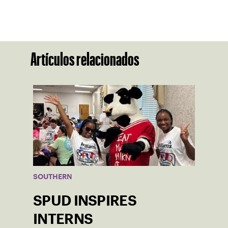
Artículos relacionados
SOUTHERN
SPUD INSPIRES
INTERNS