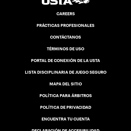
CAREERS
PRÁCTICAS PROFESIONALES
CONTÁCTANOS
TÉRMINOS DE USO
PORTAL DE CONEXIÓN DE LA USTA
LISTA DISCIPLINARIA DE JUEGO SEGURO
MAPA DEL SITIO
POLÍTICA PARA ÁRBITROS
POLÍTICA DE PRIVACIDAD
ENCUENTRA TU CUENTA
DECLARACIÓN DE ACCESIBILIDAD