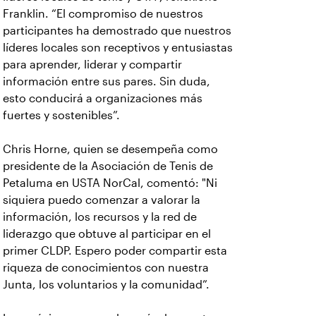
Franklin. “El compromiso de nuestros
participantes ha demostrado que nuestros
líderes locales son receptivos y entusiastas
para aprender, liderar y compartir
información entre sus pares. Sin duda,
esto conducirá a organizaciones más
fuertes y sostenibles”.
Chris Horne, quien se desempeña como
presidente de la Asociación de Tenis de
Petaluma en USTA NorCal, comentó: "Ni
siquiera puedo comenzar a valorar la
información, los recursos y la red de
liderazgo que obtuve al participar en el
primer CLDP. Espero poder compartir esta
riqueza de conocimientos con nuestra
Junta, los voluntarios y la comunidad”.