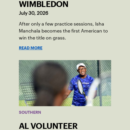
WIMBLEDON
July 30, 2026
After only a few practice sessions, Isha
Manchala becomes the first American to
win the title on grass.
READ MORE
SOUTHERN
AL VOLUNTEER