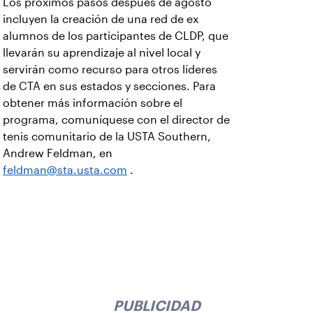
Los próximos pasos después de agosto
incluyen la creación de una red de ex
alumnos de los participantes de CLDP, que
llevarán su aprendizaje al nivel local y
servirán como recurso para otros líderes
de CTA en sus estados y secciones. Para
obtener más información sobre el
programa, comuníquese con el director de
tenis comunitario de la USTA Southern,
Andrew Feldman, en
feldman@sta.usta.com
.
PUBLICIDAD