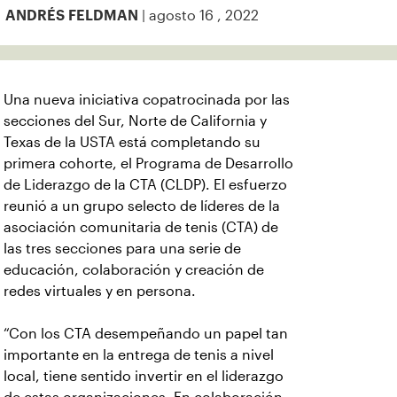
| agosto 16 , 2022
ANDRÉS FELDMAN
Una nueva iniciativa copatrocinada por las
secciones del Sur, Norte de California y
Texas de la USTA está completando su
primera cohorte, el Programa de Desarrollo
de Liderazgo de la CTA (CLDP). El esfuerzo
reunió a un grupo selecto de líderes de la
asociación comunitaria de tenis (CTA) de
las tres secciones para una serie de
educación, colaboración y creación de
redes virtuales y en persona.
“Con los CTA desempeñando un papel tan
importante en la entrega de tenis a nivel
local, tiene sentido invertir en el liderazgo