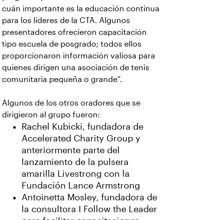
cuán importante es la educación continua
para los líderes de la CTA. Algunos
presentadores ofrecieron capacitación
tipo escuela de posgrado; todos ellos
proporcionaron información valiosa para
quienes dirigen una asociación de tenis
comunitaria pequeña o grande”.
Algunos de los otros oradores que se
dirigieron al grupo fueron:
Rachel Kubicki, fundadora de
Accelerated Charity Group y
anteriormente parte del
lanzamiento de la pulsera
amarilla Livestrong con la
Fundación Lance Armstrong
Antoinetta Mosley, fundadora de
la consultora I Follow the Leader