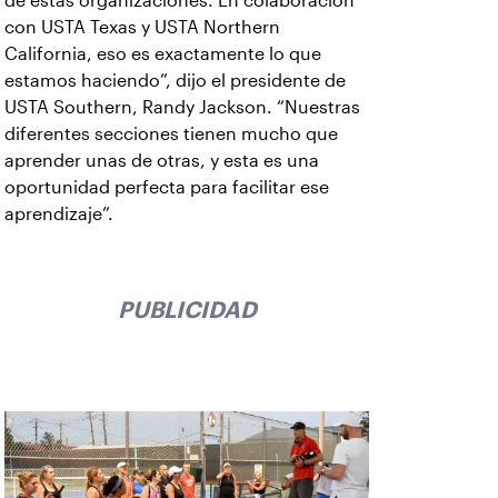
de estas organizaciones. En colaboración
con USTA Texas y USTA Northern
California, eso es exactamente lo que
estamos haciendo”, dijo el presidente de
USTA Southern, Randy Jackson. “Nuestras
diferentes secciones tienen mucho que
aprender unas de otras, y esta es una
oportunidad perfecta para facilitar ese
aprendizaje”.
PUBLICIDAD