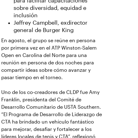
para facilitar capacitaciones
sobre diversidad, equidad e
inclusión
Jeffrey Campbell, exdirector
general de Burger King
En agosto, el grupo se reúne en persona
por primera vez en el ATP Winston-Salem
Open en Carolina del Norte para una
reunión en persona de dos noches para
compartir ideas sobre cómo avanzar y
pasar tiempo en el torneo.
Uno de los co-creadores de CLDP fue Amy
Franklin, presidenta del Comité de
Desarrollo Comunitario de USTA Southern.
“El Programa de Desarrollo de Liderazgo de
CTA ha brindado un vehículo fantástico
para mejorar, desafiar y fortalecer a los
líderes locales de tenis y CTA”, reflexionó