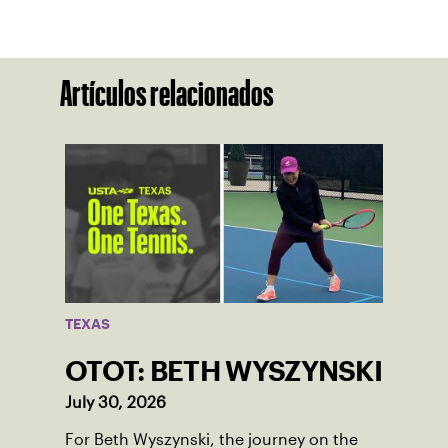
Artículos relacionados
TEXAS
OTOT: BETH WYSZYNSKI
July 30, 2026
For Beth Wyszynski, the journey on the