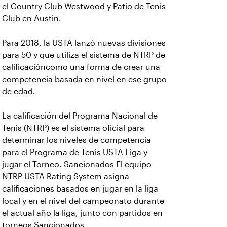
el Country Club Westwood y Patio de Tenis
Club en Austin.
Para 2018, la USTA lanzó nuevas divisiones
para 50 y que utiliza el sistema de NTRP de
calificación
como una forma de crear una
competencia basada en nivel en ese grupo
de edad.
La calificación del Programa Nacional de
Tenis (NTRP) es el sistema oficial para
determinar los niveles de competencia
para el Programa de Tenis USTA Liga y
jugar el Torneo. Sancionados El equipo
NTRP USTA Rating System asigna
calificaciones basados en jugar en la liga
local y en el nivel del campeonato durante
el actual año la liga, junto con partidos en
torneos Sancionados.