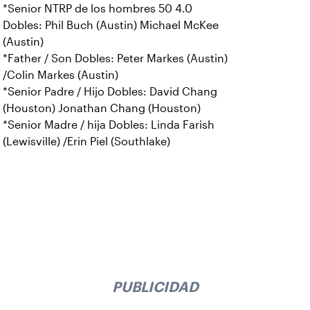
*Senior NTRP de los hombres 50 4.0
Dobles: Phil Buch (Austin) Michael McKee
(Austin)
*Father / Son Dobles: Peter Markes (Austin)
/Colin Markes (Austin)
*Senior Padre / Hijo Dobles: David Chang
(Houston) Jonathan Chang (Houston)
*Senior Madre / hija Dobles: Linda Farish
(Lewisville) /Erin Piel (Southlake)
PUBLICIDAD