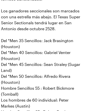
Los ganadores seccionales son marcados
con una estrella más abajo. El Texas Super
Senior Sectionals tendrá lugar en San
Antonio desde octubre 2528.
Del *Men 35 Sencillos: Jack Brasington
(Houston)
Del *Men 40 Sencillos: Gabriel Venter
(Houston)
Del *Men 45 Sencillos: Sean Straley (Sugar
Land)
Del *Men 50 Sencillos: Alfredo Rivera
(Houston)
Hombre Sencillos 55 : Robert Bickmore
(Tomball)
Los hombres de 60 individual: Peter
Markes (Austin)