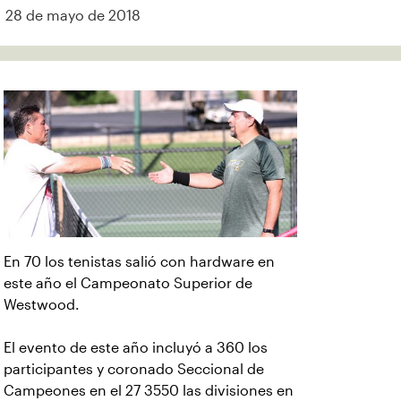
28 de mayo de 2018
En 70 los tenistas salió con hardware en
este año el Campeonato Superior de
Westwood.
El evento de este año incluyó a 360 los
participantes y coronado Seccional de
Campeones en el 27 3550 las divisiones en