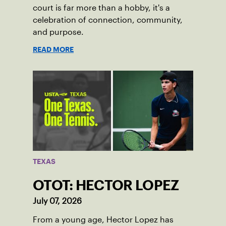
court is far more than a hobby, it's a
celebration of connection, community,
and purpose.
READ MORE
TEXAS
OTOT: HECTOR LOPEZ
July 07, 2026
From a young age, Hector Lopez has