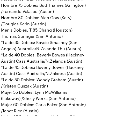
Hombre 75 Dobles: Bud Thames (Arlington)
/Fernando Velasco (Austin)
Hombre 80 Dobles: Alan Gow (Katy)
/Douglas Kerin (Austin)
Men's Dobles: T 85 Chang (Houston)
Thomas Springer (San Antonio)
*La de 35 Dobles: Kaysie Smashey (San
Angelo) Australia/N.Zelanda Thu (Austin)
*La de 40 Dobles: Beverly Bowes (Hackney
Austin) Cass Australia/N.Zelanda (Austin)
*La de 45 Dobles: Beverly Bowes (Hackney
Austin) Cass Australia/N.Zelanda (Austin)
*La de 50 Dobles: Wendy Graham (Austin)
/Kristen Guszak (Austin)
Mujer 55 Dobles: Lynn McWilliams
(Lakeway) /Shelly Works (San Antonio)
Mujer 60 Dobles: Carla Baker (San Antonio)
/Janet Rice (Austin)