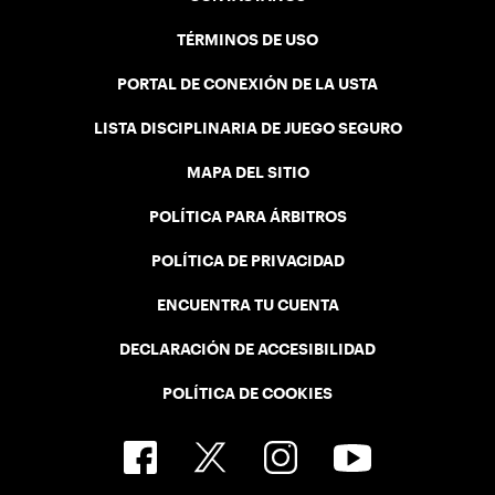
TÉRMINOS DE USO
PORTAL DE CONEXIÓN DE LA USTA
LISTA DISCIPLINARIA DE JUEGO SEGURO
MAPA DEL SITIO
POLÍTICA PARA ÁRBITROS
POLÍTICA DE PRIVACIDAD
ENCUENTRA TU CUENTA
DECLARACIÓN DE ACCESIBILIDAD
POLÍTICA DE COOKIES