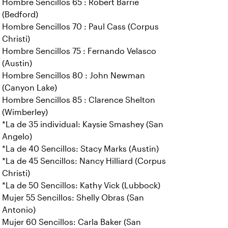
Hombre Sencillos 65 : Robert Barrie
(Bedford)
Hombre Sencillos 70 : Paul Cass (Corpus
Christi)
Hombre Sencillos 75 : Fernando Velasco
(Austin)
Hombre Sencillos 80 : John Newman
(Canyon Lake)
Hombre Sencillos 85 : Clarence Shelton
(Wimberley)
*La de 35 individual: Kaysie Smashey (San
Angelo)
*La de 40 Sencillos: Stacy Marks (Austin)
*La de 45 Sencillos: Nancy Hilliard (Corpus
Christi)
*La de 50 Sencillos: Kathy Vick (Lubbock)
Mujer 55 Sencillos: Shelly Obras (San
Antonio)
Mujer 60 Sencillos: Carla Baker (San