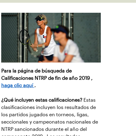
Para la página de búsqueda de
Calificaciones NTRP de fin de año 2019 ,
haga clic aquí
.
¿Qué incluyen estas calificaciones?
Estas
clasificaciones incluyen los resultados de
los partidos jugados en torneos, ligas,
seccionales y campeonatos nacionales de
NTRP sancionados durante el año del