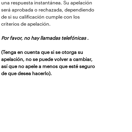
una respuesta instantánea. Su apelación
será aprobada o rechazada, dependiendo
de si su calificación cumple con los
criterios de apelación.
Por favor, no hay llamadas telefónicas
.
(Tenga en cuenta que si se otorga su
apelación, no se puede volver a cambiar,
así que no apele a menos que esté seguro
de que desea hacerlo).