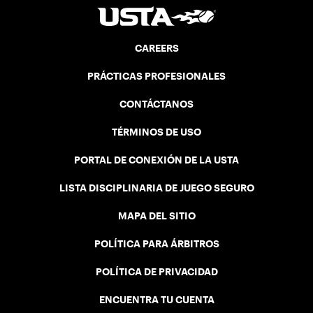
CAREERS
PRÁCTICAS PROFESIONALES
CONTÁCTANOS
TÉRMINOS DE USO
PORTAL DE CONEXIÓN DE LA USTA
LISTA DISCIPLINARIA DE JUEGO SEGURO
MAPA DEL SITIO
POLÍTICA PARA ÁRBITROS
POLÍTICA DE PRIVACIDAD
ENCUENTRA TU CUENTA