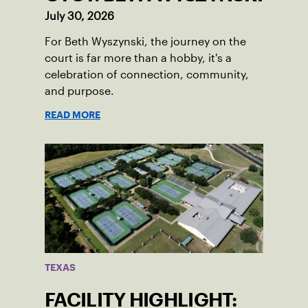
July 30, 2026
For Beth Wyszynski, the journey on the
court is far more than a hobby, it's a
celebration of connection, community,
and purpose.
READ MORE
TEXAS
FACILITY HIGHLIGHT: