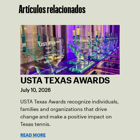
Artículos relacionados
USTA TEXAS AWARDS
July 10, 2026
USTA Texas Awards recognize individuals,
families and organizations that drive
change and make a positive impact on
Texas tennis.
READ MORE