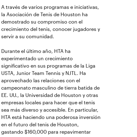
A través de varios programas e iniciativas,
la Asociación de Tenis de Houston ha
demostrado su compromiso con el
crecimiento del tenis, conocer jugadores y
servir a su comunidad.
Durante el último año, HTA ha
experimentado un crecimiento
significativo en sus programas de la Liga
USTA, Junior Team Tennis y NJTL. Ha
aprovechado las relaciones con el
campeonato masculino de tierra batida de
EE. UU., la Universidad de Houston y otras
empresas locales para hacer que el tenis
sea más diverso y accesible. En particular,
HTA está haciendo una poderosa inversión
en el futuro del tenis de Houston,
gastando $160,000 para repavimentar