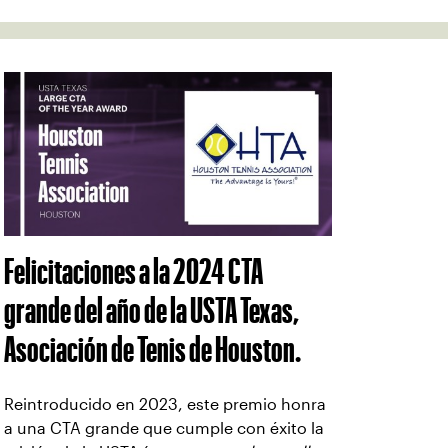
Felicitaciones a la 2024 CTA
grande del año de la USTA Texas,
Asociación de Tenis de Houston.
Reintroducido en 2023, este premio honra
a una CTA grande que cumple con éxito la