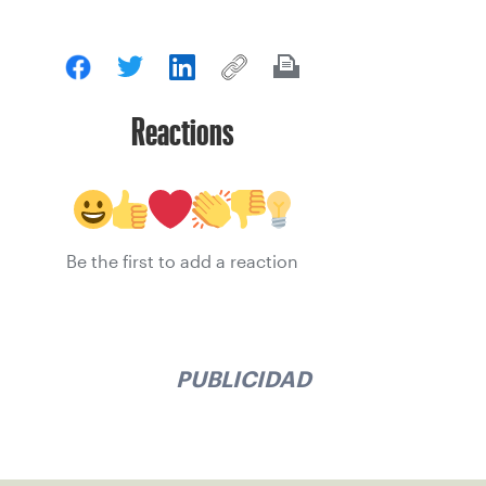
Reactions
Be the first to add a reaction
PUBLICIDAD