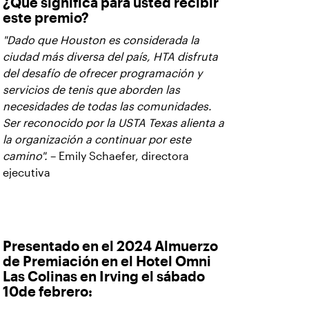
¿Qué significa para usted recibir
este premio?
"Dado que Houston es considerada la
ciudad más diversa del país, HTA disfruta
del desafío de ofrecer programación y
servicios de tenis que aborden las
necesidades de todas las comunidades.
Ser reconocido por la USTA Texas alienta a
la organización a continuar por este
camino".
– Emily Schaefer, directora
ejecutiva
Presentado en el 2024 Almuerzo
de Premiación en el Hotel Omni
Las Colinas en Irving el sábado
10de febrero: