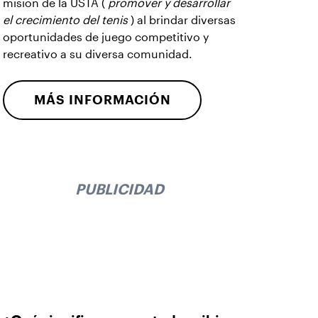
misión de la USTA (
promover y desarrollar
el crecimiento del tenis
) al brindar diversas
oportunidades de juego competitivo y
recreativo a su diversa comunidad.
MÁS INFORMACIÓN
PUBLICIDAD