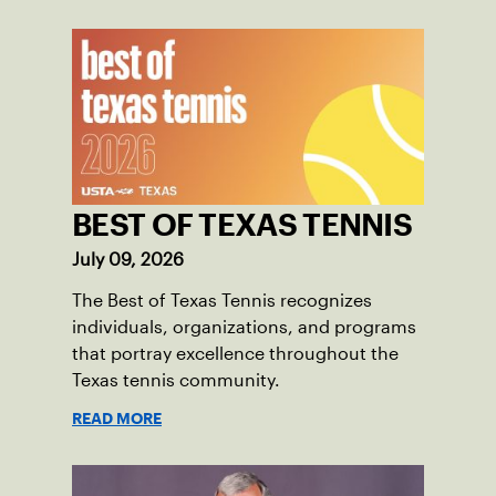
BEST OF TEXAS TENNIS
July 09, 2026
The Best of Texas Tennis recognizes
individuals, organizations, and programs
that portray excellence throughout the
Texas tennis community.
READ MORE