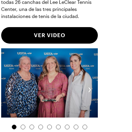
todas 26 canchas del Lee LeClear Tennis
Center, una de las tres principales
instalaciones de tenis de la ciudad.
VER VIDEO
‹
›