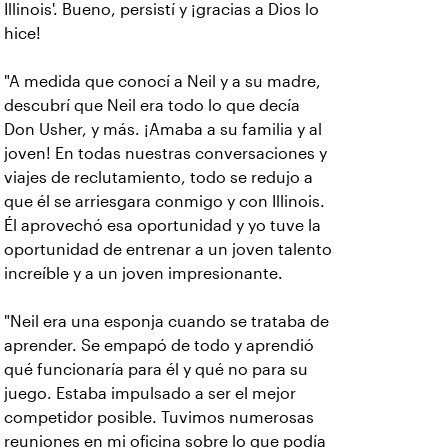
Illinois'. Bueno, persistí y ¡gracias a Dios lo
hice!
"A medida que conocí a Neil y a su madre,
descubrí que Neil era todo lo que decía
Don Usher, y más. ¡Amaba a su familia y al
joven! En todas nuestras conversaciones y
viajes de reclutamiento, todo se redujo a
que él se arriesgara conmigo y con Illinois.
Él aprovechó esa oportunidad y yo tuve la
oportunidad de entrenar a un joven talento
increíble y a un joven impresionante.
"Neil era una esponja cuando se trataba de
aprender. Se empapó de todo y aprendió
qué funcionaría para él y qué no para su
juego. Estaba impulsado a ser el mejor
competidor posible. Tuvimos numerosas
reuniones en mi oficina sobre lo que podía