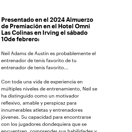
Presentado en el 2024 Almuerzo
de Premiación en el Hotel Omni
Las Colinas en Irving el sábado
10de febrero:
Neil Adams de Austin es probablemente el
entrenador de tenis favorito de tu
entrenador de tenis favorito...
Con toda una vida de experiencia en
múltiples niveles de entrenamiento, Neil se
ha distinguido como un motivador
reflexivo, amable y perspicaz para
innumerables atletas y entrenadores
jóvenes. Su capacidad para encontrarse
con los jugadores dondequiera que se
encuentren, comprender sus habilidades y