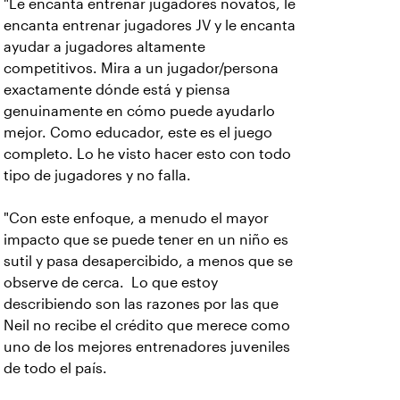
"Le encanta entrenar jugadores novatos, le
encanta entrenar jugadores JV y le encanta
ayudar a jugadores altamente
competitivos. Mira a un jugador/persona
exactamente dónde está y piensa
genuinamente en cómo puede ayudarlo
mejor. Como educador, este es el juego
completo. Lo he visto hacer esto con todo
tipo de jugadores y no falla.
"Con este enfoque, a menudo el mayor
impacto que se puede tener en un niño es
sutil y pasa desapercibido, a menos que se
observe de cerca. Lo que estoy
describiendo son las razones por las que
Neil no recibe el crédito que merece como
uno de los mejores entrenadores juveniles
de todo el país.