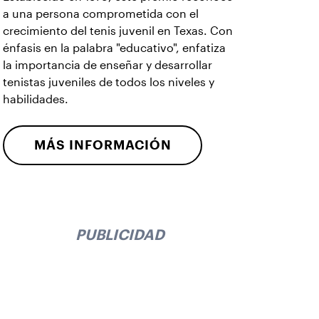
a una persona comprometida con el
crecimiento del tenis juvenil en Texas. Con
énfasis en la palabra "educativo", enfatiza
la importancia de enseñar y desarrollar
tenistas juveniles de todos los niveles y
habilidades.
MÁS INFORMACIÓN
PUBLICIDAD