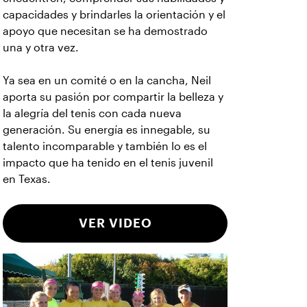
capacidades y brindarles la orientación y el
apoyo que necesitan se ha demostrado
una y otra vez.
Ya sea en un comité o en la cancha, Neil
aporta su pasión por compartir la belleza y
la alegría del tenis con cada nueva
generación. Su energía es innegable, su
talento incomparable y también lo es el
impacto que ha tenido en el tenis juvenil
en Texas.
VER VIDEO