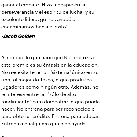
ganar el empate. Hizo hincapié en la
perseverancia y el espíritu de lucha, y su
excelente liderazgo nos ayudó a
encaminarnos hacia el éxito".
-Jacob Golden
"Creo que lo que hace que Neil merezca
este premio es su énfasis en la educación.
No necesita tener un 'sistema' único en su
tipo, el mejor de Texas, o que produzca
jugadores como ningún otro. Además, no
le interesa entrenar "sólo de alto
rendimiento" para demostrar lo que puede
hacer. No entrena para ser reconocido o
para obtener crédito. Entrena para educar.
Entrena a cualquiera que pide ayuda.