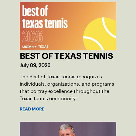
BEST OF TEXAS TENNIS
July 09, 2026
The Best of Texas Tennis recognizes
individuals, organizations, and programs
that portray excellence throughout the
Texas tennis community.
READ MORE