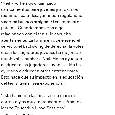
"Neil y yo hemos organizado
campamentos para jóvenes juntos, nos
reunimos para desayunar con regularidad
y somos buenos amigos. Él es un mentor
para mí. Cuando menciona algo
relacionado con el tenis, lo escucho
atentamente. La forma en que enseño el
servicio, el backswing de derecha, la volea,
etc. a los jugadores jóvenes ha mejorado
mucho al escuchar a Neil. Me ha ayudado
a educar a los jugadores juveniles. Me ha
ayudado a educar a otros entrenadores.
Esto hace que su impacto en la educación
del tenis juvenil sea exponencial.
"Está haciendo las cosas de la manera
correcta y es muy merecedor del Premio al
Mérito Educativo Lloyd Sessions".