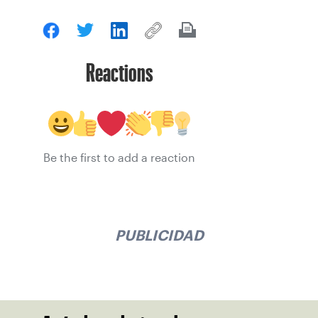
Reactions
Be the first to add a reaction
PUBLICIDAD