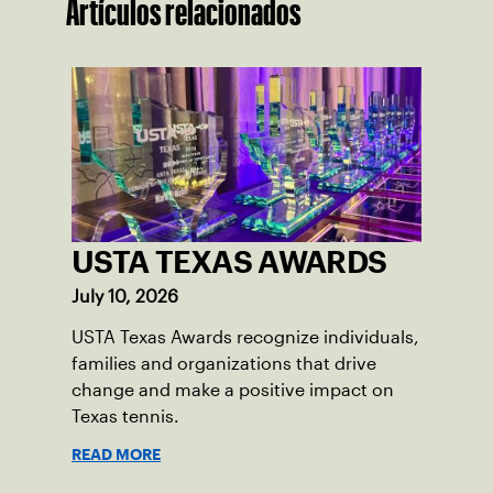
Artículos relacionados
USTA TEXAS AWARDS
July 10, 2026
USTA Texas Awards recognize individuals,
families and organizations that drive
change and make a positive impact on
Texas tennis.
READ MORE