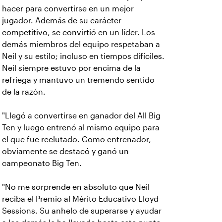
hacer para convertirse en un mejor
jugador. Además de su carácter
competitivo, se convirtió en un líder. Los
demás miembros del equipo respetaban a
Neil y su estilo; incluso en tiempos difíciles.
Neil siempre estuvo por encima de la
refriega y mantuvo un tremendo sentido
de la razón.
"Llegó a convertirse en ganador del All Big
Ten y luego entrenó al mismo equipo para
el que fue reclutado. Como entrenador,
obviamente se destacó y ganó un
campeonato Big Ten.
"No me sorprende en absoluto que Neil
reciba el Premio al Mérito Educativo Lloyd
Sessions. Su anhelo de superarse y ayudar