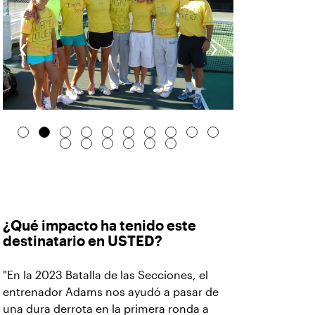
‹
›
¿Qué impacto ha tenido este
destinatario en USTED?
"En la 2023 Batalla de las Secciones, el
entrenador Adams nos ayudó a pasar de
una dura derrota en la primera ronda a