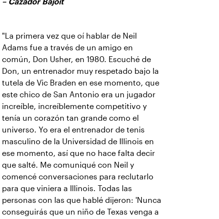
– Cazador Bajoit
"La primera vez que oí hablar de Neil
Adams fue a través de un amigo en
común, Don Usher, en 1980. Escuché de
Don, un entrenador muy respetado bajo la
tutela de Vic Braden en ese momento, que
este chico de San Antonio era un jugador
increíble, increíblemente competitivo y
tenía un corazón tan grande como el
universo. Yo era el entrenador de tenis
masculino de la Universidad de Illinois en
ese momento, así que no hace falta decir
que salté. Me comuniqué con Neil y
comencé conversaciones para reclutarlo
para que viniera a Illinois. Todas las
personas con las que hablé dijeron: 'Nunca
conseguirás que un niño de Texas venga a