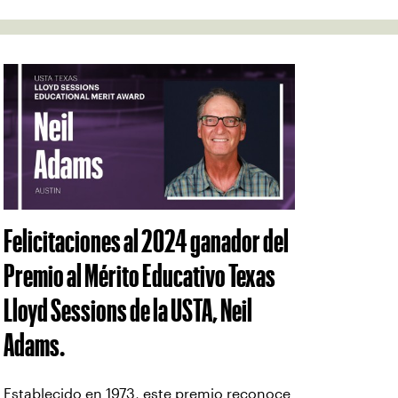
Felicitaciones al 2024 ganador del
Premio al Mérito Educativo Texas
Lloyd Sessions de la USTA, Neil
Adams.
Establecido en 1973, este premio reconoce