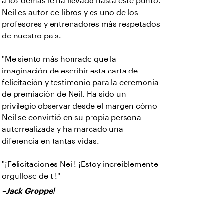
a los demás le ha llevado hasta este punto.
Neil es autor de libros y es uno de los
profesores y entrenadores más respetados
de nuestro país.
"Me siento más honrado que la
imaginación de escribir esta carta de
felicitación y testimonio para la ceremonia
de premiación de Neil. Ha sido un
privilegio observar desde el margen cómo
Neil se convirtió en su propia persona
autorrealizada y ha marcado una
diferencia en tantas vidas.
"¡Felicitaciones Neil! ¡Estoy increíblemente
orgulloso de ti!"
–Jack Groppel