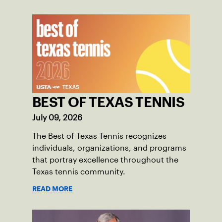
BEST OF TEXAS TENNIS
July 09, 2026
The Best of Texas Tennis recognizes
individuals, organizations, and programs
that portray excellence throughout the
Texas tennis community.
READ MORE