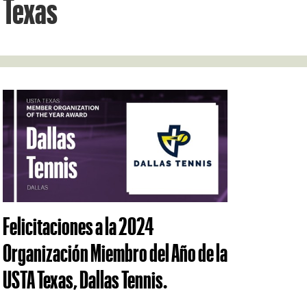
Texas
Felicitaciones a la 2024
Organización Miembro del Año de la
USTA Texas, Dallas Tennis.