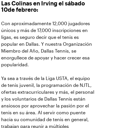
Las Colinas en Irving el sábado
10de febrero:
Con aproximadamente 12,000 jugadores
únicos y más de 17,000 inscripciones en
ligas, es seguro decir que el tenis es
popular en Dallas. Y nuestra Organización
Miembro del Año, Dallas Tennis, se
enorgullece de apoyar y hacer crecer esa
popularidad.
Ya sea a través de la Liga USTA, el equipo
de tenis juvenil, la programación de NJTL,
ofertas extracurriculares y más, el personal
y los voluntarios de Dallas Tennis están
ansiosos por aprovechar la pasión por el
tenis en su área. Al servir como puente
hacia su comunidad de tenis en general,
trabajan para reunir a múltiples