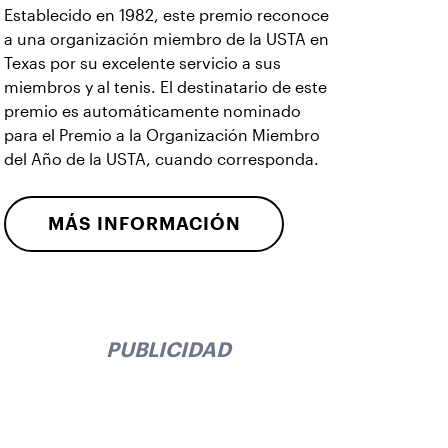
Establecido en 1982, este premio reconoce
a una organización miembro de la USTA en
Texas por su excelente servicio a sus
miembros y al tenis. El destinatario de este
premio es automáticamente nominado
para el Premio a la Organización Miembro
del Año de la USTA, cuando corresponda.
MÁS INFORMACIÓN
PUBLICIDAD