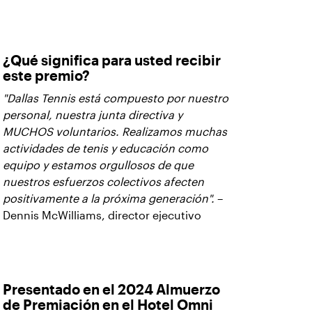
¿Qué significa para usted recibir
este premio?
"Dallas Tennis está compuesto por nuestro
personal, nuestra junta directiva y
MUCHOS voluntarios. Realizamos muchas
actividades de tenis y educación como
equipo y estamos orgullosos de que
nuestros esfuerzos colectivos afecten
positivamente a la próxima generación".
–
Dennis McWilliams, director ejecutivo
Presentado en el 2024 Almuerzo
de Premiación en el Hotel Omni