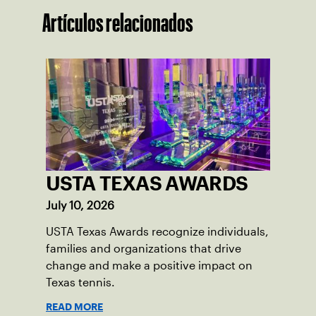
Artículos relacionados
USTA TEXAS AWARDS
July 10, 2026
USTA Texas Awards recognize individuals,
families and organizations that drive
change and make a positive impact on
Texas tennis.
READ MORE