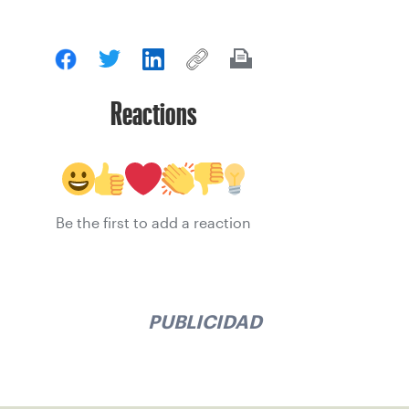
Reactions
Be the first to add a reaction
PUBLICIDAD