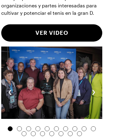
organizaciones y partes interesadas para
cultivar y potenciar el tenis en la gran D.
VER VIDEO
‹
›