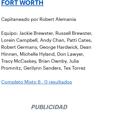
FORT WORTH
Capitaneado por Robert Alemania
Equipo: Jackie Brewster, Russell Brewster,
Lorein Campbell, Andy Chan, Patti Cates,
Robert Germany, George Hardwick, Dean
Hinnen, Michelle Hyland, Don Lawyer,
Tracy McCaskey, Brian Ownby, Julia
Promnitz, Gerilynn Sanders, Tex Torrez
Completo Mixto 6 . 0 resultados
PUBLICIDAD