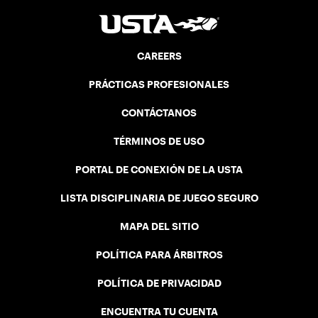
CAREERS
PRÁCTICAS PROFESIONALES
CONTÁCTANOS
TÉRMINOS DE USO
PORTAL DE CONEXIÓN DE LA USTA
LISTA DISCIPLINARIA DE JUEGO SEGURO
MAPA DEL SITIO
POLÍTICA PARA ÁRBITROS
POLÍTICA DE PRIVACIDAD
ENCUENTRA TU CUENTA