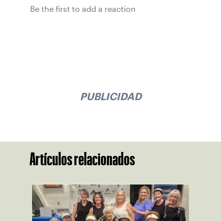
Be the first to add a reaction
PUBLICIDAD
Artículos relacionados