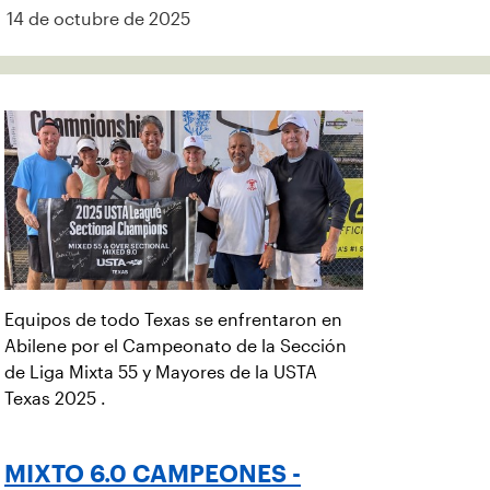
14 de octubre de 2025
Equipos de todo Texas se enfrentaron en
Abilene por el Campeonato de la Sección
de Liga Mixta 55 y Mayores de la USTA
Texas 2025 .
MIXTO 6.0 CAMPEONES -