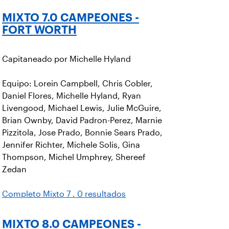
MIXTO 7.0 CAMPEONES -
FORT WORTH
Capitaneado por Michelle Hyland
Equipo: Lorein Campbell, Chris Cobler,
Daniel Flores, Michelle Hyland, Ryan
Livengood, Michael Lewis, Julie McGuire,
Brian Ownby, David Padron-Perez, Marnie
Pizzitola, Jose Prado, Bonnie Sears Prado,
Jennifer Richter, Michele Solis, Gina
Thompson, Michel Umphrey, Shereef
Zedan
Completo Mixto 7 . 0 resultados
MIXTO 8.0 CAMPEONES -