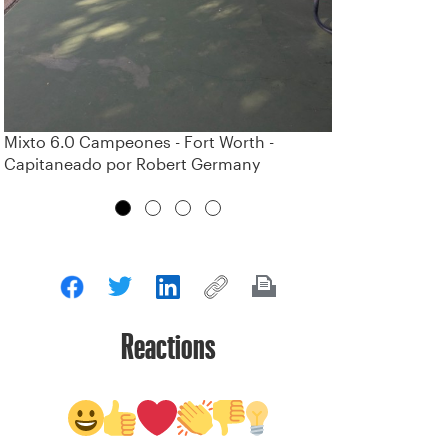
Mixto 6.0 Campeones - Fort Worth -
Capitaneado por Robert Germany
Reactions