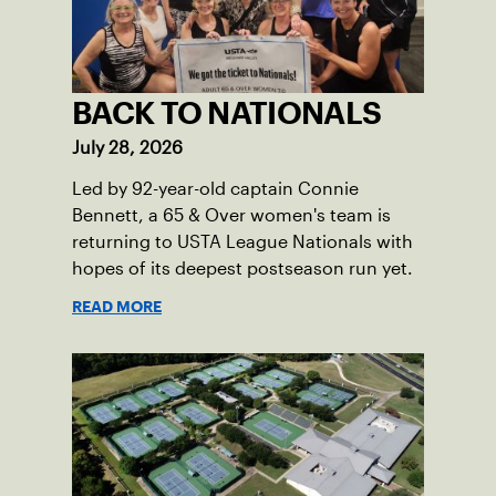
BACK TO NATIONALS
July 28, 2026
Led by 92-year-old captain Connie
Bennett, a 65 & Over women's team is
returning to USTA League Nationals with
hopes of its deepest postseason run yet.
READ MORE