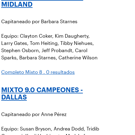
MIDLAND
Capitaneado por Barbara Starnes
Equipo: Clayton Coker, Kim Daugherty,
Larry Gates, Tom Heiting, Tibby Niehues,
Stephen Osborn, Jeff Probandt, Carol
Sparks, Barbara Starnes, Catherine Wilson
Completo Mixto 8 . 0 resultados
MIXTO 9.0 CAMPEONES -
DALLAS
Capitaneado por Anne Pérez
Equipo: Susan Bryson, Andrea Dodd, Tridib