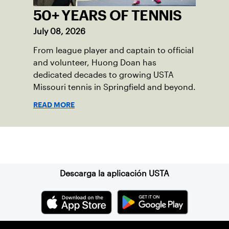
50+ YEARS OF TENNIS
July 08, 2026
From league player and captain to official
and volunteer, Huong Doan has
dedicated decades to growing USTA
Missouri tennis in Springfield and beyond.
READ MORE
Suscríbase a nuestro boletín
Descarga la aplicación USTA