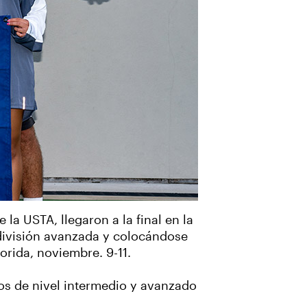
la USTA, llegaron a la final en la
 división avanzada y colocándose
orida, noviembre. 9-11.
os de nivel intermedio y avanzado