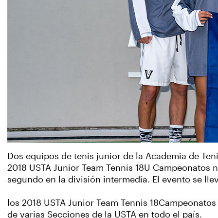
Dos equipos de tenis junior de la Academia de Tenis
2018 USTA Junior Team Tennis 18U Campeonatos naci
segundo en la división intermedia. El evento se ll
los 2018 USTA Junior Team Tennis 18Campeonatos N
de varias Secciones de la USTA en todo el país.