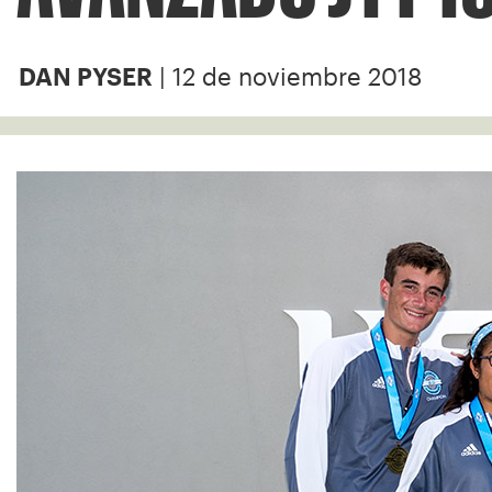
| 12 de noviembre 2018
DAN PYSER