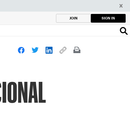
SIGN IN
JOIN
CIONAL