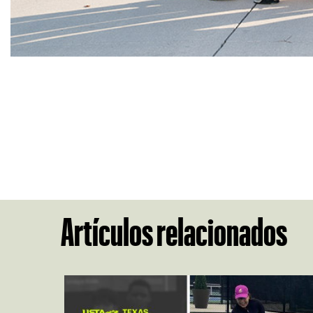
Artículos relacionados