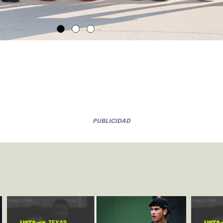
PUBLICIDAD