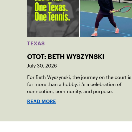
TEXAS
OTOT: BETH WYSZYNSKI
July 30, 2026
For Beth Wyszynski, the journey on the court is
far more than a hobby, it's a celebration of
connection, community, and purpose.
READ MORE