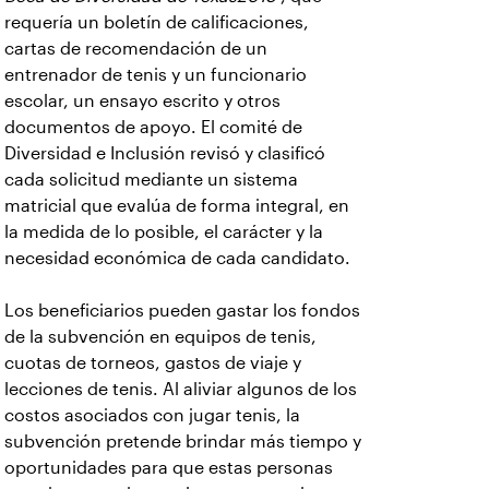
requería un boletín de calificaciones,
cartas de recomendación de un
entrenador de tenis y un funcionario
escolar, un ensayo escrito y otros
documentos de apoyo. El comité de
Diversidad e Inclusión revisó y clasificó
cada solicitud mediante un sistema
matricial que evalúa de forma integral, en
la medida de lo posible, el carácter y la
necesidad económica de cada candidato.
Los beneficiarios pueden gastar los fondos
de la subvención en equipos de tenis,
cuotas de torneos, gastos de viaje y
lecciones de tenis. Al aliviar algunos de los
costos asociados con jugar tenis, la
subvención pretende brindar más tiempo y
oportunidades para que estas personas