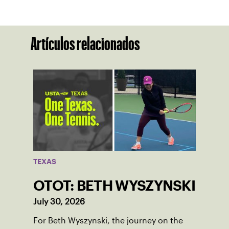
Artículos relacionados
TEXAS
OTOT: BETH WYSZYNSKI
July 30, 2026
For Beth Wyszynski, the journey on the