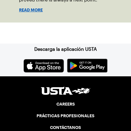
READ MORE
Suscríbase a nuestro boletín
Descarga la aplicación USTA
CAREERS
PRÁCTICAS PROFESIONALES
CONTÁCTANOS