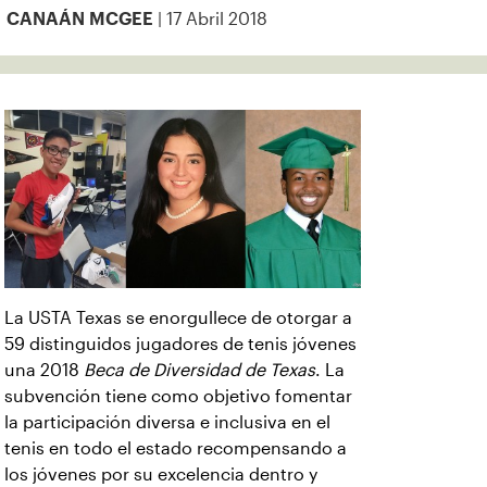
| 17 Abril 2018
CANAÁN MCGEE
La USTA Texas se enorgullece de otorgar a
59 distinguidos jugadores de tenis jóvenes
una 2018
Beca de Diversidad de Texas
. La
subvención tiene como objetivo fomentar
la participación diversa e inclusiva en el
tenis en todo el estado recompensando a
los jóvenes por su excelencia dentro y