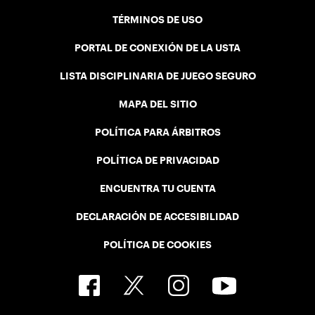
TÉRMINOS DE USO
PORTAL DE CONEXIÓN DE LA USTA
LISTA DISCIPLINARIA DE JUEGO SEGURO
MAPA DEL SITIO
POLÍTICA PARA ÁRBITROS
POLÍTICA DE PRIVACIDAD
ENCUENTRA TU CUENTA
DECLARACIÓN DE ACCESIBILIDAD
POLÍTICA DE COOKIES