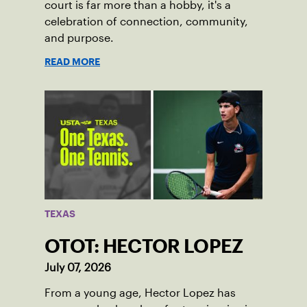
court is far more than a hobby, it's a
celebration of connection, community,
and purpose.
READ MORE
TEXAS
OTOT: HECTOR LOPEZ
July 07, 2026
From a young age, Hector Lopez has