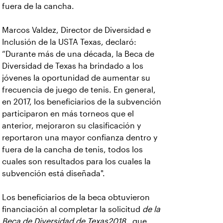
fuera de la cancha.
Marcos Valdez, Director de Diversidad e
Inclusión de la USTA Texas, declaró:
“Durante más de una década, la Beca de
Diversidad de Texas ha brindado a los
jóvenes la oportunidad de aumentar su
frecuencia de juego de tenis. En general,
en 2017, los beneficiarios de la subvención
participaron en más torneos que el
anterior, mejoraron su clasificación y
reportaron una mayor confianza dentro y
fuera de la cancha de tenis, todos los
cuales son resultados para los cuales la
subvención está diseñada".
Los beneficiarios de la beca obtuvieron
financiación al completar la solicitud
de la
Beca de Diversidad de Texas2018
, que