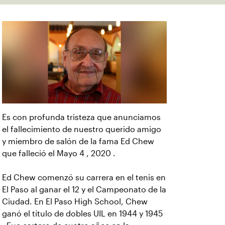
Es con profunda tristeza que anunciamos
el fallecimiento de nuestro querido amigo
y miembro de salón de la fama Ed Chew
que falleció el Mayo 4 , 2020 .
Ed Chew comenzó su carrera en el tenis en
El Paso al ganar el 12 y el Campeonato de la
Ciudad. En El Paso High School, Chew
ganó el título de dobles UIL en 1944 y 1945