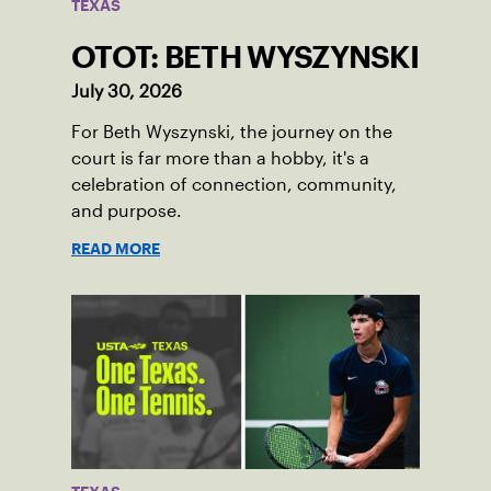
TEXAS
OTOT: BETH WYSZYNSKI
July 30, 2026
For Beth Wyszynski, the journey on the
court is far more than a hobby, it's a
celebration of connection, community,
and purpose.
READ MORE