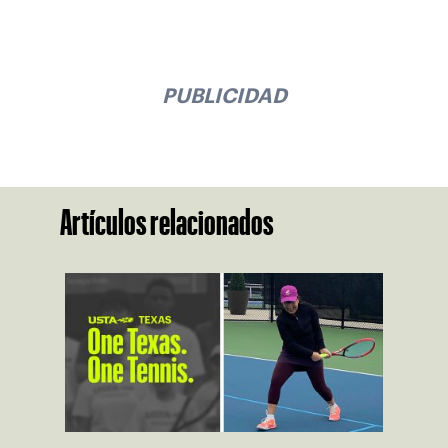
PUBLICIDAD
Artículos relacionados