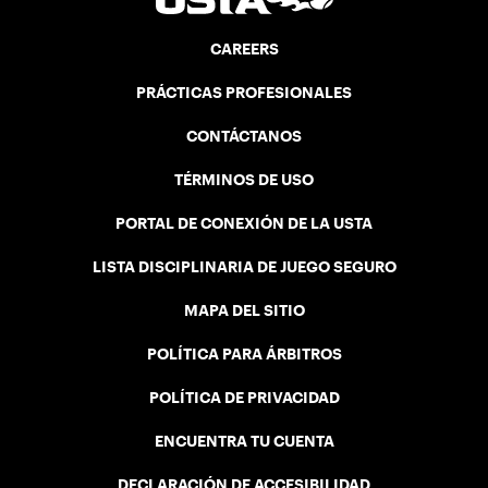
CAREERS
PRÁCTICAS PROFESIONALES
CONTÁCTANOS
TÉRMINOS DE USO
PORTAL DE CONEXIÓN DE LA USTA
LISTA DISCIPLINARIA DE JUEGO SEGURO
MAPA DEL SITIO
POLÍTICA PARA ÁRBITROS
POLÍTICA DE PRIVACIDAD
ENCUENTRA TU CUENTA
DECLARACIÓN DE ACCESIBILIDAD