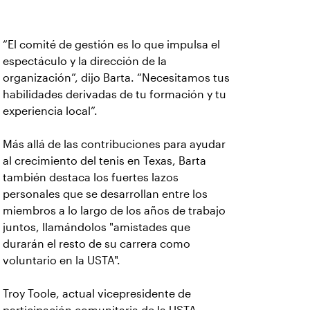
“El comité de gestión es lo que impulsa el
espectáculo y la dirección de la
organización”, dijo Barta. “Necesitamos tus
habilidades derivadas de tu formación y tu
experiencia local”.
Más allá de las contribuciones para ayudar
al crecimiento del tenis en Texas, Barta
también destaca los fuertes lazos
personales que se desarrollan entre los
miembros a lo largo de los años de trabajo
juntos, llamándolos "amistades que
durarán el resto de su carrera como
voluntario en la USTA".
Troy Toole, actual vicepresidente de