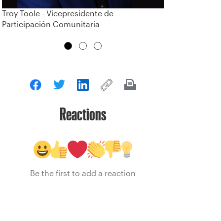
Troy Toole - Vicepresidente de
Participación Comunitaria
Reactions
Be the first to add a reaction