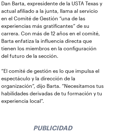
Dan Barta, expresidente de la USTA Texas y
actual afiliado a la junta, llama al servicio
en el Comité de Gestión “una de las
experiencias más gratificantes” de su
carrera. Con más de 12 años en el comité,
Barta enfatiza la influencia directa que
tienen los miembros en la configuración
del futuro de la sección.
“El comité de gestión es lo que impulsa el
espectáculo y la dirección de la
organización”, dijo Barta. “Necesitamos tus
habilidades derivadas de tu formación y tu
experiencia local”.
PUBLICIDAD