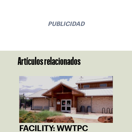
PUBLICIDAD
Artículos relacionados
FACILITY: WWTPC