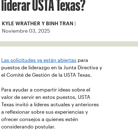
liderar USTA Texas?
|
KYLE WRATHER Y BINH TRAN
Noviembre 03, 2025
Las solicitudes ya están abiertas
para
puestos de liderazgo en la Junta Directiva y
el Comité de Gestión de la USTA Texas.
Para ayudar a compartir ideas sobre el
valor de servir en estos puestos, USTA
Texas invitó a líderes actuales y anteriores
a reflexionar sobre sus experiencias y
ofrecer consejos a quienes estén
considerando postular.