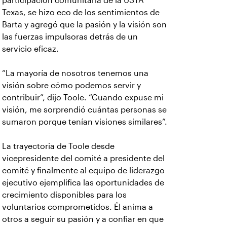
participación comunitaria de la USTA
Texas, se hizo eco de los sentimientos de
Barta y agregó que la pasión y la visión son
las fuerzas impulsoras detrás de un
servicio eficaz.
“La mayoría de nosotros tenemos una
visión sobre cómo podemos servir y
contribuir”, dijo Toole. “Cuando expuse mi
visión, me sorprendió cuántas personas se
sumaron porque tenían visiones similares”.
La trayectoria de Toole desde
vicepresidente del comité a presidente del
comité y finalmente al equipo de liderazgo
ejecutivo ejemplifica las oportunidades de
crecimiento disponibles para los
voluntarios comprometidos. Él anima a
otros a seguir su pasión y a confiar en que