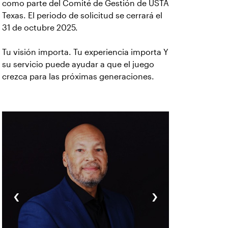
como parte del Comité de Gestión de USTA
Texas. El periodo de solicitud se cerrará el
31 de octubre 2025.
Tu visión importa. Tu experiencia importa Y
su servicio puede ayudar a que el juego
crezca para las próximas generaciones.
‹
›