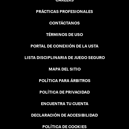
CAREERS
PRÁCTICAS PROFESIONALES
CONTÁCTANOS
TÉRMINOS DE USO
PORTAL DE CONEXIÓN DE LA USTA
LISTA DISCIPLINARIA DE JUEGO SEGURO
MAPA DEL SITIO
POLÍTICA PARA ÁRBITROS
POLÍTICA DE PRIVACIDAD
ENCUENTRA TU CUENTA
DECLARACIÓN DE ACCESIBILIDAD
POLÍTICA DE COOKIES