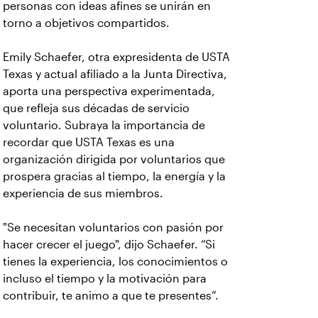
personas con ideas afines se unirán en
torno a objetivos compartidos.
Emily Schaefer, otra expresidenta de USTA
Texas y actual afiliado a la Junta Directiva,
aporta una perspectiva experimentada,
que refleja sus décadas de servicio
voluntario. Subraya la importancia de
recordar que USTA Texas es una
organización dirigida por voluntarios que
prospera gracias al tiempo, la energía y la
experiencia de sus miembros.
"Se necesitan voluntarios con pasión por
hacer crecer el juego", dijo Schaefer. “Si
tienes la experiencia, los conocimientos o
incluso el tiempo y la motivación para
contribuir, te animo a que te presentes”.