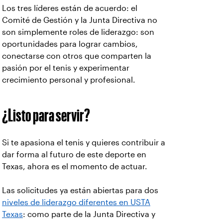
Los tres líderes están de acuerdo: el
Comité de Gestión y la Junta Directiva no
son simplemente roles de liderazgo: son
oportunidades para lograr cambios,
conectarse con otros que comparten la
pasión por el tenis y experimentar
crecimiento personal y profesional.
¿Listo para servir?
Si te apasiona el tenis y quieres contribuir a
dar forma al futuro de este deporte en
Texas, ahora es el momento de actuar.
Las solicitudes ya están abiertas para dos
niveles de liderazgo diferentes en USTA
Texas
: como parte de la Junta Directiva y