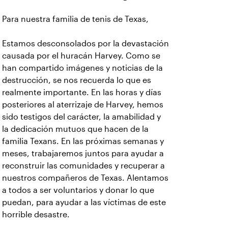
Para nuestra familia de tenis de Texas,
Estamos desconsolados por la devastación
causada por el huracán Harvey. Como se
han compartido imágenes y noticias de la
destrucción, se nos recuerda lo que es
realmente importante. En las horas y días
posteriores al aterrizaje de Harvey, hemos
sido testigos del carácter, la amabilidad y
la dedicación mutuos que hacen de la
familia Texans. En las próximas semanas y
meses, trabajaremos juntos para ayudar a
reconstruir las comunidades y recuperar a
nuestros compañeros de Texas. Alentamos
a todos a ser voluntarios y donar lo que
puedan, para ayudar a las víctimas de este
horrible desastre.