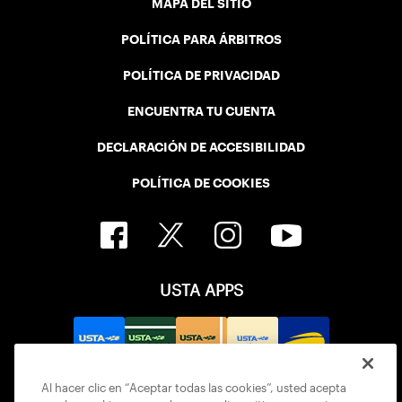
MAPA DEL SITIO
POLÍTICA PARA ÁRBITROS
POLÍTICA DE PRIVACIDAD
ENCUENTRA TU CUENTA
DECLARACIÓN DE ACCESIBILIDAD
POLÍTICA DE COOKIES
USTA APPS
Al hacer clic en “Aceptar todas las cookies”, usted acepta