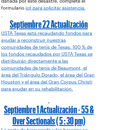
dañada por este desastre, complete el
formulario
jot para solicitar asistencia.
Septiembre 22 Actualización
USTA Texas está recaudando fondos para
ayudar a reconstruir nuestras
comunidades de tenis de Texas. 100 % de
los fondos recaudados por USTA Texas se
distribuirán directamente a las
comunidades de tenis de Beaumont, el
área del Triángulo Dorado, el área del Gran
Houston y el área del Gran Corpus Christi
para ayudar en su rehabilitación.
Septiembre 1 Actualización - 55 &
Over Sectionals ( 5 : 30 pm)
La carta de bienvenida y los horarios se