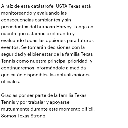
A raíz de esta catástrofe, USTA Texas está
monitoreando y evaluando las
consecuencias cambiantes y sin
precedentes del huracán Harvey. Tenga en
cuenta que estamos explorando y
evaluando todas las opciones para futuros
eventos. Se tomarán decisiones con la
seguridad y el bienestar de la familia Texas
Tennis como nuestra principal prioridad, y
continuaremos informándole a medida
que estén disponibles las actualizaciones
oficiales.
Gracias por ser parte de la familia Texas
Tennis y por trabajar y apoyarse
mutuamente durante este momento difícil.
Somos Texas Strong