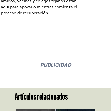
amigos, vecinos y colegas tejanos están
aquí para apoyarlo mientras comienza el
proceso de recuperación.
PUBLICIDAD
Artículos relacionados