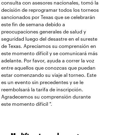
consulta con asesores nacionales, tomó la
decisión de reprogramar todos los torneos
sancionados por Texas que se celebrarán
este fin de semana debido a
preocupaciones generales de salud y
seguridad luego del desastre en el sureste
de Texas. Apreciamos su comprensión en
este momento difícil y se comunicará más
adelante. Por favor, ayuda a correr la voz
entre aquellos que conozcas que puedan
estar comenzando su viaje al torneo. Este
es un evento sin precedentes y se le
reembolsará la tarifa de inscripción.
Agradecemos su comprensión durante
este momento difícil ".