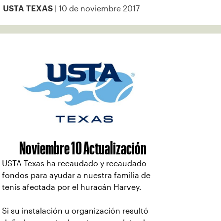
| 10 de noviembre 2017
USTA TEXAS
Noviembre 10 Actualización
USTA Texas ha recaudado y recaudado
fondos para ayudar a nuestra familia de
tenis afectada por el huracán Harvey.
Si su instalación u organización resultó