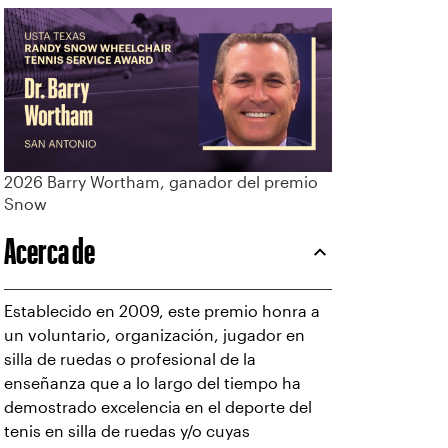
2026 Barry Wortham, ganador del premio
Snow
Acerca de
Establecido en 2009, este premio honra a
un voluntario, organización, jugador en
silla de ruedas o profesional de la
enseñanza que a lo largo del tiempo ha
demostrado excelencia en el deporte del
tenis en silla de ruedas y/o cuyas