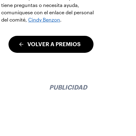
tiene preguntas o necesita ayuda,
comuníquese con el enlace del personal
del comité,
Cindy Benzon
.
VOLVER A PREMIOS
PUBLICIDAD
Suscríbase a nuestro boletín