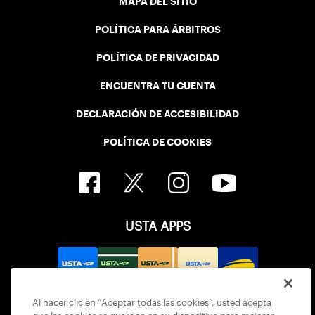
MAPA DEL SITIO
POLÍTICA PARA ÁRBITROS
POLÍTICA DE PRIVACIDAD
ENCUENTRA TU CUENTA
DECLARACIÓN DE ACCESIBILIDAD
POLÍTICA DE COOKIES
USTA APPS
Al hacer clic en “Aceptar todas las cookies”, usted acepta