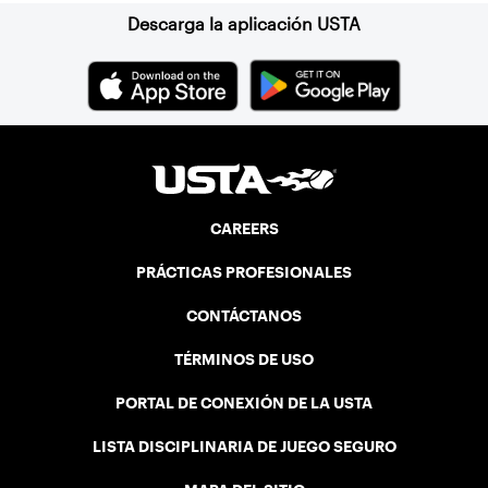
Descarga la aplicación USTA
CAREERS
PRÁCTICAS PROFESIONALES
CONTÁCTANOS
TÉRMINOS DE USO
PORTAL DE CONEXIÓN DE LA USTA
LISTA DISCIPLINARIA DE JUEGO SEGURO