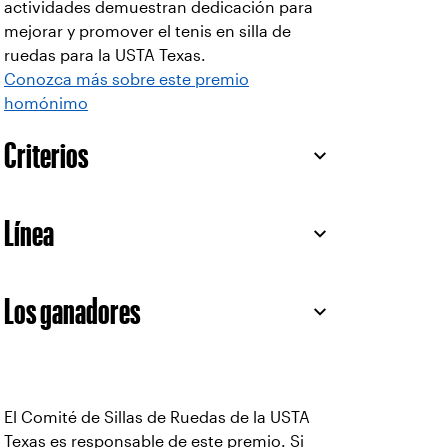
actividades demuestran dedicación para
mejorar y promover el tenis en silla de
ruedas para la USTA Texas.
Conozca más sobre este premio
homónimo
Criterios
Línea
Los ganadores
El Comité de Sillas de Ruedas de la USTA
Texas es responsable de este premio. Si