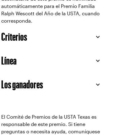
automáticamente para el Premio Familia
Ralph Wescott del Año de la USTA, cuando
corresponda.
Criterios
Línea
Los ganadores
El Comité de Premios de la USTA Texas es
responsable de este premio. Si tiene
preguntas o necesita ayuda, comuníquese