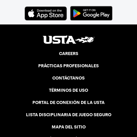
CAREERS
PRÁCTICAS PROFESIONALES
CONTÁCTANOS
TÉRMINOS DE USO
PORTAL DE CONEXIÓN DE LA USTA
LISTA DISCIPLINARIA DE JUEGO SEGURO
MAPA DEL SITIO