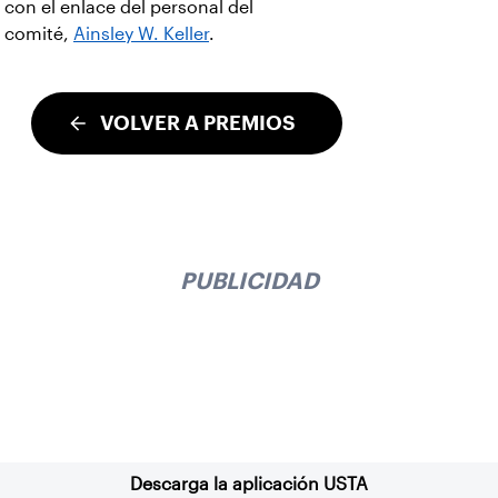
con el enlace del personal del
comité,
Ainsley W. Keller
.
VOLVER A PREMIOS
PUBLICIDAD
Suscríbase a nuestro boletín
Descarga la aplicación USTA