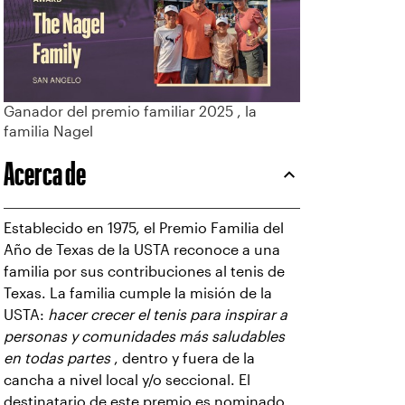
Ganador del premio familiar 2025 , la
familia Nagel
Acerca de
Establecido en 1975, el Premio Familia del
Año de Texas de la USTA reconoce a una
familia por sus contribuciones al tenis de
Texas. La familia cumple la misión de la
USTA:
hacer crecer el tenis para inspirar a
personas y comunidades más saludables
en todas partes
, dentro y fuera de la
cancha a nivel local y/o seccional. El
destinatario de este premio es nominado