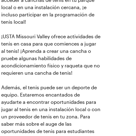
acceder a canchas de tenis en tu parque
local o en una instalación cercana, ¡e
incluso participar en la programación de
tenis local!
¡USTA Missouri Valley ofrece actividades de
tenis en casa para que comiences a jugar
al tenis! ¡Aprenda a crear una cancha o
pruebe algunas habilidades de
acondicionamiento físico y raqueta que no
requieren una cancha de tenis!
Además, el tenis puede ser un deporte de
equipo. Estaremos encantados de
ayudarte a encontrar oportunidades para
jugar al tenis en una instalación local o con
un proveedor de tenis en tu zona. Para
saber más sobre el auge de las
oportunidades de tenis para estudiantes