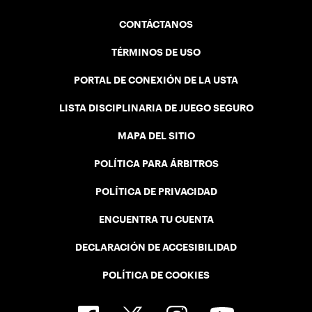
CONTÁCTANOS
TÉRMINOS DE USO
PORTAL DE CONEXIÓN DE LA USTA
LISTA DISCIPLINARIA DE JUEGO SEGURO
MAPA DEL SITIO
POLÍTICA PARA ÁRBITROS
POLÍTICA DE PRIVACIDAD
ENCUENTRA TU CUENTA
DECLARACIÓN DE ACCESIBILIDAD
POLÍTICA DE COOKIES