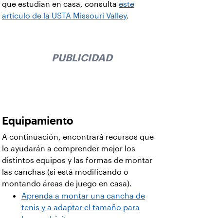
que estudian en casa, consulta
este
artículo de la USTA Missouri Valley
.
PUBLICIDAD
Equipamiento
A continuación, encontrará recursos que
lo ayudarán a comprender mejor los
distintos equipos y las formas de montar
las canchas (si está modificando o
montando áreas de juego en casa).
Aprenda a montar una cancha de
tenis y a adaptar el tamaño para