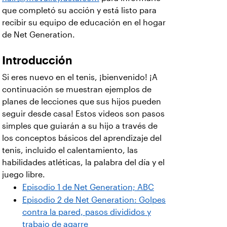
que completó su acción y está listo para
recibir su equipo de educación en el hogar
de Net Generation.
Introducción
Si eres nuevo en el tenis, ¡bienvenido! ¡A
continuación se muestran ejemplos de
planes de lecciones que sus hijos pueden
seguir desde casa! Estos videos son pasos
simples que guiarán a su hijo a través de
los conceptos básicos del aprendizaje del
tenis, incluido el calentamiento, las
habilidades atléticas, la palabra del día y el
juego libre.
Episodio 1 de Net Generation; ABC
Episodio 2 de Net Generation: Golpes
contra la pared, pasos divididos y
trabajo de agarre