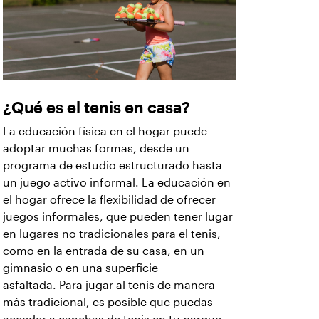
¿Qué es el tenis en casa?
La educación física en el hogar puede
adoptar muchas formas, desde un
programa de estudio estructurado hasta
un juego activo informal. La educación en
el hogar ofrece la flexibilidad de ofrecer
juegos informales, que pueden tener lugar
en lugares no tradicionales para el tenis,
como en la entrada de su casa, en un
gimnasio o en una superficie
asfaltada. Para jugar al tenis de manera
más tradicional, es posible que puedas