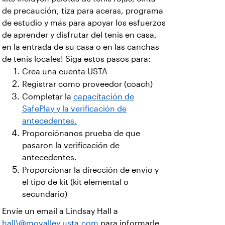
de precaución, tiza para aceras, programa
de estudio y más para apoyar los esfuerzos
de aprender y disfrutar del tenis en casa,
en la entrada de su casa o en las canchas
de tenis locales! Siga estos pasos para:
Crea una cuenta USTA
Registrar como proveedor (coach)
Completar la
capacitación de
SafePlay y la verificación de
antecedentes.
Proporciónanos prueba de que
pasaron la verificación de
antecedentes.
Proporcionar la dirección de envío y
el tipo de kit (kit elemental o
secundario)
Envíe un email a Lindsay Hall a
hall\@movalley.usta.com
para informarle