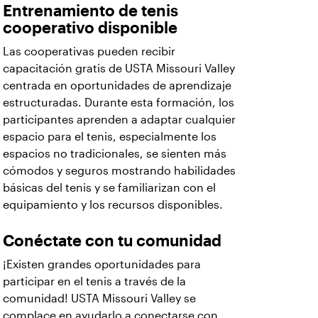
Entrenamiento de tenis
cooperativo disponible
Las cooperativas pueden recibir
capacitación gratis de USTA Missouri Valley
centrada en oportunidades de aprendizaje
estructuradas. Durante esta formación, los
participantes aprenden a adaptar cualquier
espacio para el tenis, especialmente los
espacios no tradicionales, se sienten más
cómodos y seguros mostrando habilidades
básicas del tenis y se familiarizan con el
equipamiento y los recursos disponibles.
Conéctate con tu comunidad
¡Existen grandes oportunidades para
participar en el tenis a través de la
comunidad! USTA Missouri Valley se
complace en ayudarlo a conectarse con