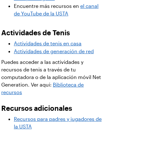
Encuentre más recursos en
el canal
de YouTube de la USTA
Actividades de Tenis
Actividades de tenis en casa
Actividades de generación de red
Puedes acceder a las actividades y
recursos de tenis a través de tu
computadora o de la aplicación móvil Net
Generation. Ver aquí:
Biblioteca de
recursos
Recursos adicionales
Recursos para padres y jugadores de
la USTA