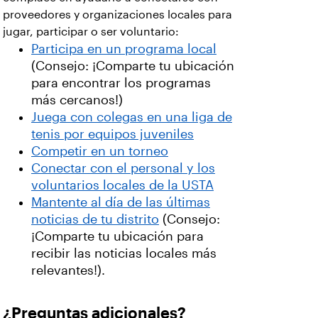
proveedores y organizaciones locales para
jugar, participar o ser voluntario:
Participa en un programa local
(Consejo: ¡Comparte tu ubicación
para encontrar los programas
más cercanos!)
Juega con colegas en una liga de
tenis por equipos juveniles
Competir en un torneo
Conectar con el personal y los
voluntarios locales de la USTA
Mantente al día de las últimas
noticias de tu distrito
(Consejo:
¡Comparte tu ubicación para
recibir las noticias locales más
relevantes!).
¿Preguntas adicionales?