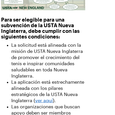
Para ser elegible para una
subvención de la USTA Nueva
Inglaterra, debe cumplir con las
siguientes condiciones:
La solicitud está alineada con la
misión de USTA Nueva Inglaterra
de promover el crecimiento del
tenis e inspirar comunidades
saludables en toda Nueva
Inglaterra.
La aplicación está estrechamente
alineada con los pilares
estratégicos de la USTA Nueva
Inglaterra (
ver aquí
).
Las organizaciones que buscan
apoyo deben ser miembros