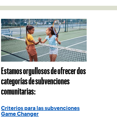
Estamos orgullosos de ofrecer dos
categorías de subvenciones
comunitarias:
Criterios para las subvenciones
Game Changer