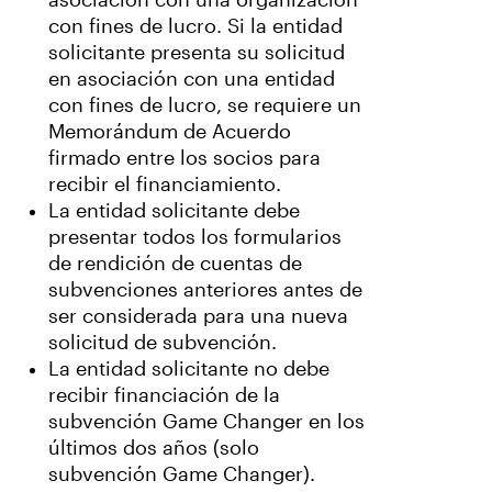
asociación con una organización
con fines de lucro. Si la entidad
solicitante presenta su solicitud
en asociación con una entidad
con fines de lucro, se requiere un
Memorándum de Acuerdo
firmado entre los socios para
recibir el financiamiento.
La entidad solicitante debe
presentar todos los formularios
de rendición de cuentas de
subvenciones anteriores antes de
ser considerada para una nueva
solicitud de subvención.
La entidad solicitante no debe
recibir financiación de la
subvención Game Changer en los
últimos dos años (solo
subvención Game Changer).