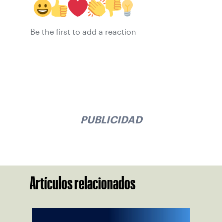
Be the first to add a reaction
PUBLICIDAD
Artículos relacionados