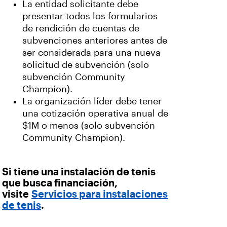
La entidad solicitante debe
presentar todos los formularios
de rendición de cuentas de
subvenciones anteriores antes de
ser considerada para una nueva
solicitud de subvención (solo
subvención Community
Champion).
La organización líder debe tener
una cotización operativa anual de
$1M o menos (solo subvención
Community Champion).
Si tiene una instalación de tenis
que busca financiación,
visite
Servicios para instalaciones
de tenis
.