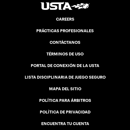
CAREERS
PRÁCTICAS PROFESIONALES
CONTÁCTANOS
TÉRMINOS DE USO
PORTAL DE CONEXIÓN DE LA USTA
LISTA DISCIPLINARIA DE JUEGO SEGURO
MAPA DEL SITIO
POLÍTICA PARA ÁRBITROS
POLÍTICA DE PRIVACIDAD
ENCUENTRA TU CUENTA