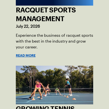
RACQUET SPORTS
MANAGEMENT
July 22, 2026
Experience the business of racquet sports
with the best in the industry and grow
your career.
READ MORE
GROWING TENNIS