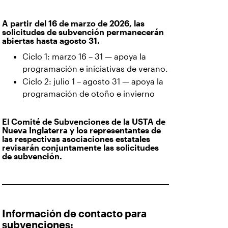
A partir del 16 de marzo de 2026, las
solicitudes de subvención permanecerán
abiertas hasta agosto 31.
Ciclo 1: marzo 16 – 31 — apoya la
programación e iniciativas de verano.
Ciclo 2: julio 1 – agosto 31 — apoya la
programación de otoño e invierno
El Comité de Subvenciones de la USTA de
Nueva Inglaterra y los representantes de
las respectivas asociaciones estatales
revisarán conjuntamente las solicitudes
de subvención.
Información de contacto para
subvenciones: