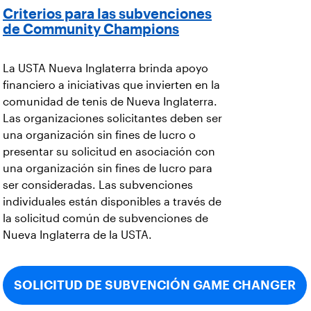
Criterios para las subvenciones
de Community Champions
La USTA Nueva Inglaterra brinda apoyo
financiero a iniciativas que invierten en la
comunidad de tenis de Nueva Inglaterra.
Las organizaciones solicitantes deben ser
una organización sin fines de lucro o
presentar su solicitud en asociación con
una organización sin fines de lucro para
ser consideradas. Las subvenciones
individuales están disponibles a través de
la solicitud común de subvenciones de
Nueva Inglaterra de la USTA.
SOLICITUD DE SUBVENCIÓN GAME CHANGER