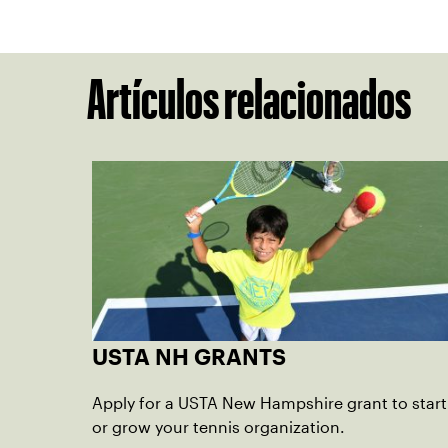
Artículos relacionados
USTA NH GRANTS
Apply for a USTA New Hampshire grant to start
or grow your tennis organization.