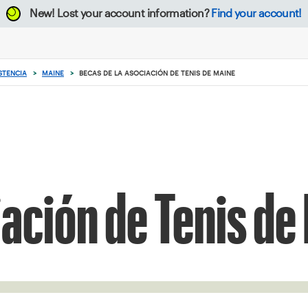
New!
Lost your account information?
Find your account!
ISTENCIA
>
MAINE
>
BECAS DE LA ASOCIACIÓN DE TENIS DE MAINE
iación de Tenis de