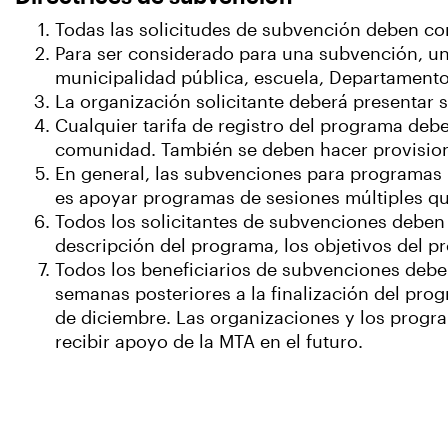
Todas las solicitudes de subvención deben co
Para ser considerado para una subvención, u
municipalidad pública, escuela, Departamento
La organización solicitante deberá presentar s
Cualquier tarifa de registro del programa debe
comunidad. También se deben hacer provisiones
En general, las subvenciones para programas 
es apoyar programas de sesiones múltiples q
Todos los solicitantes de subvenciones deben
descripción del programa, los objetivos del 
Todos los beneficiarios de subvenciones debe
semanas posteriores a la finalización del prog
de diciembre. Las organizaciones y los prog
recibir apoyo de la MTA en el futuro.