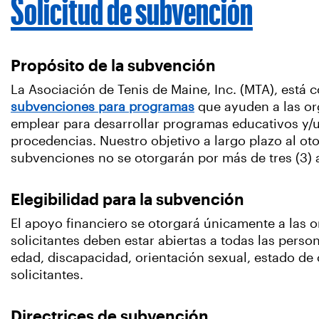
Solicitud de subvención
Propósito de la subvención
La Asociación de Tenis de Maine, Inc. (MTA), está 
subvenciones para programas
que ayuden a las or
emplear para desarrollar programas educativos y/u
procedencias. Nuestro objetivo a largo plazo al o
subvenciones no se otorgarán por más de tres (3) 
Elegibilidad para la subvención
El apoyo financiero se otorgará únicamente a las o
solicitantes deben estar abiertas a todas las perso
edad, discapacidad, orientación sexual, estado de
solicitantes.
Directrices de subvención