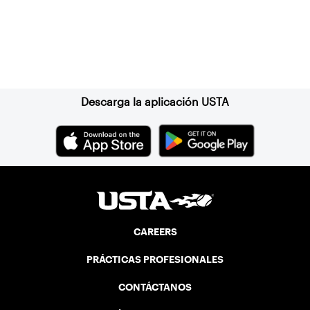
Suscríbase a nuestro boletín
Descarga la aplicación USTA
CAREERS
PRÁCTICAS PROFESIONALES
CONTÁCTANOS