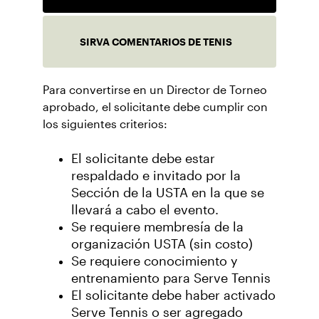
SIRVA COMENTARIOS DE TENIS
Para convertirse en un Director de Torneo
aprobado, el solicitante debe cumplir con
los siguientes criterios:
El solicitante debe estar
respaldado e invitado por la
Sección de la USTA en la que se
llevará a cabo el evento.
Se requiere membresía de la
organización USTA (sin costo)
Se requiere conocimiento y
entrenamiento para Serve Tennis
El solicitante debe haber activado
Serve Tennis o ser agregado