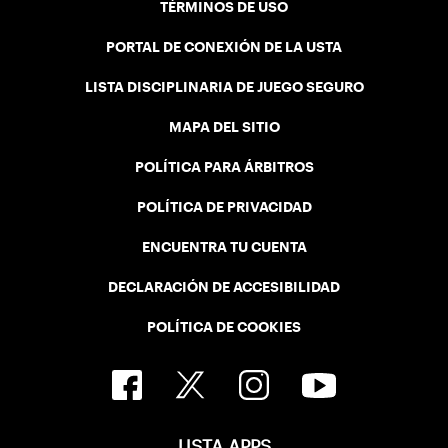
TÉRMINOS DE USO
PORTAL DE CONEXIÓN DE LA USTA
LISTA DISCIPLINARIA DE JUEGO SEGURO
MAPA DEL SITIO
POLÍTICA PARA ÁRBITROS
POLÍTICA DE PRIVACIDAD
ENCUENTRA TU CUENTA
DECLARACIÓN DE ACCESIBILIDAD
POLÍTICA DE COOKIES
USTA APPS