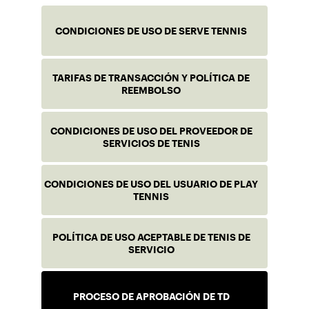
CONDICIONES DE USO DE SERVE TENNIS
TARIFAS DE TRANSACCIÓN Y POLÍTICA DE
REEMBOLSO
CONDICIONES DE USO DEL PROVEEDOR DE
SERVICIOS DE TENIS
CONDICIONES DE USO DEL USUARIO DE PLAY
TENNIS
POLÍTICA DE USO ACEPTABLE DE TENIS DE
SERVICIO
PROCESO DE APROBACIÓN DE TD