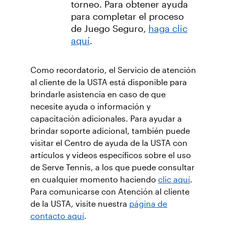
torneo. Para obtener ayuda
para completar el proceso
de Juego Seguro,
haga clic
aquí
.
Como recordatorio, el Servicio de atención
al cliente de la USTA está disponible para
brindarle asistencia en caso de que
necesite ayuda o información y
capacitación adicionales. Para ayudar a
brindar soporte adicional, también puede
visitar el Centro de ayuda de la USTA con
artículos y videos específicos sobre el uso
de Serve Tennis, a los que puede consultar
en cualquier momento haciendo
clic aquí
.
Para comunicarse con Atención al cliente
de la USTA, visite nuestra
página de
contacto aquí
.