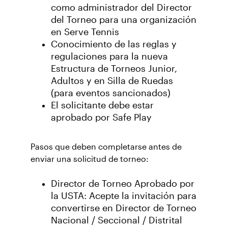
como administrador del Director
del Torneo para una organización
en Serve Tennis
Conocimiento de las reglas y
regulaciones para la nueva
Estructura de Torneos Junior,
Adultos y en Silla de Ruedas
(para eventos sancionados)
El solicitante debe estar
aprobado por Safe Play
Pasos que deben completarse antes de
enviar una solicitud de torneo:
Director de Torneo Aprobado por
la USTA: Acepte la invitación para
convertirse en Director de Torneo
Nacional / Seccional / Distrital