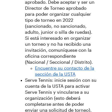
aprobado. Debe aceptar y ser un
Director de Torneo aprobado
para poder organizar cualquier
tipo de torneo en 2022
(sancionado, no sancionado,
adulto, junior o silla de ruedas).
Si está interesado en organizar
un torneo y no ha recibido una
invitación, comuníquese con la
oficina correspondiente
(Nacional / Seccional / Distrito).
Encuentre su contacto de la
sección de la USTA
Serve Tennis: inicie sesión con su
cuenta de la USTA para activar
Serve Tennis y vincularse a su
organización (esto deberá
completarse antes de poder
enviar una solicitud de torneo).