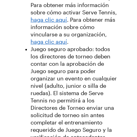
Para obtener más información
sobre cómo activar Serve Tennis,
haga clic aquí
. Para obtener más
información sobre cómo
vincularse a su organización,
haga clic aquí
.
Juego seguro aprobado: todos
los directores de torneo deben
contar con la aprobación de
Juego seguro para poder
organizar un evento en cualquier
nivel (adulto, junior o silla de
ruedas). El sistema de Serve
Tennis no permitirá a los
Directores de Torneo enviar una
solicitud de torneo sin antes
completar el entrenamiento
requerido de Juego Seguro y la