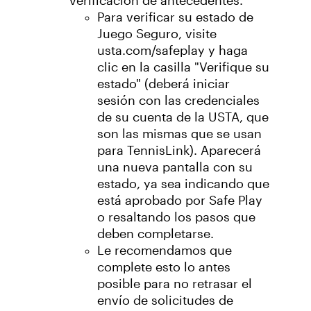
verificación de antecedentes.
Para verificar su estado de
Juego Seguro, visite
usta.com/safeplay y haga
clic en la casilla "Verifique su
estado" (deberá iniciar
sesión con las credenciales
de su cuenta de la USTA, que
son las mismas que se usan
para TennisLink). Aparecerá
una nueva pantalla con su
estado, ya sea indicando que
está aprobado por Safe Play
o resaltando los pasos que
deben completarse.
Le recomendamos que
complete esto lo antes
posible para no retrasar el
envío de solicitudes de