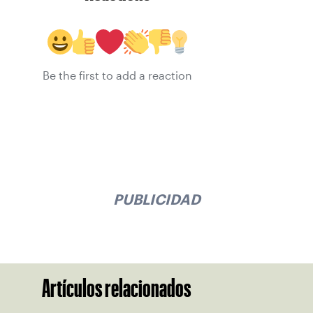
Be the first to add a reaction
PUBLICIDAD
Artículos relacionados