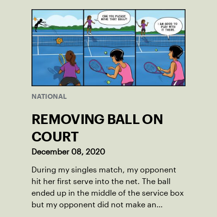
NATIONAL
REMOVING BALL ON
COURT
December 08, 2020
During my singles match, my opponent
hit her first serve into the net. The ball
ended up in the middle of the service box
but my opponent did not make an
attempt to move it.