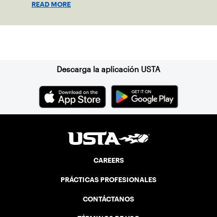
READ MORE
Suscríbase a nuestro boletín
Descarga la aplicación USTA
CAREERS
PRÁCTICAS PROFESIONALES
CONTÁCTANOS