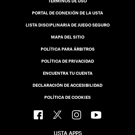
TÉRMINOS DE USO
PORTAL DE CONEXIÓN DE LA USTA
LISTA DISCIPLINARIA DE JUEGO SEGURO
MAPA DEL SITIO
POLÍTICA PARA ÁRBITROS
POLÍTICA DE PRIVACIDAD
ENCUENTRA TU CUENTA
DECLARACIÓN DE ACCESIBILIDAD
POLÍTICA DE COOKIES
USTA APPS