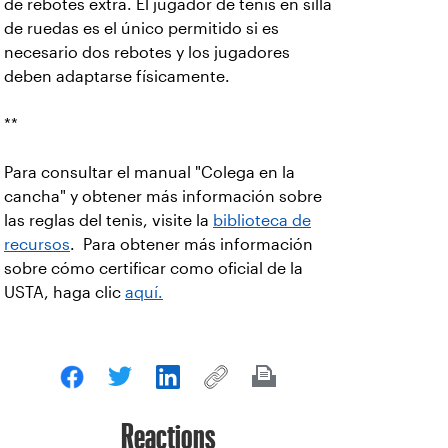
de rebotes extra. El jugador de tenis en silla
de ruedas es el único permitido si es
necesario dos rebotes y los jugadores
deben adaptarse físicamente.
**
Para consultar el manual "Colega en la
cancha" y obtener más información sobre
las reglas del tenis, visite la
biblioteca de
recursos
. Para obtener más información
sobre cómo certificar como oficial de la
USTA, haga clic
aquí.
Reactions