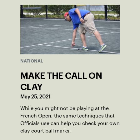
NATIONAL
MAKE THE CALL ON
CLAY
May 25, 2021
While you might not be playing at the
French Open, the same techniques that
Officials use can help you check your own
clay-court ball marks.