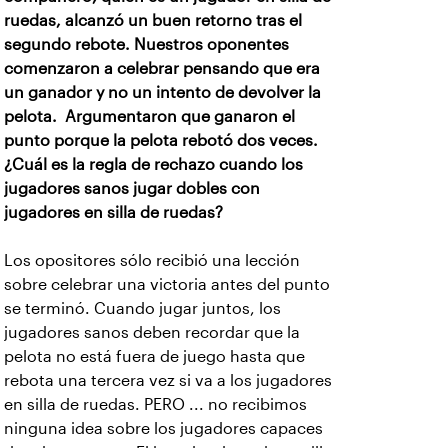
ruedas, alcanzó un buen retorno tras el
segundo rebote. Nuestros oponentes
comenzaron a celebrar pensando que era
un ganador y no un intento de devolver la
pelota. Argumentaron que ganaron el
punto porque la pelota rebotó dos veces.
¿Cuál es la regla de rechazo cuando los
jugadores sanos jugar dobles con
jugadores en silla de ruedas?
Los opositores sólo recibió una lección
sobre celebrar una victoria antes del punto
se terminó. Cuando jugar juntos, los
jugadores sanos deben recordar que la
pelota no está fuera de juego hasta que
rebota una tercera vez si va a los jugadores
en silla de ruedas. PERO
... no recibimos
ninguna idea sobre los jugadores capaces