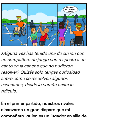
¿Alguna vez has tenido una discusión con
un compañero de juego con respecto a un
canto en la cancha que no pudieron
resolver? Quizás solo tengas curiosidad
sobre cómo se resuelven algunos
escenarios, desde lo común hasta lo
ridículo.
En el primer partido, nuestros rivales
alcanzaron un gran disparo que mi
compañero, quien es un jugador en silla de