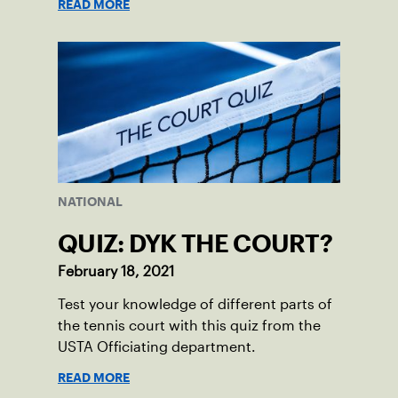
READ MORE
NATIONAL
QUIZ: DYK THE COURT?
February 18, 2021
Test your knowledge of different parts of
the tennis court with this quiz from the
USTA Officiating department.
READ MORE