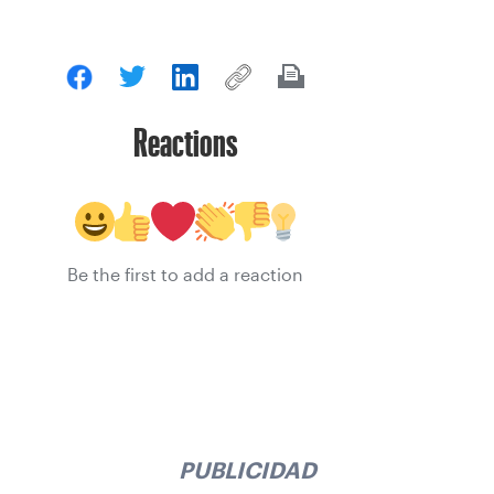
Reactions
Be the first to add a reaction
PUBLICIDAD