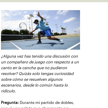
¿Alguna vez has tenido una discusión con
un compañero de juego con respecto a un
canto en la cancha que no pudieron
resolver? Quizás solo tengas curiosidad
sobre cómo se resuelven algunos
escenarios, desde lo común hasta lo
ridículo.
Pregunta:
Durante mi partido de dobles,