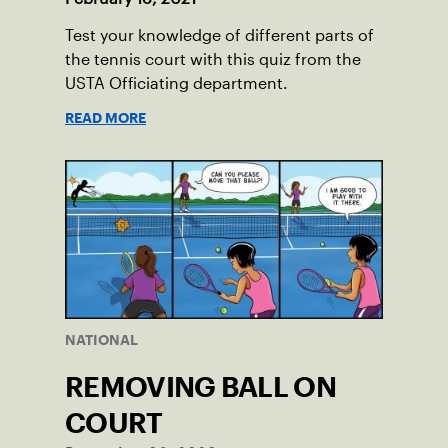
Test your knowledge of different parts of
the tennis court with this quiz from the
USTA Officiating department.
READ MORE
NATIONAL
REMOVING BALL ON
COURT