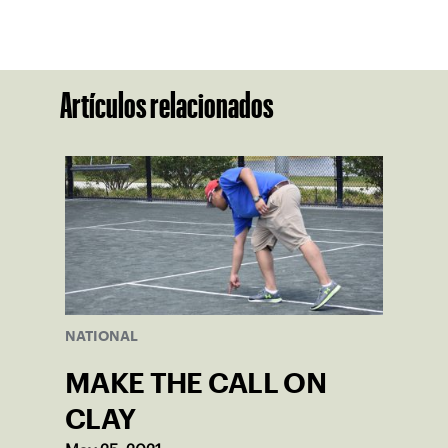
Artículos relacionados
NATIONAL
MAKE THE CALL ON
CLAY