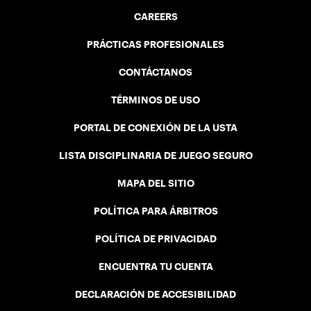
CAREERS
PRÁCTICAS PROFESIONALES
CONTÁCTANOS
TÉRMINOS DE USO
PORTAL DE CONEXIÓN DE LA USTA
LISTA DISCIPLINARIA DE JUEGO SEGURO
MAPA DEL SITIO
POLÍTICA PARA ÁRBITROS
POLÍTICA DE PRIVACIDAD
ENCUENTRA TU CUENTA
DECLARACIÓN DE ACCESIBILIDAD