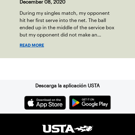
December 08, 2020
During my singles match, my opponent
hit her first serve into the net. The ball
ended up in the middle of the service box
but my opponent did not make an
attempt to move it.
READ MORE
Suscríbase a nuestro boletín
Descarga la aplicación USTA