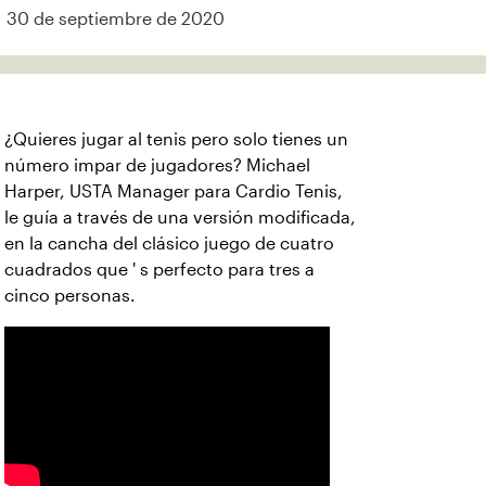
30 de septiembre de 2020
¿Quieres jugar al tenis pero solo tienes un
número impar de jugadores? Michael
Harper, USTA Manager para Cardio Tenis,
le guía a través de una versión modificada,
en la cancha del clásico juego de cuatro
cuadrados que ' s perfecto para tres a
cinco personas.