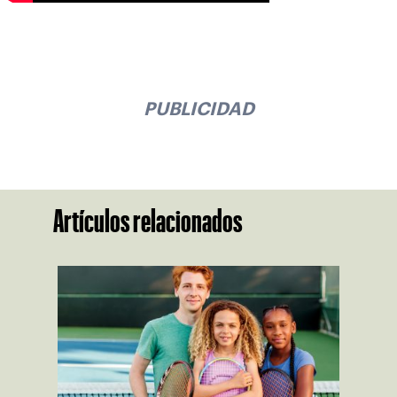
PUBLICIDAD
Artículos relacionados