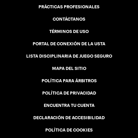
PRÁCTICAS PROFESIONALES
CONTÁCTANOS
TÉRMINOS DE USO
PORTAL DE CONEXIÓN DE LA USTA
LISTA DISCIPLINARIA DE JUEGO SEGURO
MAPA DEL SITIO
POLÍTICA PARA ÁRBITROS
POLÍTICA DE PRIVACIDAD
ENCUENTRA TU CUENTA
DECLARACIÓN DE ACCESIBILIDAD
POLÍTICA DE COOKIES